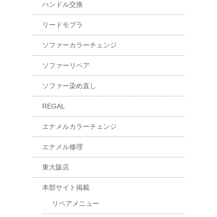
ハンドル交換
リードモブラ
ソファーカラーチェンジ
ソファーリペア
ソファー染め直し
REGAL
エナメルカラーチェンジ
エナメル修理
東大阪店
本部サイト掲載
リペアメニュー