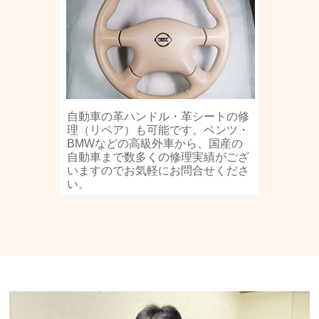
自動車の革ハンドル・革シートの修
理（リペア）も可能です。ベンツ・
BMWなどの高級外車から、国産の
自動車まで数多くの修理実績がござ
いますのでお気軽にお問合せくださ
い。