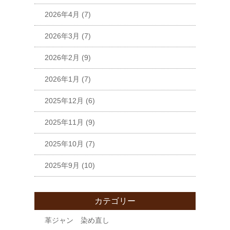
2026年4月
(7)
2026年3月
(7)
2026年2月
(9)
2026年1月
(7)
2025年12月
(6)
2025年11月
(9)
2025年10月
(7)
2025年9月
(10)
カテゴリー
革ジャン 染め直し