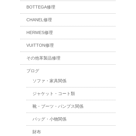
BOTTEGA修理
CHANEL修理
HERMES修理
VUITTON修理
その他革製品修理
ブログ
ソファ・家具関係
ジャケット・コート類
靴・ブーツ・パンプス関係
バッグ・小物関係
財布