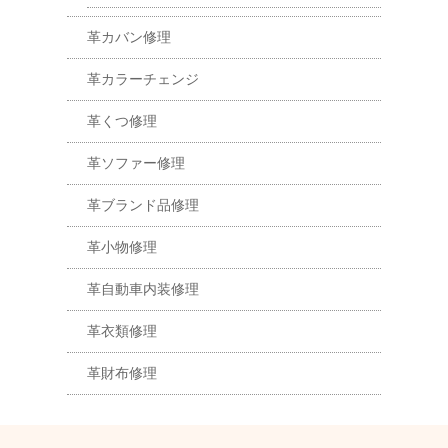
革カバン修理
革カラーチェンジ
革くつ修理
革ソファー修理
革ブランド品修理
革小物修理
革自動車内装修理
革衣類修理
革財布修理