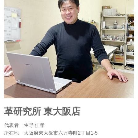
革研究所 東大阪店
代表者 生野 佳孝
所在地 大阪府東大阪市六万寺町2丁目1-5