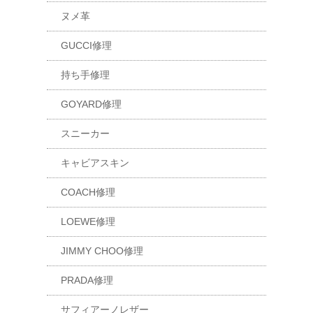
ヌメ革
GUCCI修理
持ち手修理
GOYARD修理
スニーカー
キャビアスキン
COACH修理
LOEWE修理
JIMMY CHOO修理
PRADA修理
サフィアーノレザー