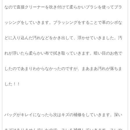
なので直接クリーナーを吹き付けて柔らかいブラシを使ってブラ
ッシングをしていきます。ブラッシングをすることで革のシボな
どに入り込んだ汚れなどをかき出して、浮かせていきました。汚
れが浮いたら柔らかい布で拭き取っていきます。暗い目のお色で
したのであまりわからなかったのですが、まあまあ汚れが落ちま
した！！
バッグがキレイになったら次はキズの補修をしていきます。深い