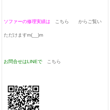
ソファーの修理実績は
こちら
からご覧い
ただけますm(__)m
お問合せはLINEで
こちら