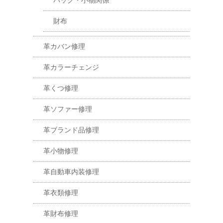
バッグ・小物関係
財布
革カバン修理
革カラーチェンジ
革くつ修理
革ソファー修理
革ブランド品修理
革小物修理
革自動車内装修理
革衣類修理
革財布修理