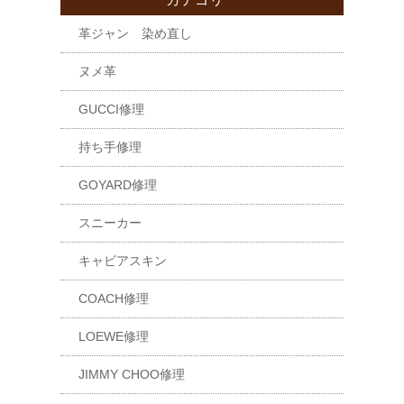
革ジャン 染め直し
ヌメ革
GUCCI修理
持ち手修理
GOYARD修理
スニーカー
キャビアスキン
COACH修理
LOEWE修理
JIMMY CHOO修理