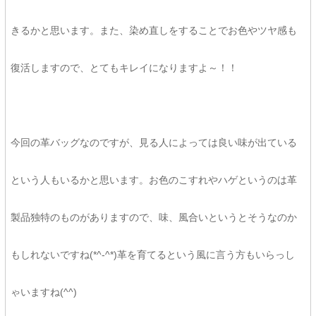
きるかと思います。また、染め直しをすることでお色やツヤ感も
復活しますので、とてもキレイになりますよ～！！
今回の革バッグなのですが、見る人によっては良い味が出ている
という人もいるかと思います。お色のこすれやハゲというのは革
製品独特のものがありますので、味、風合いというとそうなのか
もしれないですね(*^-^*)革を育てるという風に言う方もいらっし
ゃいますね(^^)