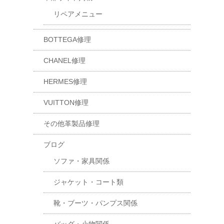
リペアメニュー
BOTTEGA修理
CHANEL修理
HERMES修理
VUITTON修理
その他革製品修理
ブログ
ソファ・家具関係
ジャケット・コート類
靴・ブーツ・パンプス関係