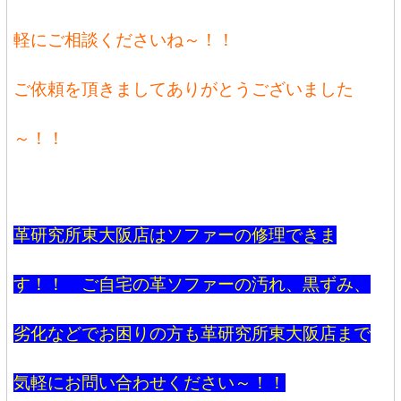
軽にご相談くださいね～！！
ご依頼を頂きましてありがとうございました
～！！
革研究所東大阪店はソファーの修理できま
す！！ ご自宅の革ソファーの汚れ、黒ずみ、
劣化などでお困りの方も革研究所東大阪店まで
気軽にお問い合わせください～！！