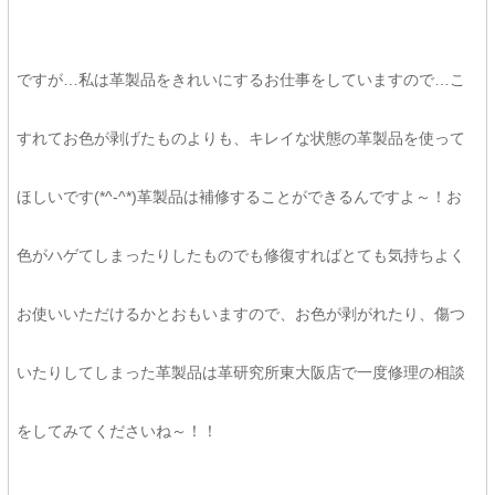
ですが…私は革製品をきれいにするお仕事をしていますので…こ
すれてお色が剥げたものよりも、キレイな状態の革製品を使って
ほしいです(*^-^*)革製品は補修することができるんですよ～！お
色がハゲてしまったりしたものでも修復すればとても気持ちよく
お使いいただけるかとおもいますので、お色が剥がれたり、傷つ
いたりしてしまった革製品は革研究所東大阪店で一度修理の相談
をしてみてくださいね～！！