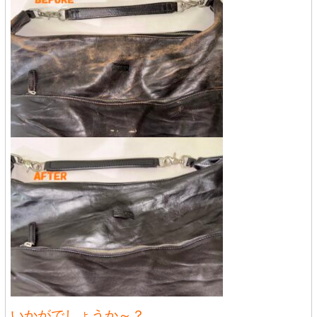
いかがでしょうか～？