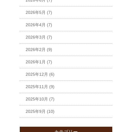
2026年6月
(7)
2026年5月
(7)
2026年4月
(7)
2026年3月
(7)
2026年2月
(9)
2026年1月
(7)
2025年12月
(6)
2025年11月
(9)
2025年10月
(7)
2025年9月
(10)
カテゴリー