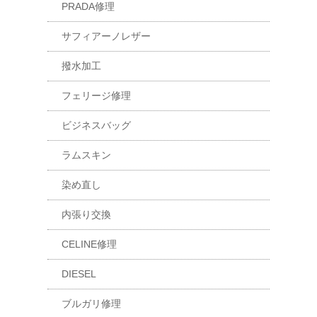
PRADA修理
サフィアーノレザー
撥水加工
フェリージ修理
ビジネスバッグ
ラムスキン
染め直し
内張り交換
CELINE修理
DIESEL
ブルガリ修理