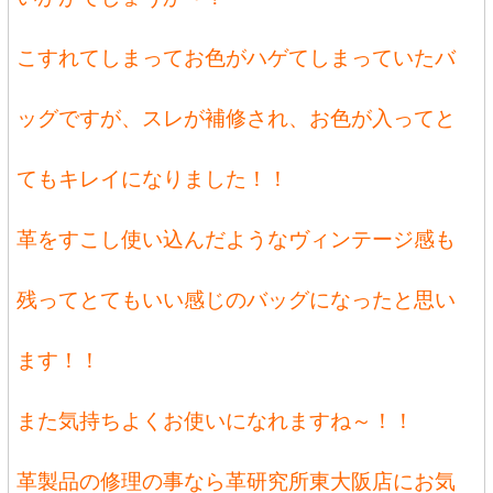
こすれてしまってお色がハゲてしまっていたバ
ッグですが、スレが補修され、お色が入ってと
てもキレイになりました！！
革をすこし使い込んだようなヴィンテージ感も
残ってとてもいい感じのバッグになったと思い
ます！！
また気持ちよくお使いになれますね～！！
革製品の修理の事なら革研究所東大阪店にお気