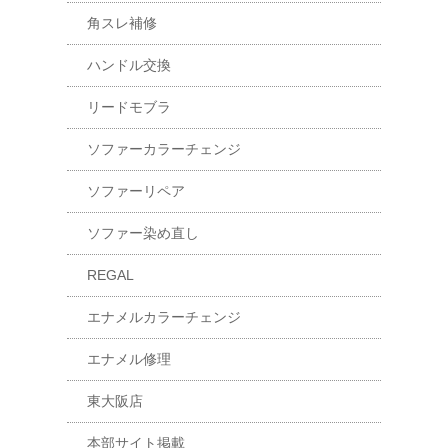
角スレ補修
ハンドル交換
リードモブラ
ソファーカラーチェンジ
ソファーリペア
ソファー染め直し
REGAL
エナメルカラーチェンジ
エナメル修理
東大阪店
本部サイト掲載