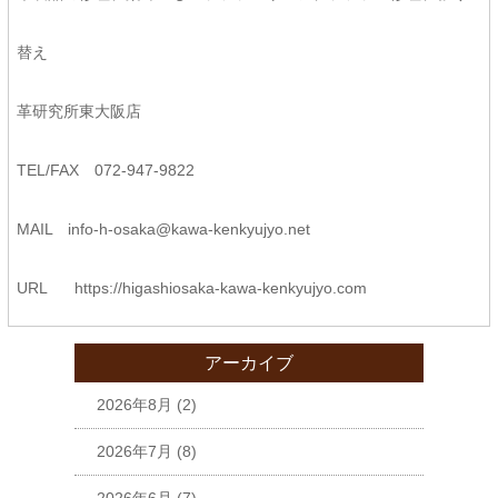
替え
革研究所東大阪店
TEL/FAX 072-947-9822
MAIL
info-h-osaka@kawa-kenkyujyo.
net
URL
https://higashiosaka-kawa-
kenkyujyo.com
アーカイブ
2026年8月
(2)
2026年7月
(8)