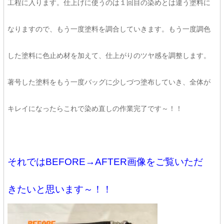
工程に入ります。仕上げに使うのは１回目の染めとは違う塗料に
なりますので、もう一度塗料を調合していきます。もう一度調色
した塗料に色止め材を加えて、仕上がりのツヤ感を調整します。
著号した塗料をもう一度バッグに少しづつ塗布していき、全体が
キレイになったらこれで染め直しの作業完了です～！！
それではBEFORE→AFTER画像をご覧いただ
きたいと思います～！！