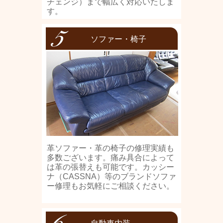
チェンジ）まで幅広く対応いたしま
す。
ソファー・椅子
革ソファー・革の椅子の修理実績も
多数ございます。痛み具合によって
は革の張替えも可能です。カッシー
ナ（CASSNA）等のブランドソファ
ー修理もお気軽にご相談ください。