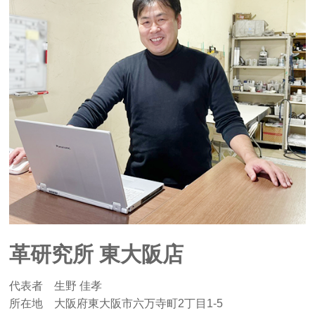
革研究所 東大阪店
代表者 生野 佳孝
所在地 大阪府東大阪市六万寺町2丁目1-5