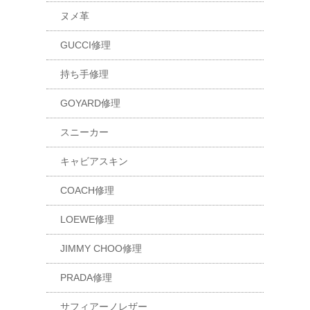
ヌメ革
GUCCI修理
持ち手修理
GOYARD修理
スニーカー
キャビアスキン
COACH修理
LOEWE修理
JIMMY CHOO修理
PRADA修理
サフィアーノレザー