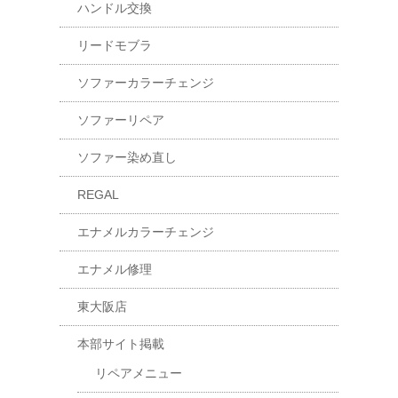
ハンドル交換
リードモブラ
ソファーカラーチェンジ
ソファーリペア
ソファー染め直し
REGAL
エナメルカラーチェンジ
エナメル修理
東大阪店
本部サイト掲載
リペアメニュー