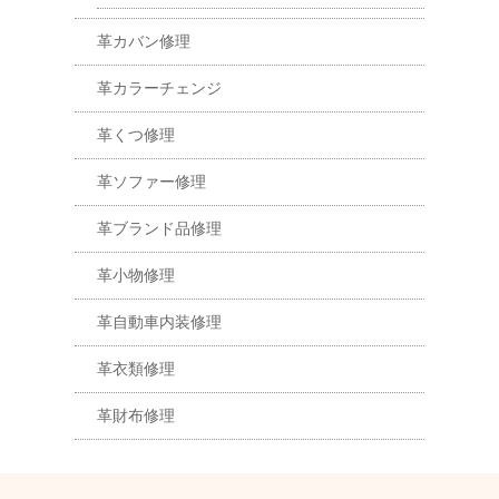
革カバン修理
革カラーチェンジ
革くつ修理
革ソファー修理
革ブランド品修理
革小物修理
革自動車内装修理
革衣類修理
革財布修理