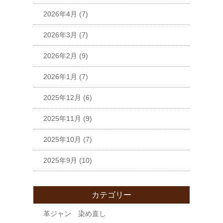
2026年4月
(7)
2026年3月
(7)
2026年2月
(9)
2026年1月
(7)
2025年12月
(6)
2025年11月
(9)
2025年10月
(7)
2025年9月
(10)
カテゴリー
革ジャン 染め直し