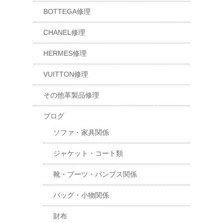
BOTTEGA修理
CHANEL修理
HERMES修理
VUITTON修理
その他革製品修理
ブログ
ソファ・家具関係
ジャケット・コート類
靴・ブーツ・パンプス関係
バッグ・小物関係
財布