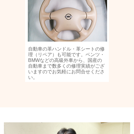
自動車の革ハンドル・革シートの修
理（リペア）も可能です。ベンツ・
BMWなどの高級外車から、国産の
自動車まで数多くの修理実績がござ
いますのでお気軽にお問合せくださ
い。