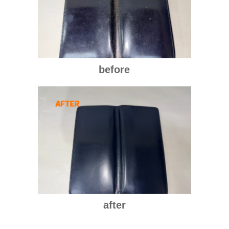
before
after