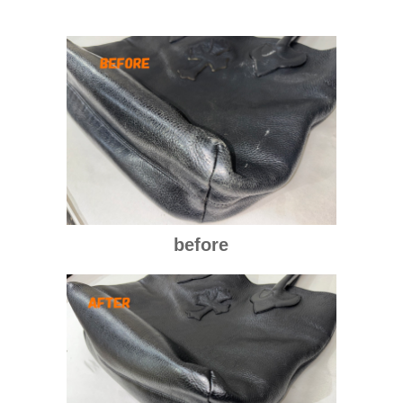
before