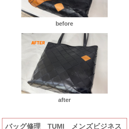
before
after
バッグ修理 TUMI メンズビジネス