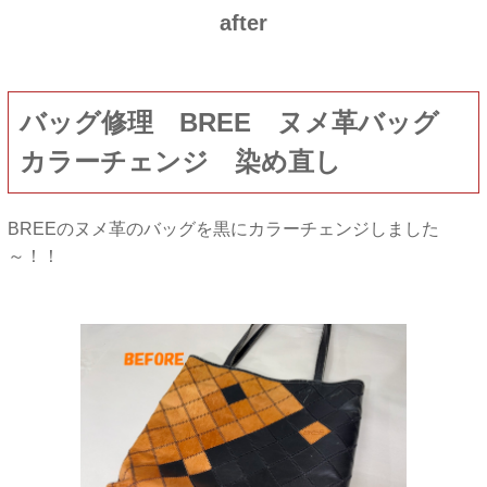
after
バッグ修理 BREE ヌメ革バッグ
カラーチェンジ 染め直し
BREEのヌメ革のバッグを黒にカラーチェンジしました
～！！