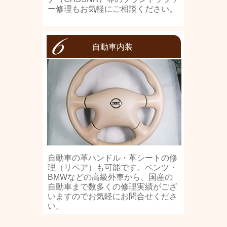
ー修理もお気軽にご相談ください。
自動車内装
自動車の革ハンドル・革シートの修
理（リペア）も可能です。ベンツ・
BMWなどの高級外車から、国産の
自動車まで数多くの修理実績がござ
いますのでお気軽にお問合せくださ
い。