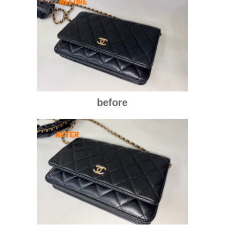
before