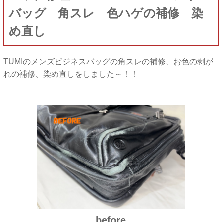
バッグ 角スレ 色ハゲの補修 染
め直し
TUMIのメンズビジネスバッグの角スレの補修、お色の剥が
れの補修、染め直しをしました～！！
before