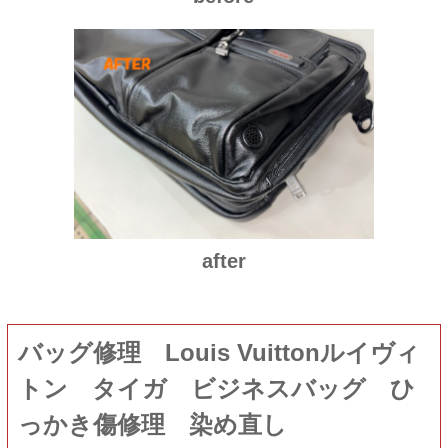
after
バッグ修理 Louis Vuittonルイヴィ
トン タイガ ビジネスバッグ ひ
っかき傷修理 染め直し