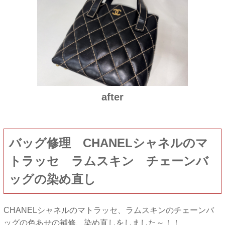
after
バッグ修理 CHANELシャネルのマ
トラッセ ラムスキン チェーンバ
ッグの染め直し
CHANELシャネルのマトラッセ、ラムスキンのチェーンバ
ッグの色あせの補修、染め直しをしました～！！