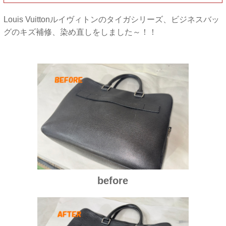
Louis Vuittonルイヴィトンのタイガシリーズ、ビジネスバッ
グのキズ補修、染め直しをしました～！！
before