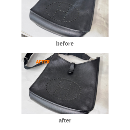
before
after