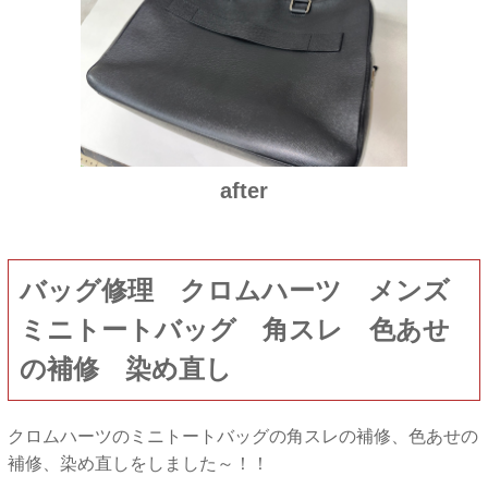
after
バッグ修理 クロムハーツ メンズ
ミニトートバッグ 角スレ 色あせ
の補修 染め直し
クロムハーツのミニトートバッグの角スレの補修、色あせの
補修、染め直しをしました～！！