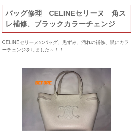
バッグ修理 CELINEセリーヌ 角ス
レ補修、ブラックカラーチェンジ
CELINEセリーヌのバッグ、黒ずみ、汚れの補修、黒にカラ
ーチェンジをしました～！！