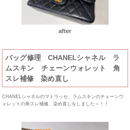
after
バッグ修理 CHANELシャネル ラ
ムスキン チェーンウォレット 角
スレ補修 染め直し
CHANELシャネルのマトラッセ、ラムスキンのチェーンウ
ォレットの角スレ補修、染め直しをしました～！！