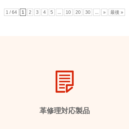
1 / 64
1
2
3
4
5
...
10
20
30
...
»
最後 »
革修理対応製品