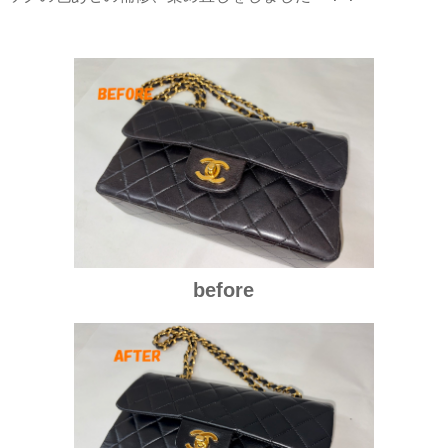
before