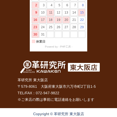
革研究所 東大阪店
〒579-8061 大阪府東大阪市六万寺町2丁目1-5
TEL/FAX：072-947-9822
※ご来店の際は事前に電話連絡をお願いします
Copyright © 革研究所 東大阪店