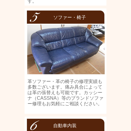
す。
ソファー・椅子
革ソファー・革の椅子の修理実績も
多数ございます。痛み具合によって
は革の張替えも可能です。カッシー
ナ（CASSNA）等のブランドソファ
ー修理もお気軽にご相談ください。
自動車内装