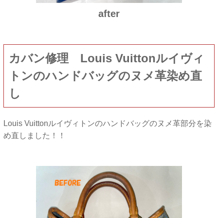
after
カバン修理 Louis Vuittonルイヴィ
トンのハンドバッグのヌメ革染め直
し
Louis Vuittonルイヴィトンのハンドバッグのヌメ革部分を染
め直しました！！