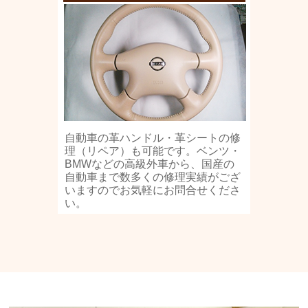
自動車の革ハンドル・革シートの修
理（リペア）も可能です。ベンツ・
BMWなどの高級外車から、国産の
自動車まで数多くの修理実績がござ
いますのでお気軽にお問合せくださ
い。