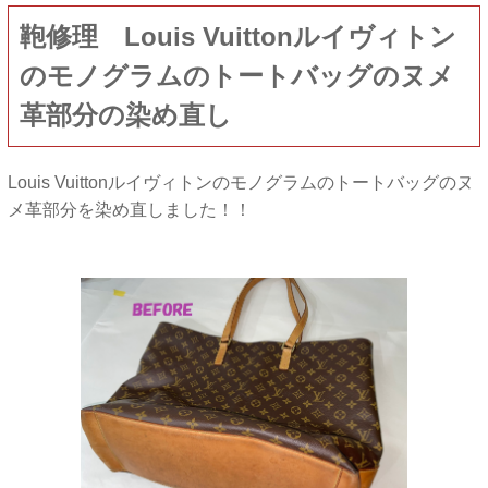
鞄修理 Louis Vuittonルイヴィトン
のモノグラムのトートバッグのヌメ
革部分の染め直し
Louis Vuittonルイヴィトンのモノグラムのトートバッグのヌ
メ革部分を染め直しました！！