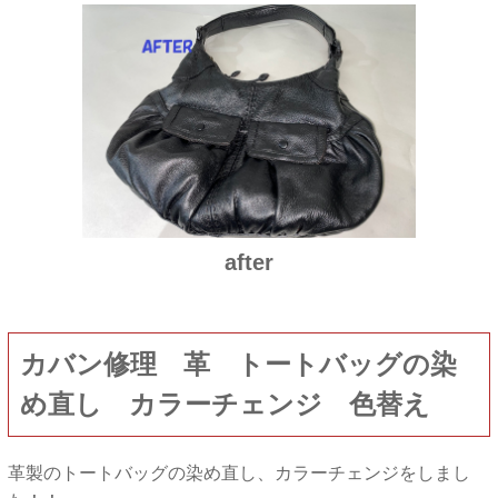
after
カバン修理 革 トートバッグの染
め直し カラーチェンジ 色替え
革製のトートバッグの染め直し、カラーチェンジをしまし