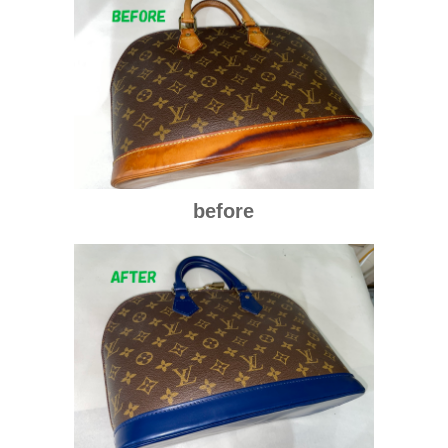
before