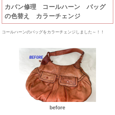
カバン修理 コールハーン バッグ
の色替え カラーチェンジ
コールハーンのバッグをカラーチェンジしました～！！
before