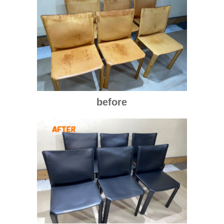
before