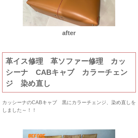
after
革イス修理 革ソファー修理 カッ
シーナ CABキャブ カラーチェン
ジ 染め直し
カッシーナのCABキャブ 黒にカラーチェンジ、染め直しを
しました～！！