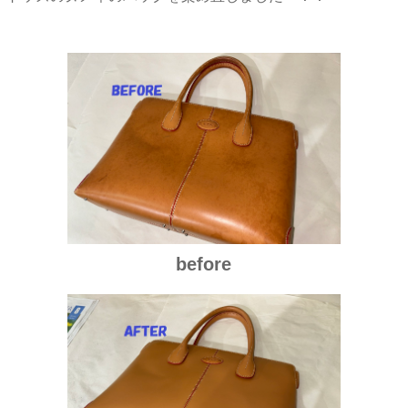
before