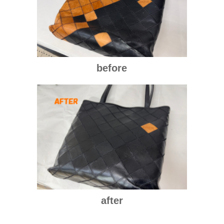
before
after