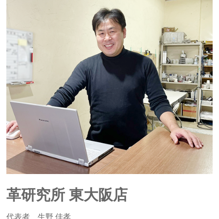
革研究所 東大阪店
代表者 生野 佳孝