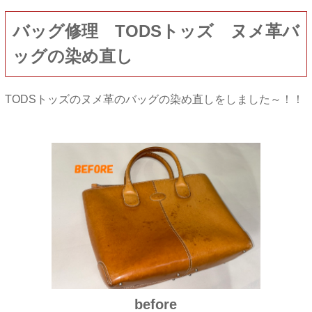
バッグ修理 TODSトッズ ヌメ革バ
ッグの染め直し
TODSトッズのヌメ革のバッグの染め直しをしました～！！
before