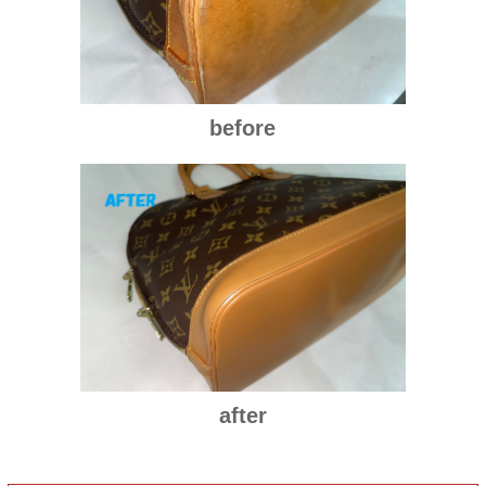
before
after