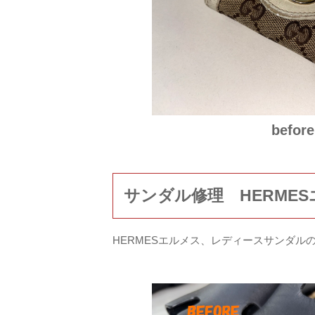
before
サンダル修理 HERME
HERMESエルメス、レディースサンダル