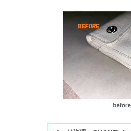
before