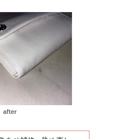
after