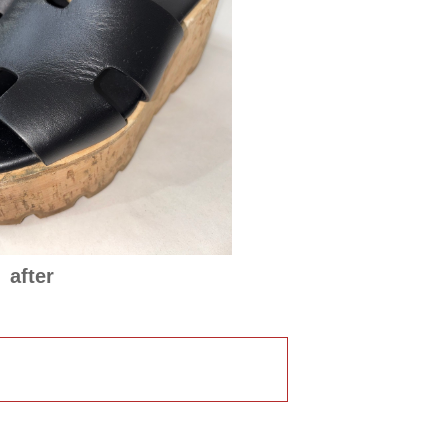
after