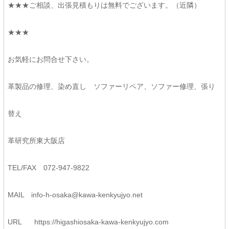
★★★ご相談、出張見積もりは無料でございます。（近隣）
★★★
お気軽にお問合せ下さい。
革製品の修理、染め直し ソファーリペア、ソファー修理、張り
替え
革研究所東大阪店
TEL/FAX 072-947-9822
MAIL
info-h-osaka@kawa-kenkyujyo.
net
URL
https://higashiosaka-kawa-
kenkyujyo.com