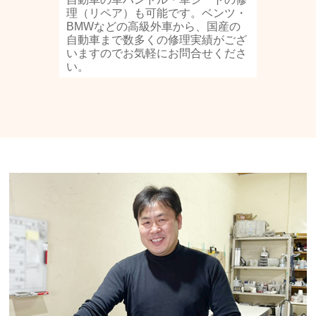
理（リペア）も可能です。ベンツ・
BMWなどの高級外車から、国産の
自動車まで数多くの修理実績がござ
いますのでお気軽にお問合せくださ
い。