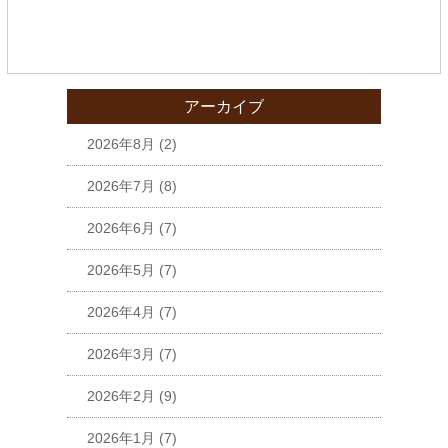
アーカイブ
2026年8月
(2)
2026年7月
(8)
2026年6月
(7)
2026年5月
(7)
2026年4月
(7)
2026年3月
(7)
2026年2月
(9)
2026年1月
(7)