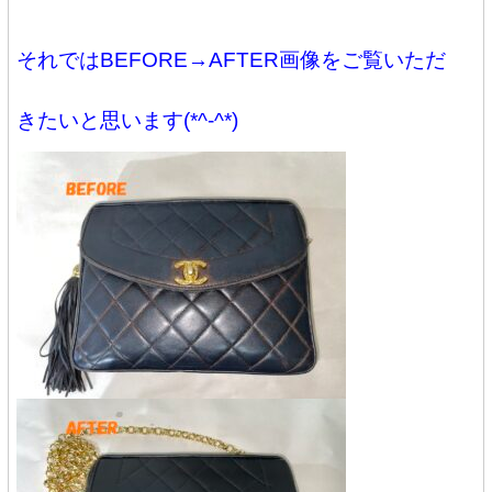
それではBEFORE→AFTER画像をご覧いただ
きたいと思います(*^-^*)