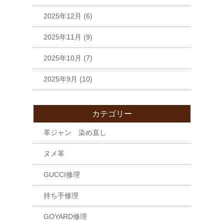
2025年12月
(6)
2025年11月
(9)
2025年10月
(7)
2025年9月
(10)
カテゴリー
革ジャン 染め直し
ヌメ革
GUCCI修理
持ち手修理
GOYARD修理