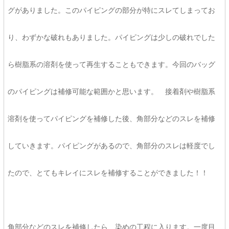
グがありました。このパイピングの部分が特にスレてしまってお
り、わずかな破れもありました。パイピングは少しの破れでした
ら樹脂系の溶剤を使って再生することもできます。今回のバッグ
のパイピングは補修可能な範囲かと思います。 接着剤や樹脂系
溶剤を使ってパイピングを補修した後、角部分などのスレを補修
していきます。パイピングがあるので、角部分のスレは軽度でし
たので、とてもキレイにスレを補修することができました！！
角部分などのスレを補修したら、染めの工程に入ります。一度目