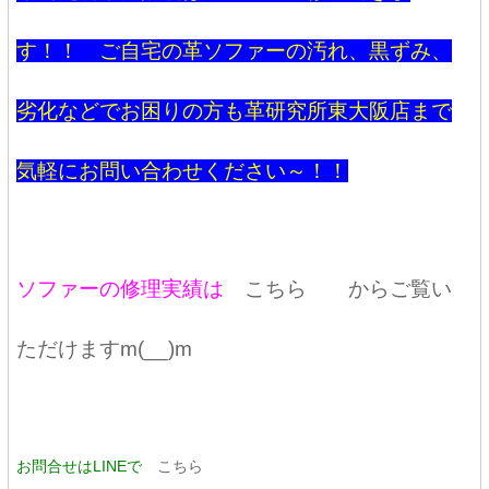
す！！ ご自宅の革ソファーの汚れ、黒ずみ、
劣化などでお困りの方も革研究所東大阪店まで
気軽にお問い合わせください～！！
ソファーの修理実績は
こちら
からご覧い
ただけますm(__)m
お問合せはLINEで
こちら