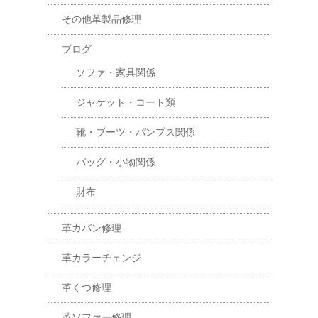
その他革製品修理
ブログ
ソファ・家具関係
ジャケット・コート類
靴・ブーツ・パンプス関係
バッグ・小物関係
財布
革カバン修理
革カラーチェンジ
革くつ修理
革ソファー修理