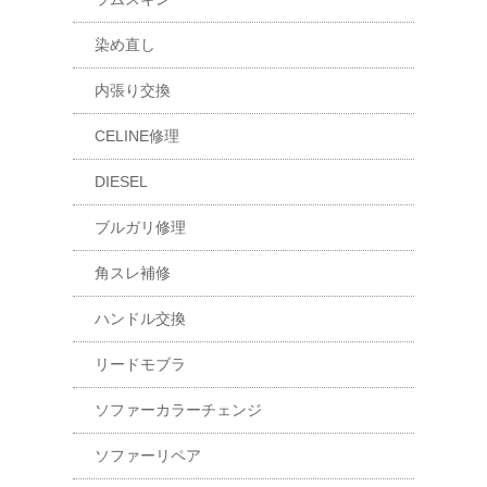
染め直し
内張り交換
CELINE修理
DIESEL
ブルガリ修理
角スレ補修
ハンドル交換
リードモブラ
ソファーカラーチェンジ
ソファーリペア