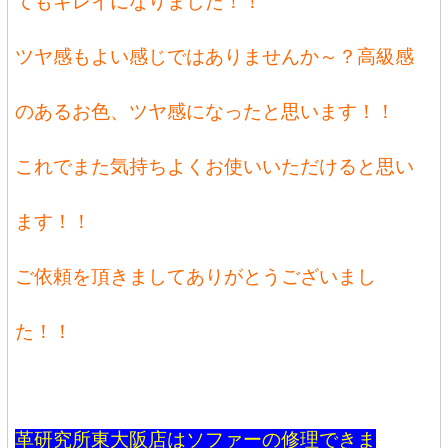
てもキレイになりました！！
ツヤ感もよい感じではありませんか～？高級感
のあるお色、ツヤ感になったと思います！！
これでまた気持ちよくお使いいただけると思い
ます！！
ご依頼を頂きましてありがとうございまし
た！！
革研究所東大阪店はソファーの修理できま