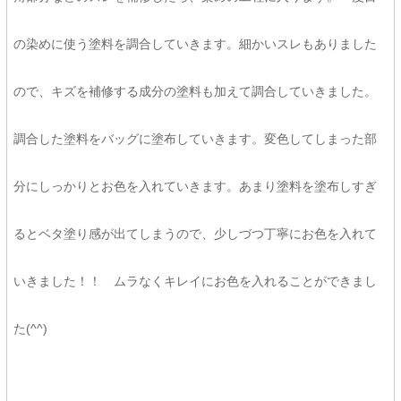
の染めに使う塗料を調合していきます。細かいスレもありました
ので、キズを補修する成分の塗料も加えて調合していきました。
調合した塗料をバッグに塗布していきます。変色してしまった部
分にしっかりとお色を入れていきます。あまり塗料を塗布しすぎ
るとベタ塗り感が出てしまうので、少しづつ丁寧にお色を入れて
いきました！！ ムラなくキレイにお色を入れることができまし
た(^^)