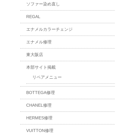
ソファー染め直し
REGAL
エナメルカラーチェンジ
エナメル修理
東大阪店
本部サイト掲載
リペアメニュー
BOTTEGA修理
CHANEL修理
HERMES修理
VUITTON修理