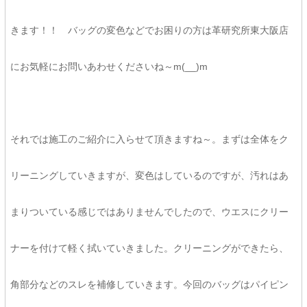
きます！！ バッグの変色などでお困りの方は革研究所東大阪店
にお気軽にお問いあわせくださいね～m(__)m
それでは施工のご紹介に入らせて頂きますね～。まずは全体をク
リーニングしていきますが、変色はしているのですが、汚れはあ
まりついている感じではありませんでしたので、ウエスにクリー
ナーを付けて軽く拭いていきました。クリーニングができたら、
角部分などのスレを補修していきます。今回のバッグはパイピン