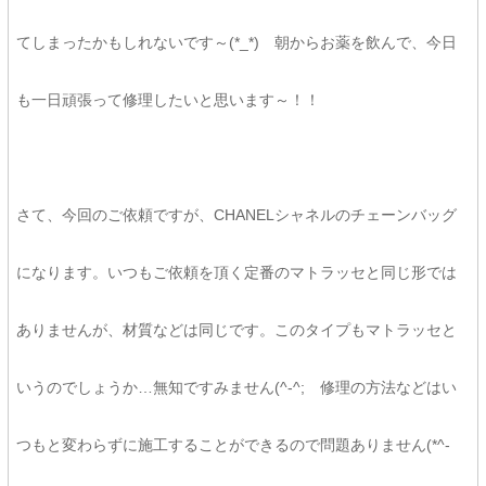
てしまったかもしれないです～(*_*) 朝からお薬を飲んで、今日
も一日頑張って修理したいと思います～！！
さて、今回のご依頼ですが、CHANELシャネルのチェーンバッグ
になります。いつもご依頼を頂く定番のマトラッセと同じ形では
ありませんが、材質などは同じです。このタイプもマトラッセと
いうのでしょうか…無知ですみません(^-^; 修理の方法などはい
つもと変わらずに施工することができるので問題ありません(*^-