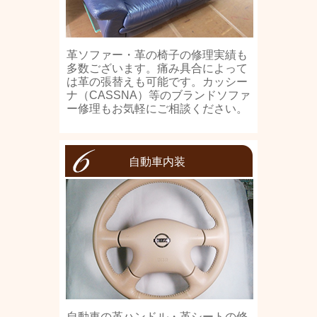
革ソファー・革の椅子の修理実績も
多数ございます。痛み具合によって
は革の張替えも可能です。カッシー
ナ（CASSNA）等のブランドソファ
ー修理もお気軽にご相談ください。
自動車内装
自動車の革ハンドル・革シートの修