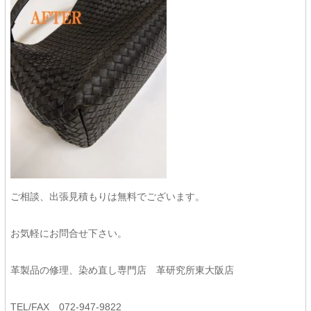
ご相談、出張見積もりは無料でございます。
お気軽にお問合せ下さい。
革製品の修理、染め直し専門店 革研究所東大阪店
TEL/FAX 072-947-9822