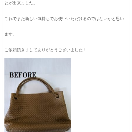
とが出来ました。
これでまた新しい気持ちでお使いいただけるのではないかと思い
ます。
ご依頼頂きましてありがとうございました！！