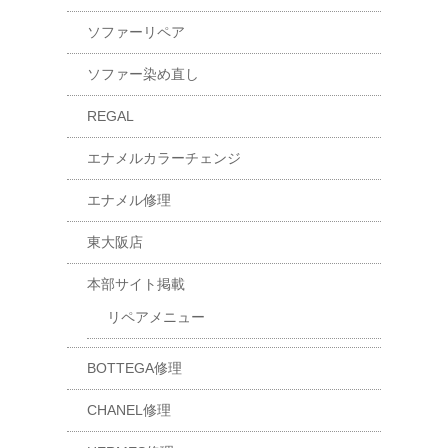
ソファーリペア
ソファー染め直し
REGAL
エナメルカラーチェンジ
エナメル修理
東大阪店
本部サイト掲載
リペアメニュー
BOTTEGA修理
CHANEL修理