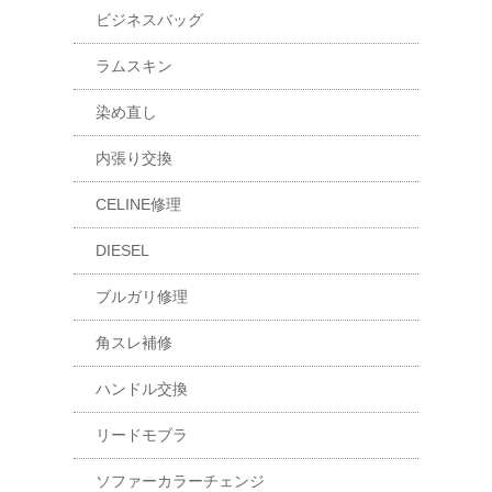
ビジネスバッグ
ラムスキン
染め直し
内張り交換
CELINE修理
DIESEL
ブルガリ修理
角スレ補修
ハンドル交換
リードモブラ
ソファーカラーチェンジ