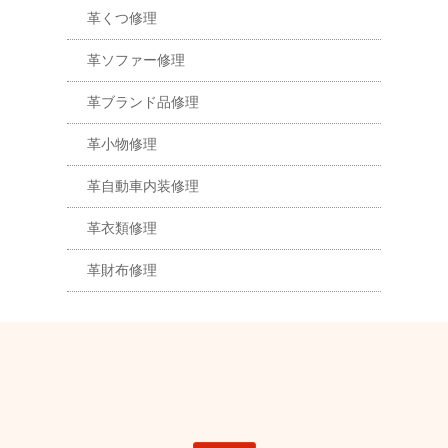
革くつ修理
革ソファー修理
革ブランド品修理
革小物修理
革自動車内装修理
革衣類修理
革財布修理