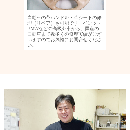
自動車の革ハンドル・革シートの修
理（リペア）も可能です。ベンツ・
BMWなどの高級外車から、国産の
自動車まで数多くの修理実績がござ
いますのでお気軽にお問合せくださ
い。