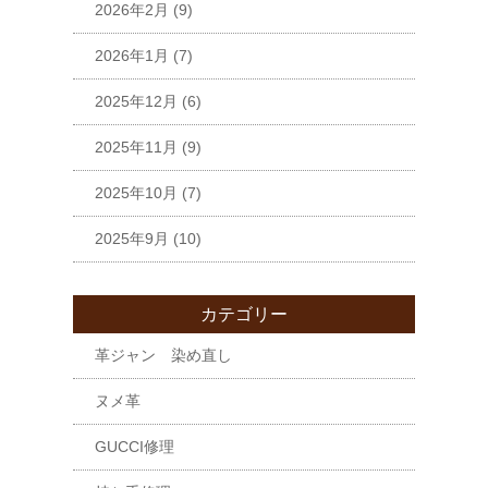
2026年2月
(9)
2026年1月
(7)
2025年12月
(6)
2025年11月
(9)
2025年10月
(7)
2025年9月
(10)
カテゴリー
革ジャン 染め直し
ヌメ革
GUCCI修理