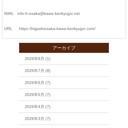
MAIL info-h-osaka@kawa-kenkyujyo.net
URL https://higashiosaka-kawa-kenkyujyo.com/
アーカイブ
2026年8月
(1)
2026年7月
(8)
2026年6月
(7)
2026年5月
(7)
2026年4月
(7)
2026年3月
(7)