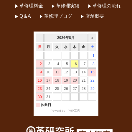
革修理料金
革修理実績
革修理の流れ
Q＆A
革修理ブログ
店舗概要