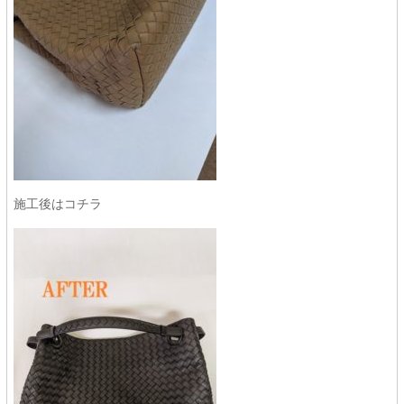
施工後はコチラ