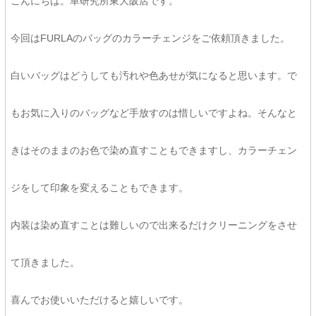
こんにちは。革研究所東大阪店です。
今回はFURLAのバッグのカラーチェンジをご依頼頂きました。
白いバッグはどうしても汚れや色あせが気になると思います。で
もお気に入りのバッグなど手放すのは惜しいですよね。そんなと
きはそのままのお色で染め直すこともできますし、カラーチェン
ジをして印象を変えることもできます。
内装は染め直すことは難しいので出来るだけクリーニングをさせ
て頂きました。
喜んでお使いいただけると嬉しいです。