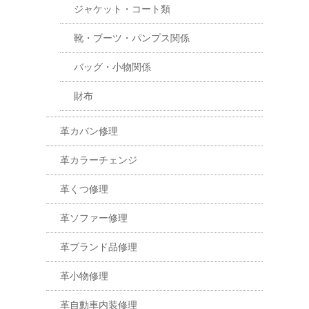
ジャケット・コート類
靴・ブーツ・パンプス関係
バッグ・小物関係
財布
革カバン修理
革カラーチェンジ
革くつ修理
革ソファー修理
革ブランド品修理
革小物修理
革自動車内装修理