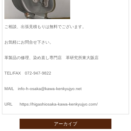
ご相談、出張見積もりは無料でございます。
お気軽にお問合せ下さい。
革製品の修理、染め直し専門店 革研究所東大阪店
TEL/FAX 072-947-9822
MAIL info-h-osaka@kawa-kenkyujyo.net
URL https://higashiosaka-kawa-kenkyujyo.com/
アーカイブ