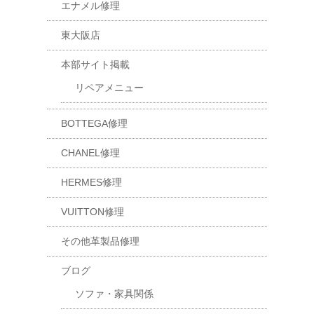
エナメル修理
東大阪店
本部サイト掲載
リペアメニュー
BOTTEGA修理
CHANEL修理
HERMES修理
VUITTON修理
その他革製品修理
ブログ
ソファ・家具関係