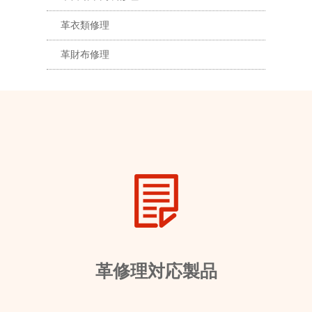
革衣類修理
革財布修理
革修理対応製品