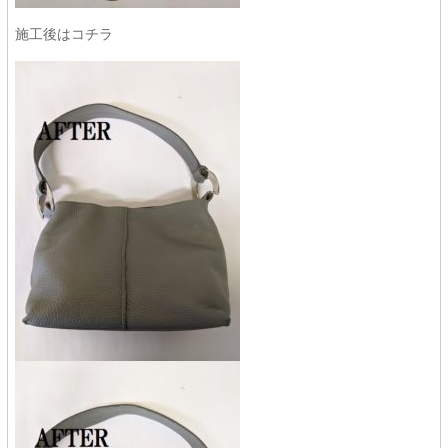
施工後はコチラ