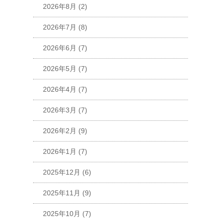
2026年8月
(2)
2026年7月
(8)
2026年6月
(7)
2026年5月
(7)
2026年4月
(7)
2026年3月
(7)
2026年2月
(9)
2026年1月
(7)
2025年12月
(6)
2025年11月
(9)
2025年10月
(7)