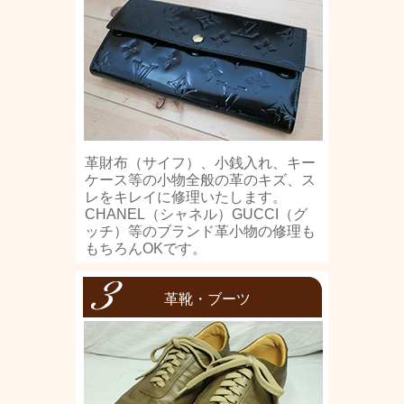
革財布（サイフ）、小銭入れ、キー
ケース等の小物全般の革のキズ、ス
レをキレイに修理いたします。
CHANEL（シャネル）GUCCI（グ
ッチ）等のブランド革小物の修理も
もちろんOKです。
革靴・ブーツ