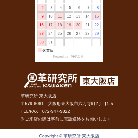
革研究所 東大阪店
〒579-8061 大阪府東大阪市六万寺町2丁目1-5
TEL/FAX：072-947-9822
※ご来店の際は事前に電話連絡をお願いします
Copyright © 革研究所 東大阪店