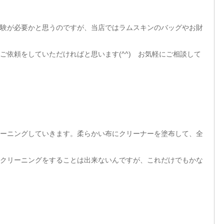
験が必要かと思うのですが、当店ではラムスキンのバッグやお財
ご依頼をしていただければと思います(^^) お気軽にご相談して
ーニングしていきます。柔らかい布にクリーナーを塗布して、全
クリーニングをすることは出来ないんですが、これだけでもかな