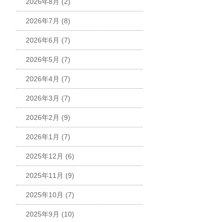
2026年8月
(2)
2026年7月
(8)
2026年6月
(7)
2026年5月
(7)
2026年4月
(7)
2026年3月
(7)
2026年2月
(9)
2026年1月
(7)
2025年12月
(6)
2025年11月
(9)
2025年10月
(7)
2025年9月
(10)