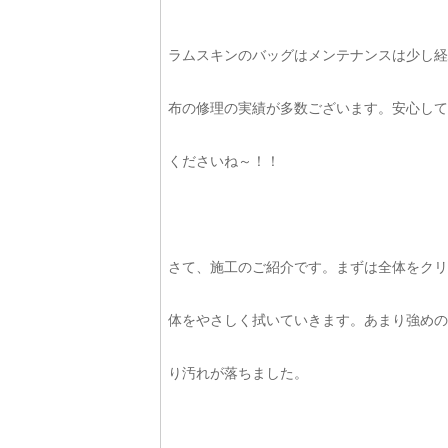
ラムスキンのバッグはメンテナンスは少し経
布の修理の実績が多数ございます。安心して
くださいね～！！
さて、施工のご紹介です。まずは全体をクリ
体をやさしく拭いていきます。あまり強めの
り汚れが落ちました。