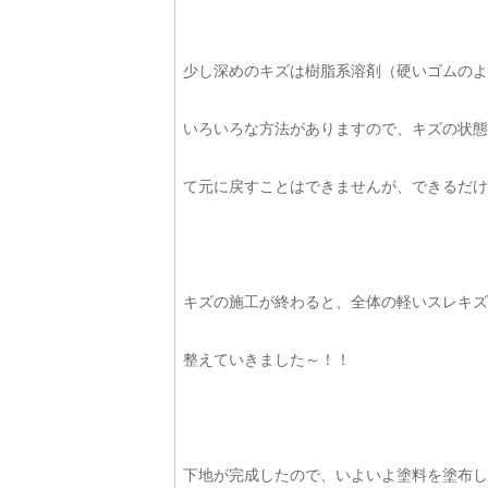
少し深めのキズは樹脂系溶剤（硬いゴムのよ
いろいろな方法がありますので、キズの状態
て元に戻すことはできませんが、できるだけ丁
キズの施工が終わると、全体の軽いスレキズ
整えていきました～！！
下地が完成したので、いよいよ塗料を塗布し