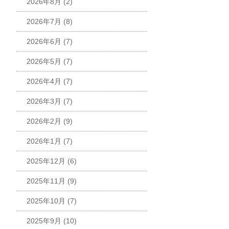
2026年8月
(2)
2026年7月
(8)
2026年6月
(7)
2026年5月
(7)
2026年4月
(7)
2026年3月
(7)
2026年2月
(9)
2026年1月
(7)
2025年12月
(6)
2025年11月
(9)
2025年10月
(7)
2025年9月
(10)