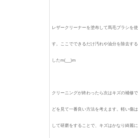
レザークリーナーを塗布して馬毛ブラシを使
す。ここでできるだけ汚れや油分を除去する
したm(__)m
クリーニングが終わったら次はキズの補修で
どを見て一番良い方法を考えます。軽い傷は
して研磨をすることで、キズはかなり綺麗に補