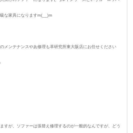
な家具になりますm(__)m
のメンテナンスやあ修理も革研究所東大阪店にお任せください
m
ますが、ソファーは張替え修理するのが一般的なんですが、どう