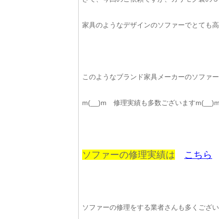
家具のようなデザインのソファーでとても高級
このようなブランド家具メーカーのソファー
m(__)m 修理実績も多数ございますm(__)
ソファーの修理実績は
こちら
ソファーの修理をする業者さんも多くござい