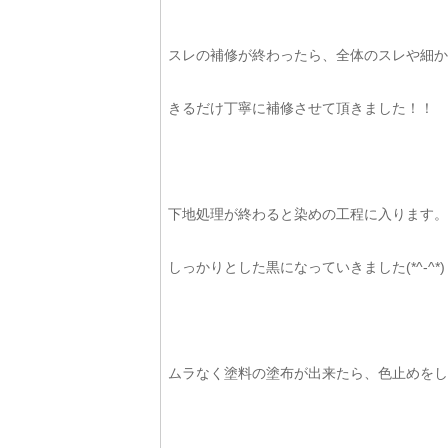
スレの補修が終わったら、全体のスレや細か
きるだけ丁寧に補修させて頂きました！！
下地処理が終わると染めの工程に入ります。
しっかりとした黒になっていきました(*^-^*)
ムラなく塗料の塗布が出来たら、色止めをし