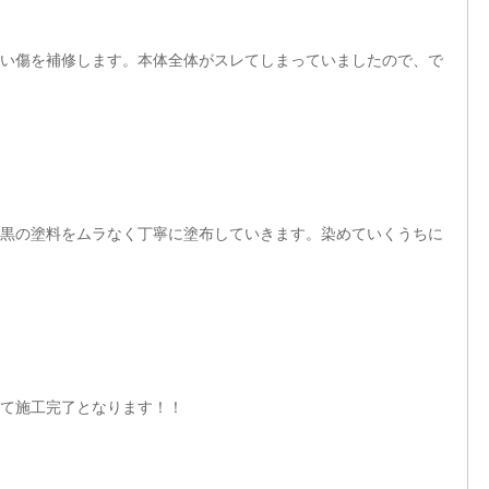
い傷を補修します。本体全体がスレてしまっていましたので、で
黒の塗料をムラなく丁寧に塗布していきます。染めていくうちに
て施工完了となります！！