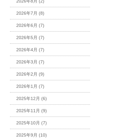
2026年8月
(2)
2026年7月
(8)
2026年6月
(7)
2026年5月
(7)
2026年4月
(7)
2026年3月
(7)
2026年2月
(9)
2026年1月
(7)
2025年12月
(6)
2025年11月
(9)
2025年10月
(7)
2025年9月
(10)