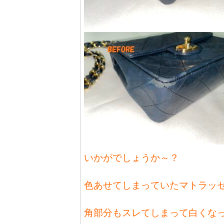
いかがでしょうか～？
色あせてしまっていたマトラッ
角部分もスレてしまって白くな