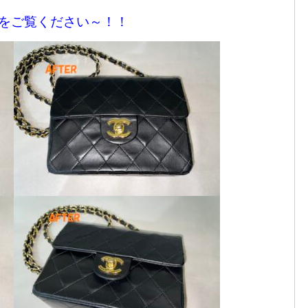
をご覧ください～！！