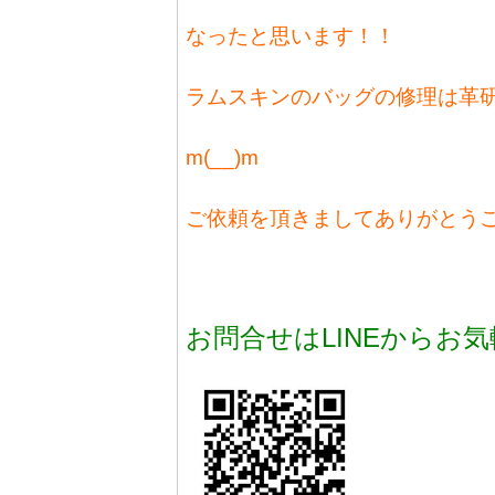
なったと思います！！
ラムスキンのバッグの修理は革
m(__)m
ご依頼を頂きましてありがとうござ
お問合せはLINEからお気