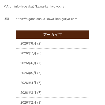
MAIL
info-h-osaka@kawa-kenkyujyo.
net
URL
https://higashiosaka-kawa-
kenkyujyo.com
アーカイブ
2026年8月
(2)
2026年7月
(8)
2026年6月
(7)
2026年5月
(7)
2026年4月
(7)
2026年3月
(7)
2026年2月
(9)