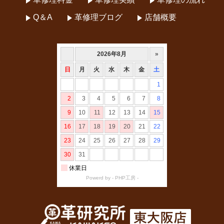
Q＆A
革修理ブログ
店舗概要