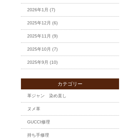
2026年1月
(7)
2025年12月
(6)
2025年11月
(9)
2025年10月
(7)
2025年9月
(10)
カテゴリー
革ジャン 染め直し
ヌメ革
GUCCI修理
持ち手修理