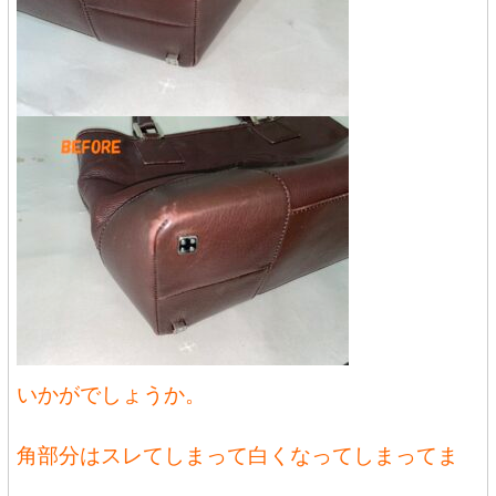
いかがでしょうか。
角部分はスレてしまって白くなってしまってま