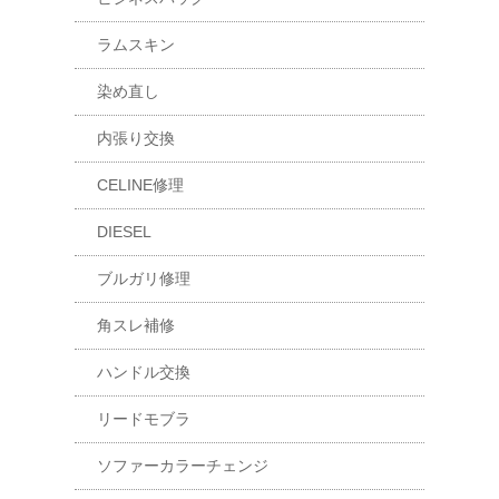
ラムスキン
染め直し
内張り交換
CELINE修理
DIESEL
ブルガリ修理
角スレ補修
ハンドル交換
リードモブラ
ソファーカラーチェンジ