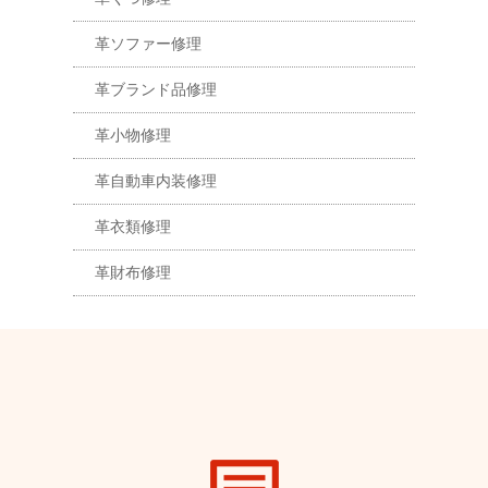
革ソファー修理
革ブランド品修理
革小物修理
革自動車内装修理
革衣類修理
革財布修理