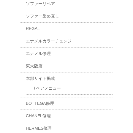
ソファーリペア
ソファー染め直し
REGAL
エナメルカラーチェンジ
エナメル修理
東大阪店
本部サイト掲載
リペアメニュー
BOTTEGA修理
CHANEL修理
HERMES修理