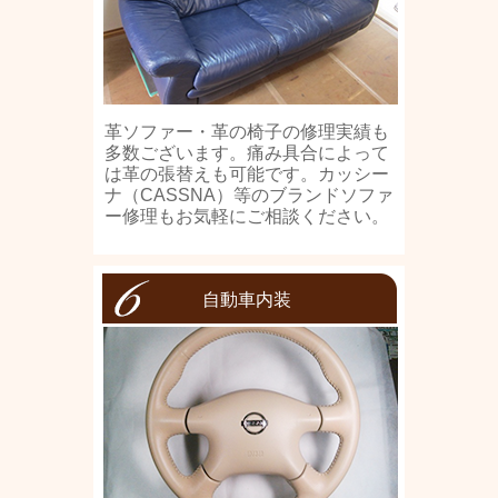
革ソファー・革の椅子の修理実績も
多数ございます。痛み具合によって
は革の張替えも可能です。カッシー
ナ（CASSNA）等のブランドソファ
ー修理もお気軽にご相談ください。
自動車内装