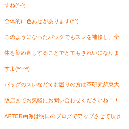
すね(^-^;
全体的に色あせがあります(^^)
このようになったバッグでもスレを補修し、全
体を染め直しすることでとてもきれいになりま
すよ(*^-^*)
バッグのスレなどでお困りの方は革研究所東大
阪店までお気軽にお問い合わせくださいね！！
AFTER画像は明日のブログでアップさせて頂き