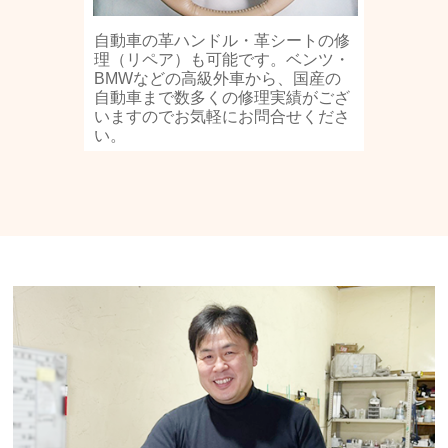
自動車の革ハンドル・革シートの修
理（リペア）も可能です。ベンツ・
BMWなどの高級外車から、国産の
自動車まで数多くの修理実績がござ
いますのでお気軽にお問合せくださ
い。