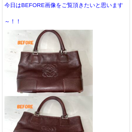
今日はBEFORE画像をご覧頂きたいと思います
～！！