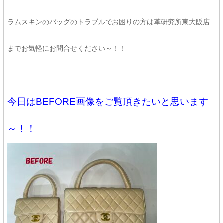
ラムスキンのバッグのトラブルでお困りの方は革研究所東大阪店
までお気軽にお問合せください～！！
今日はBEFORE画像をご覧頂きたいと思います
～！！