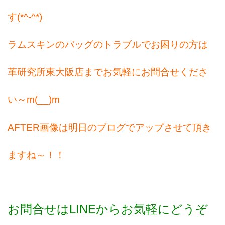
す(*^-^*)
ラムスキンのバッグのトラブルでお困りの方は
革研究所東大阪店までお気軽にお問合せくださ
い～m(__)m
AFTER画像は明日のブログでアップさせて頂き
ますね～！！
お問合せはLINEからお気軽にどうぞ