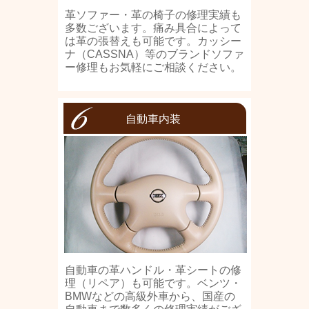
革ソファー・革の椅子の修理実績も
多数ございます。痛み具合によって
は革の張替えも可能です。カッシー
ナ（CASSNA）等のブランドソファ
ー修理もお気軽にご相談ください。
自動車内装
自動車の革ハンドル・革シートの修
理（リペア）も可能です。ベンツ・
BMWなどの高級外車から、国産の