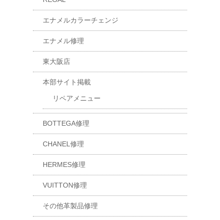
エナメルカラーチェンジ
エナメル修理
東大阪店
本部サイト掲載
リペアメニュー
BOTTEGA修理
CHANEL修理
HERMES修理
VUITTON修理
その他革製品修理