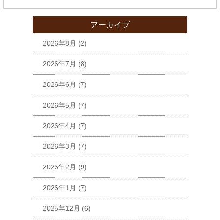
アーカイブ
2026年8月
(2)
2026年7月
(8)
2026年6月
(7)
2026年5月
(7)
2026年4月
(7)
2026年3月
(7)
2026年2月
(9)
2026年1月
(7)
2025年12月
(6)