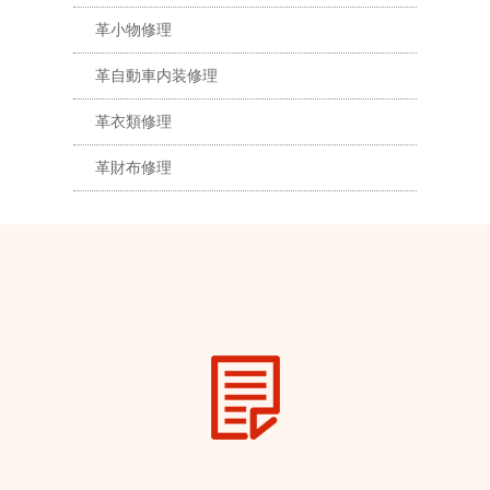
革小物修理
革自動車内装修理
革衣類修理
革財布修理