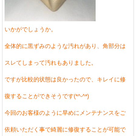
いかがでしょうか。
全体的に黒ずみのような汚れがあり、角部分は
スレてしまって汚れもありました。
ですが比較的状態は良かったので、キレイに修
復することができそうです(*^-^*)
今回のお客様のように早めにメンテナンスをご
依頼いただく事で綺麗に修復することが可能で