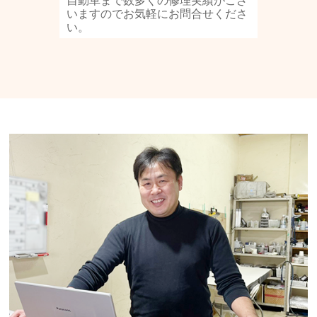
自動車まで数多くの修理実績がござ
いますのでお気軽にお問合せくださ
い。