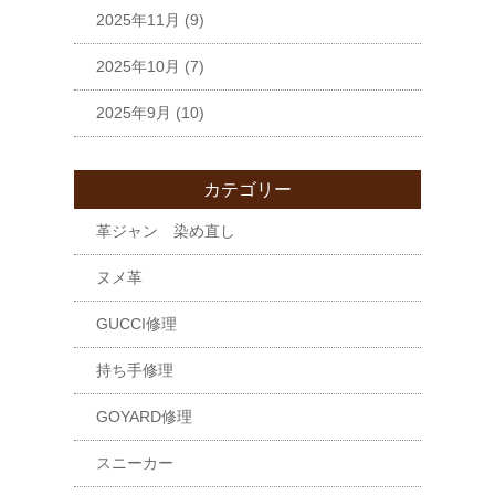
2025年11月
(9)
2025年10月
(7)
2025年9月
(10)
カテゴリー
革ジャン 染め直し
ヌメ革
GUCCI修理
持ち手修理
GOYARD修理
スニーカー