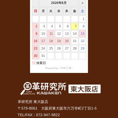
革研究所 東大阪店
〒579-8061 大阪府東大阪市六万寺町2丁目1-5
TEL/FAX：072-947-9822