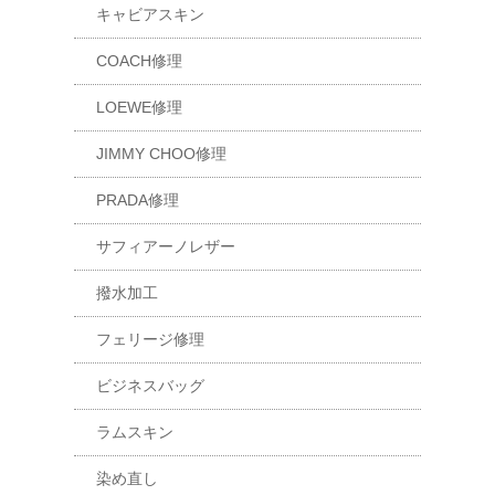
キャビアスキン
COACH修理
LOEWE修理
JIMMY CHOO修理
PRADA修理
サフィアーノレザー
撥水加工
フェリージ修理
ビジネスバッグ
ラムスキン
染め直し