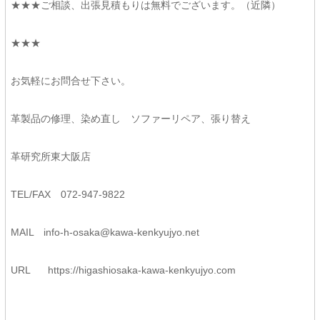
★★★ご相談、出張見積もりは無料でございます。（近隣）
★★★
お気軽にお問合せ下さい。
革製品の修理、染め直し ソファーリペア、張り替え
革研究所東大阪店
TEL/FAX 072-947-9822
MAIL
info-h-osaka@kawa-kenkyujyo.
net
URL
https://higashiosaka-kawa-
kenkyujyo.com