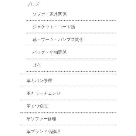
ブログ
ソファ・家具関係
ジャケット・コート類
靴・ブーツ・パンプス関係
バッグ・小物関係
財布
革カバン修理
革カラーチェンジ
革くつ修理
革ソファー修理
革ブランド品修理