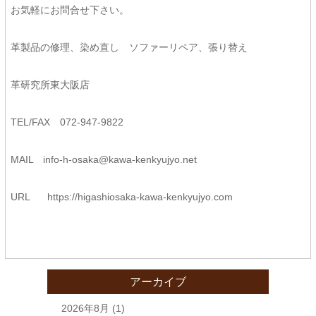
お気軽にお問合せ下さい。
革製品の修理、染め直し ソファーリペア、張り替え
革研究所東大阪店
TEL/FAX 072-947-9822
MAIL
info-h-osaka@kawa-kenkyujyo.
net
URL
https://higashiosaka-kawa-
kenkyujyo.com
アーカイブ
2026年8月
(1)