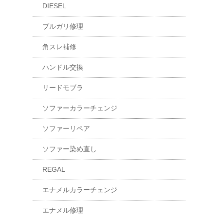
DIESEL
ブルガリ修理
角スレ補修
ハンドル交換
リードモブラ
ソファーカラーチェンジ
ソファーリペア
ソファー染め直し
REGAL
エナメルカラーチェンジ
エナメル修理