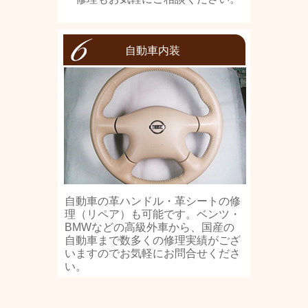
自動車内装
自動車の革ハンドル・革シートの修
理（リペア）も可能です。ベンツ・
BMWなどの高級外車から、国産の
自動車まで数多くの修理実績がござ
いますのでお気軽にお問合せくださ
い。