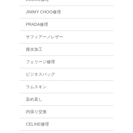
JIMMY CHOO修理
PRADA修理
サフィアーノレザー
撥水加工
フェリージ修理
ビジネスバッグ
ラムスキン
染め直し
内張り交換
CELINE修理