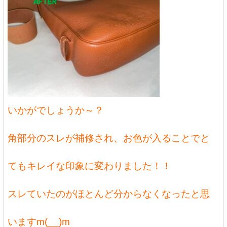
いかがでしょうか～？
角部分のスレが補修され、お色が入ることでと
てもキレイな印象に変わりました！！
スレていたのがほとんど分からなくなったと思
いますm(__)m