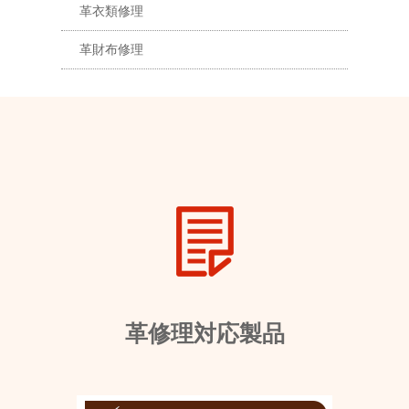
革衣類修理
革財布修理
革修理対応製品