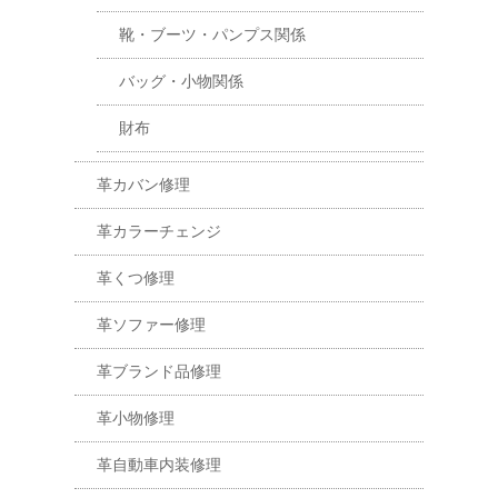
靴・ブーツ・パンプス関係
バッグ・小物関係
財布
革カバン修理
革カラーチェンジ
革くつ修理
革ソファー修理
革ブランド品修理
革小物修理
革自動車内装修理