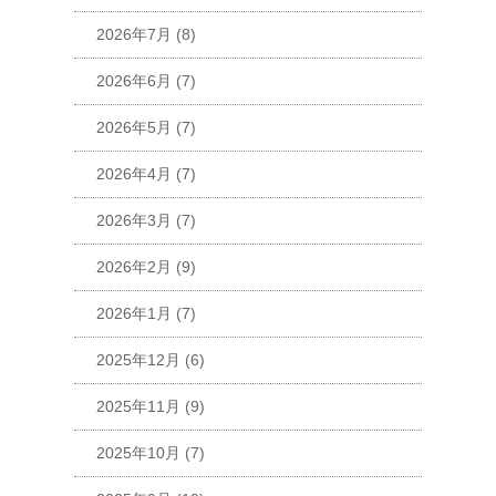
2026年7月
(8)
2026年6月
(7)
2026年5月
(7)
2026年4月
(7)
2026年3月
(7)
2026年2月
(9)
2026年1月
(7)
2025年12月
(6)
2025年11月
(9)
2025年10月
(7)