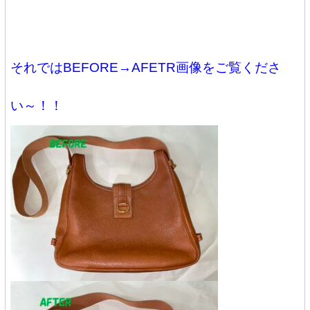
それではBEFORE→AFETR画像をご覧くださ
い～！！