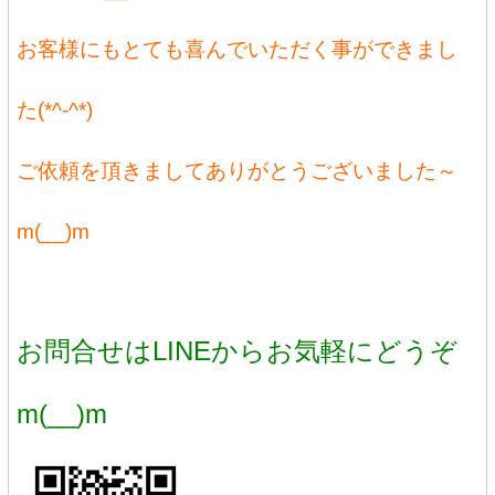
お客様にもとても喜んでいただく事ができまし
た(*^-^*)
ご依頼を頂きましてありがとうございました～
m(__)m
お問合せはLINEからお気軽にどうぞ
m(__)m