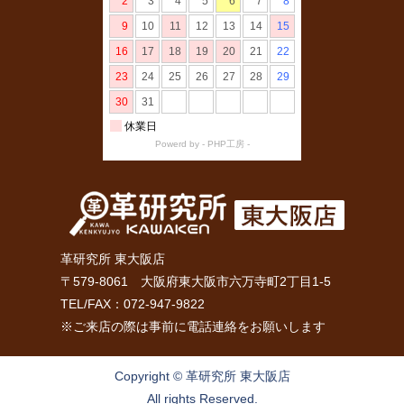
革研究所 東大阪店
〒579-8061 大阪府東大阪市六万寺町2丁目1-5
TEL/FAX：072-947-9822
※ご来店の際は事前に電話連絡をお願いします
Copyright © 革研究所 東大阪店
All rights Reserved.