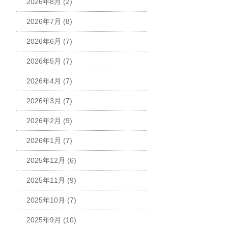
2026年8月
(2)
2026年7月
(8)
2026年6月
(7)
2026年5月
(7)
2026年4月
(7)
2026年3月
(7)
2026年2月
(9)
2026年1月
(7)
2025年12月
(6)
2025年11月
(9)
2025年10月
(7)
2025年9月
(10)