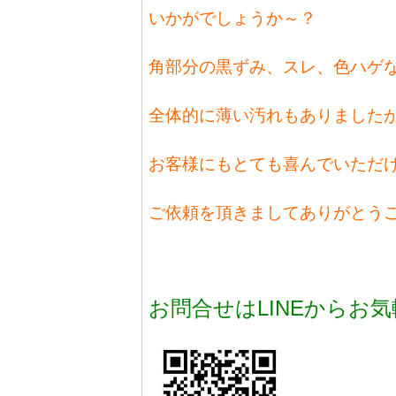
いかがでしょうか～？
角部分の黒ずみ、スレ、色ハゲな
全体的に薄い汚れもありましたが、
お客様にもとても喜んでいただけまし
ご依頼を頂きましてありがとうござ
お問合せはLINEからお気