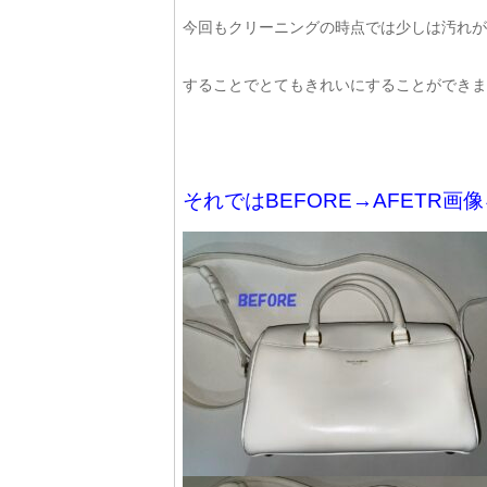
今回もクリーニングの時点では少しは汚れが
することでとてもきれいにすることができました(
それではBEFORE→AFETR画像