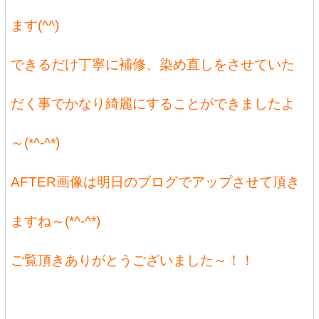
ます(^^)
できるだけ丁寧に補修、染め直しをさせていた
だく事でかなり綺麗にすることができましたよ
～(*^-^*)
AFTER画像は明日のブログでアップさせて頂き
ますね～(*^-^*)
ご覧頂きありがとうございました～！！