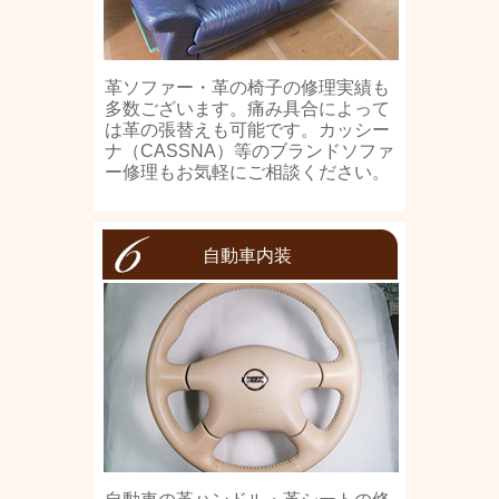
革ソファー・革の椅子の修理実績も
多数ございます。痛み具合によって
は革の張替えも可能です。カッシー
ナ（CASSNA）等のブランドソファ
ー修理もお気軽にご相談ください。
自動車内装