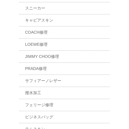
スニーカー
キャビアスキン
COACH修理
LOEWE修理
JIMMY CHOO修理
PRADA修理
サフィアーノレザー
撥水加工
フェリージ修理
ビジネスバッグ