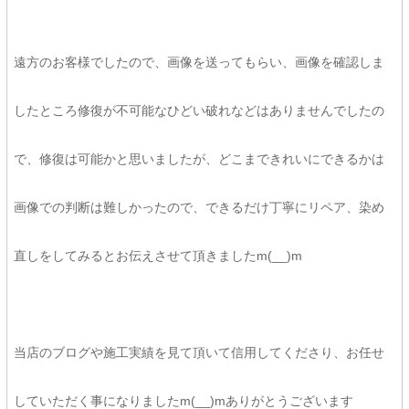
遠方のお客様でしたので、画像を送ってもらい、画像を確認しま
したところ修復が不可能なひどい破れなどはありませんでしたの
で、修復は可能かと思いましたが、どこまできれいにできるかは
画像での判断は難しかったので、できるだけ丁寧にリペア、染め
直しをしてみるとお伝えさせて頂きましたm(__)m
当店のブログや施工実績を見て頂いて信用してくださり、お任せ
していただく事になりましたm(__)mありがとうございます