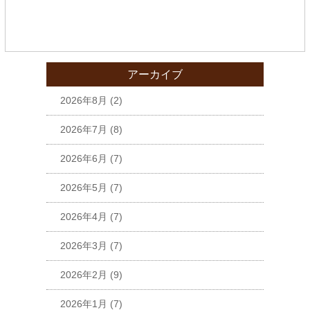
アーカイブ
2026年8月
(2)
2026年7月
(8)
2026年6月
(7)
2026年5月
(7)
2026年4月
(7)
2026年3月
(7)
2026年2月
(9)
2026年1月
(7)