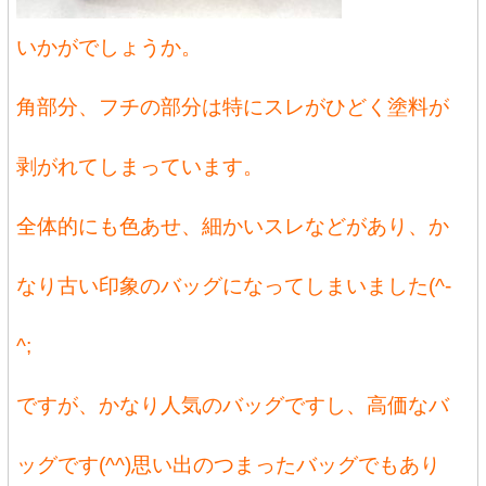
いかがでしょうか。
角部分、フチの部分は特にスレがひどく塗料が
剥がれてしまっています。
全体的にも色あせ、細かいスレなどがあり、か
なり古い印象のバッグになってしまいました(^-
^;
ですが、かなり人気のバッグですし、高価なバ
ッグです(^^)思い出のつまったバッグでもあり