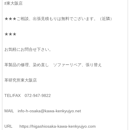
♯東大阪店
★★★ご相談、出張見積もりは無料でございます。（近隣）
★★★
お気軽にお問合せ下さい。
革製品の修理、染め直し ソファーリペア、張り替え
革研究所東大阪店
TEL/FAX 072-947-9822
MAIL
info-h-osaka@kawa-kenkyujyo.
net
URL
https://higashiosaka-kawa-
kenkyujyo.com