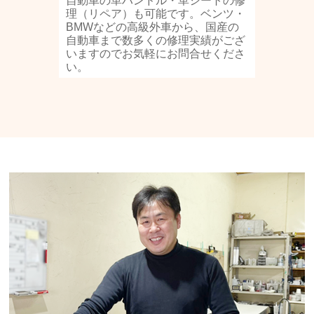
自動車の革ハンドル・革シートの修
理（リペア）も可能です。ベンツ・
BMWなどの高級外車から、国産の
自動車まで数多くの修理実績がござ
いますのでお気軽にお問合せくださ
い。