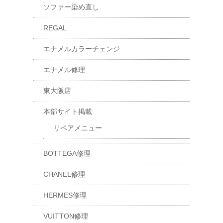
ソファー染め直し
REGAL
エナメルカラーチェンジ
エナメル修理
東大阪店
本部サイト掲載
リペアメニュー
BOTTEGA修理
CHANEL修理
HERMES修理
VUITTON修理