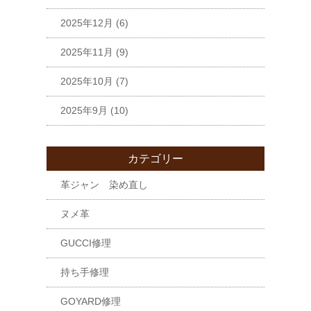
2025年12月
(6)
2025年11月
(9)
2025年10月
(7)
2025年9月
(10)
カテゴリー
革ジャン 染め直し
ヌメ革
GUCCI修理
持ち手修理
GOYARD修理