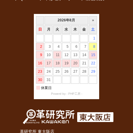
革研究所 東大阪店