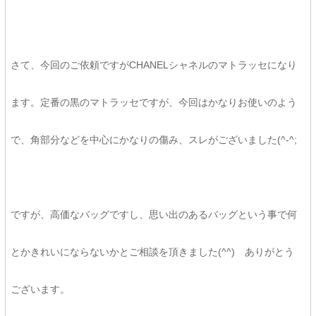
さて、今回のご依頼ですがCHANELシャネルのマトラッセになり
ます。定番の黒のマトラッセですが、今回はかなりお使いのよう
で、角部分などを中心にかなりの傷み、スレがございました(^-^;
ですが、高価なバッグですし、思い出のあるバッグという事で何
とかきれいにならないかとご相談を頂きました(^^) ありがとう
ございます。