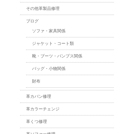
その他革製品修理
ブログ
ソファ・家具関係
ジャケット・コート類
靴・ブーツ・パンプス関係
バッグ・小物関係
財布
革カバン修理
革カラーチェンジ
革くつ修理