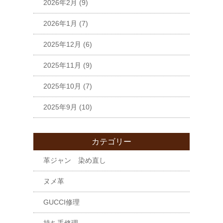
2026年2月
(9)
2026年1月
(7)
2025年12月
(6)
2025年11月
(9)
2025年10月
(7)
2025年9月
(10)
カテゴリー
革ジャン 染め直し
ヌメ革
GUCCI修理