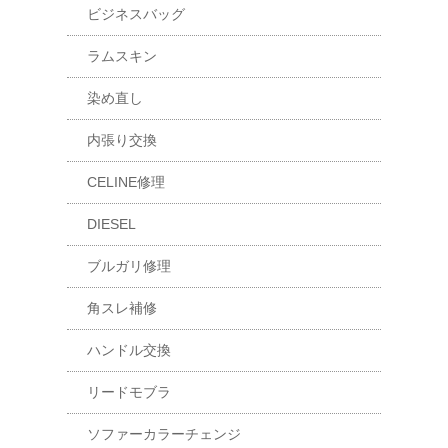
ビジネスバッグ
ラムスキン
染め直し
内張り交換
CELINE修理
DIESEL
ブルガリ修理
角スレ補修
ハンドル交換
リードモブラ
ソファーカラーチェンジ