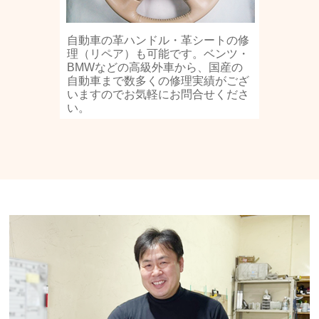
自動車の革ハンドル・革シートの修
理（リペア）も可能です。ベンツ・
BMWなどの高級外車から、国産の
自動車まで数多くの修理実績がござ
いますのでお気軽にお問合せくださ
い。