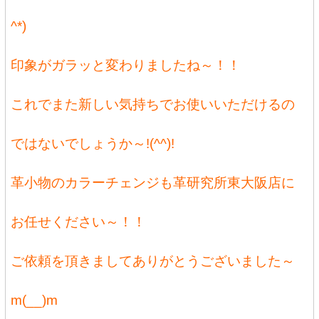
^*)
印象がガラッと変わりましたね～！！
これでまた新しい気持ちでお使いいただけるの
ではないでしょうか～!(^^)!
革小物のカラーチェンジも革研究所東大阪店に
お任せください～！！
ご依頼を頂きましてありがとうございました～
m(__)m