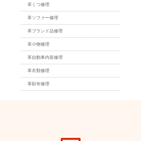
革くつ修理
革ソファー修理
革ブランド品修理
革小物修理
革自動車内装修理
革衣類修理
革財布修理