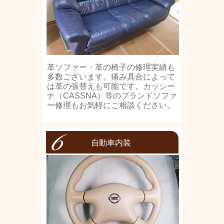
革ソファー・革の椅子の修理実績も
多数ございます。痛み具合によって
は革の張替えも可能です。カッシー
ナ（CASSNA）等のブランドソファ
ー修理もお気軽にご相談ください。
自動車内装