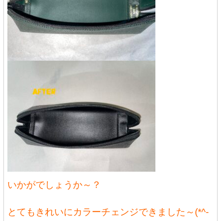
いかがでしょうか～？
とてもきれいにカラーチェンジできました～(*^-