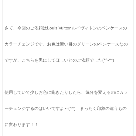
さて、今回のご依頼はLouis Vuittonルイヴィトンのペンケースの
カラーチェンジです。お色は濃い目のグリーンのペンケースなの
ですが、こちらを黒にしてほしいとのご依頼でした(*^-^*)
使用していて少しお色に飽きたりしたら、気分を変えるのにカラ
ーチェンジするのはいいですよ～(^^) まったく印象の違うもの
に変わります！！