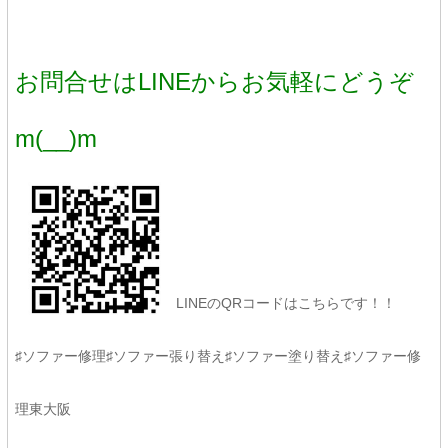
お問合せはLINEからお気軽にどうぞ
m(__)m
LINEのQRコードはこちらです！！
♯ソファー修理♯ソファー張り替え♯ソファー塗り替え♯ソファー修
理東大阪