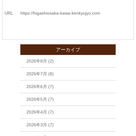
URL
https://higashiosaka-kawa-
kenkyujyo.com
アーカイブ
2026年8月
(2)
2026年7月
(8)
2026年6月
(7)
2026年5月
(7)
2026年4月
(7)
2026年3月
(7)