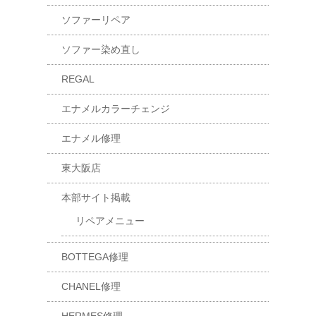
ソファーリペア
ソファー染め直し
REGAL
エナメルカラーチェンジ
エナメル修理
東大阪店
本部サイト掲載
リペアメニュー
BOTTEGA修理
CHANEL修理