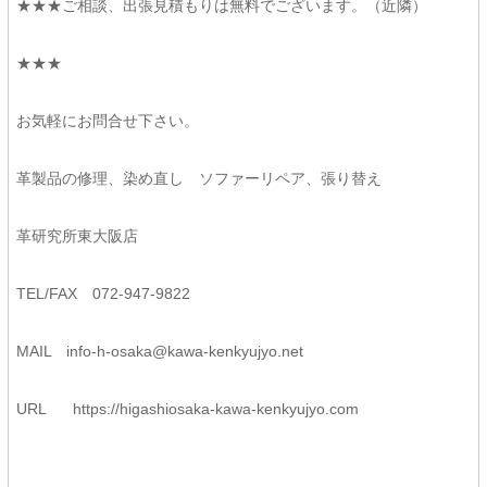
★★★ご相談、出張見積もりは無料でございます。（近隣）
★★★
お気軽にお問合せ下さい。
革製品の修理、染め直し ソファーリペア、張り替え
革研究所東大阪店
TEL/FAX 072-947-9822
MAIL
info-h-osaka@kawa-kenkyujyo.
net
URL
https://higashiosaka-kawa-
kenkyujyo.com