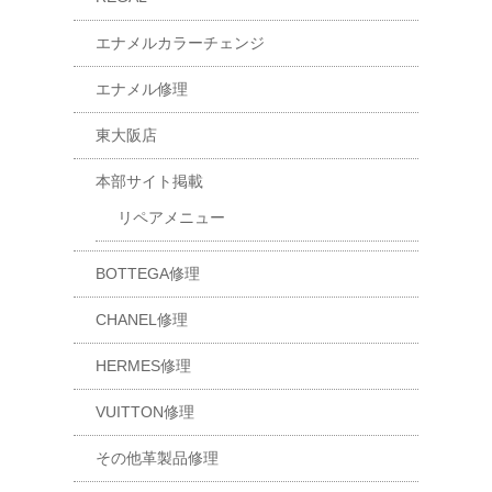
エナメルカラーチェンジ
エナメル修理
東大阪店
本部サイト掲載
リペアメニュー
BOTTEGA修理
CHANEL修理
HERMES修理
VUITTON修理
その他革製品修理