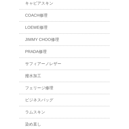
キャビアスキン
COACH修理
LOEWE修理
JIMMY CHOO修理
PRADA修理
サフィアーノレザー
撥水加工
フェリージ修理
ビジネスバッグ
ラムスキン
染め直し