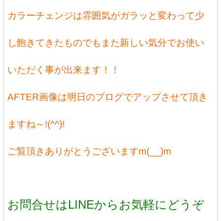
カラーチェンジは雰囲気がガラッと変わって少
し飽きてきたものでもまた新しい気分でお使い
いただく事が出来ます！！
AFTER画像は明日のブログでアップさせて頂き
ますね～!(^^)!
ご覧頂きありがとうございますm(__)m
お問合せはLINEからお気軽にどうぞ