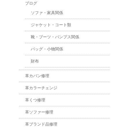
ブログ
ソファ・家具関係
ジャケット・コート類
靴・ブーツ・パンプス関係
バッグ・小物関係
財布
革カバン修理
革カラーチェンジ
革くつ修理
革ソファー修理
革ブランド品修理