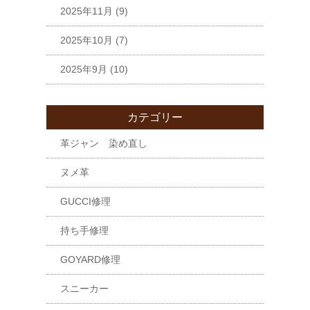
2025年11月
(9)
2025年10月
(7)
2025年9月
(10)
カテゴリー
革ジャン 染め直し
ヌメ革
GUCCI修理
持ち手修理
GOYARD修理
スニーカー