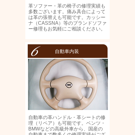
革ソファー・革の椅子の修理実績も
多数ございます。痛み具合によって
は革の張替えも可能です。カッシー
ナ（CASSNA）等のブランドソファ
ー修理もお気軽にご相談ください。
自動車内装
自動車の革ハンドル・革シートの修
理（リペア）も可能です。ベンツ・
BMWなどの高級外車から、国産の
自動車まで数多くの修理実績がござ