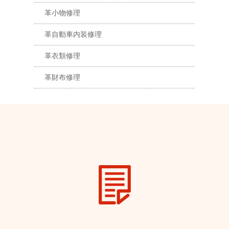
革小物修理
革自動車内装修理
革衣類修理
革財布修理