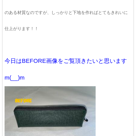
のある材質なのですが、しっかりと下地を作ればとてもきれいに
仕上がります！！
今日はBEFORE画像をご覧頂きたいと思います
m(__)m