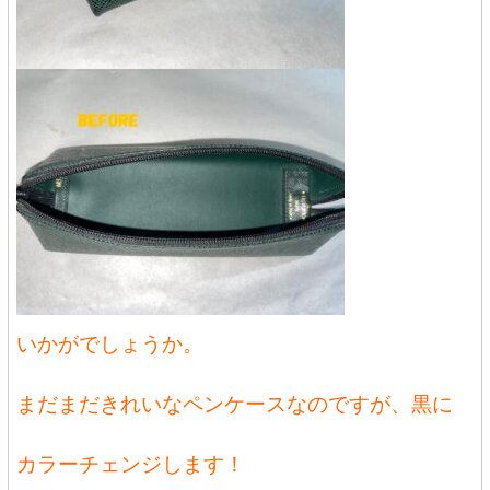
いかがでしょうか。
まだまだきれいなペンケースなのですが、黒に
カラーチェンジします！