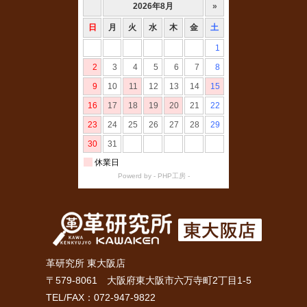
革研究所 東大阪店
〒579-8061 大阪府東大阪市六万寺町2丁目1-5
TEL/FAX：072-947-9822