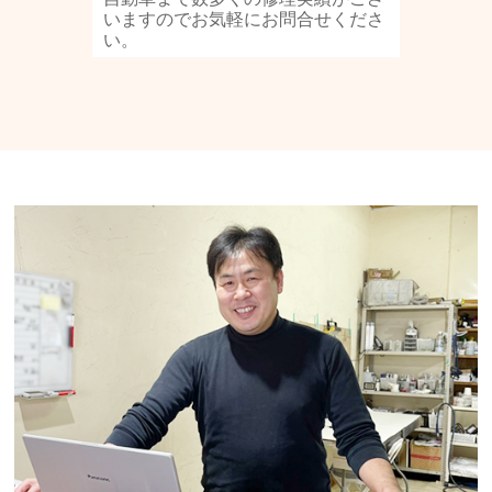
いますのでお気軽にお問合せくださ
い。