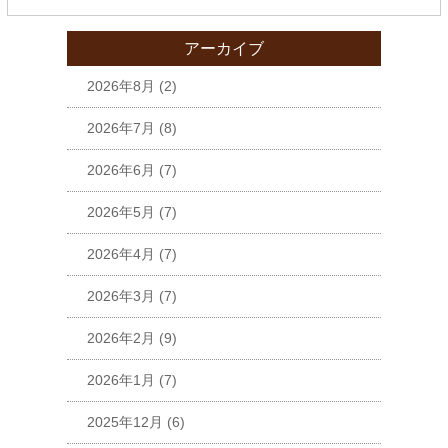
アーカイブ
2026年8月
(2)
2026年7月
(8)
2026年6月
(7)
2026年5月
(7)
2026年4月
(7)
2026年3月
(7)
2026年2月
(9)
2026年1月
(7)
2025年12月
(6)