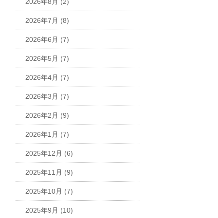
2026年8月
(2)
2026年7月
(8)
2026年6月
(7)
2026年5月
(7)
2026年4月
(7)
2026年3月
(7)
2026年2月
(9)
2026年1月
(7)
2025年12月
(6)
2025年11月
(9)
2025年10月
(7)
2025年9月
(10)