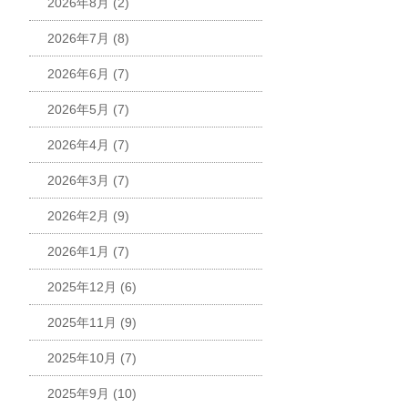
2026年8月
(2)
2026年7月
(8)
2026年6月
(7)
2026年5月
(7)
2026年4月
(7)
2026年3月
(7)
2026年2月
(9)
2026年1月
(7)
2025年12月
(6)
2025年11月
(9)
2025年10月
(7)
2025年9月
(10)