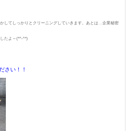
かしてしっかりとクリーニングしていきます。あとは…企業秘密
～(*^-^*)
ください！！