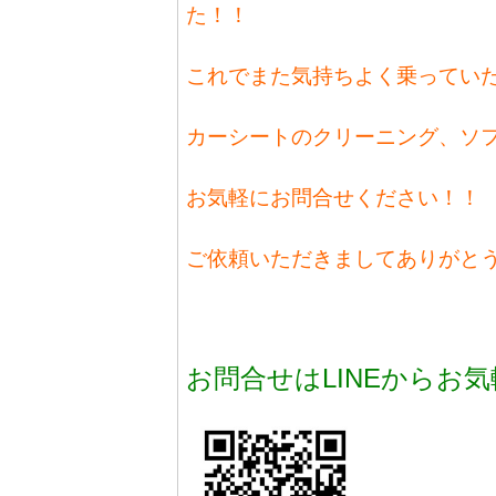
た！！
これでまた気持ちよく乗ってい
カーシートのクリーニング、ソ
お気軽にお問合せください！！
ご依頼いただきましてありがと
お問合せはLINEからお気