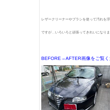
レザークリーナーやブラシを使って汚れを浮
ですが…いろいろと頑張ってきれいになりましたよ
BEFORE→AFTER画像をご覧