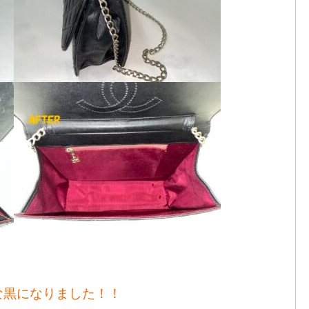
な黒になりました！！