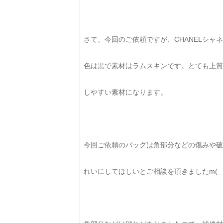
さて、今回のご依頼ですが、CHANELシ
色は黒で素材はラムスキンです。とても上質
しやすい素材になります。
今回ご依頼のバッグは角部分などの傷みや破
れいにしてほしいとご相談を頂きましたm(__