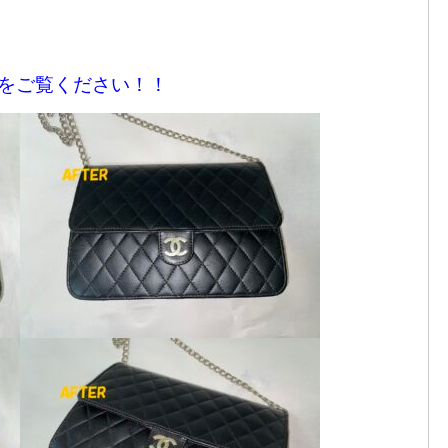
画像をご覧ください！！