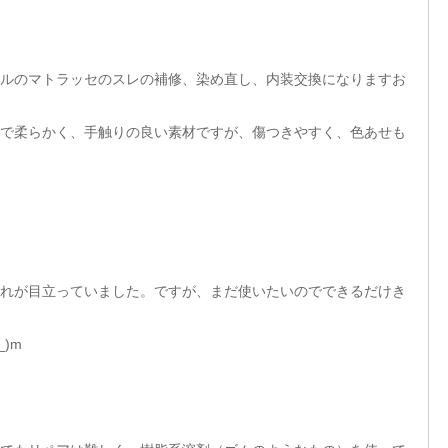
ャネルのマトラッセのスレの補修、染め直し、内装交換になりますお
で柔らかく、手触りの良い素材ですが、傷つきやすく、色あせも
れが目立っていました。ですが、まだ使いたいのでできるだけき
)m