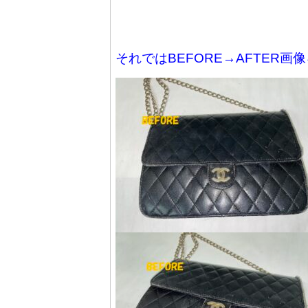
それではBEFORE→AFTER