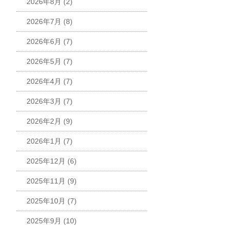
2026年8月
(2)
2026年7月
(8)
2026年6月
(7)
2026年5月
(7)
2026年4月
(7)
2026年3月
(7)
2026年2月
(9)
2026年1月
(7)
2025年12月
(6)
2025年11月
(9)
2025年10月
(7)
2025年9月
(10)