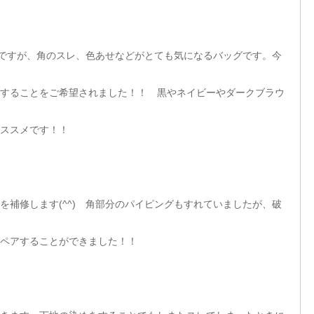
ッグですが、角のスレ、色あせなどがとても気になるバッグです。今
することをご希望されました！！ 黒やネイビーやダークブラウ
ススメです！！
を補修します(^^) 角部分のパイピングもすれていましたが、破
ペアすることができました！！