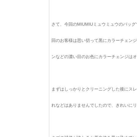
さて、今回のMIUMIUミュウミュウのバ
回のお客様は思い切って黒にカラーチェンジ
ンなどの濃い目のお色にカラーチェンジはオ
まずはしっかりとクリーニングした後にスレ
れなどはありませんでしたので、きれいにリ