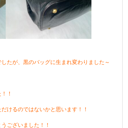
でしたが、黒のバッグに生まれ変わりました～
た！！
ただけるのではないかと思います！！
とうございました！！