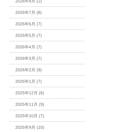
2026年8月
(2)
2026年7月
(8)
2026年6月
(7)
2026年5月
(7)
2026年4月
(7)
2026年3月
(7)
2026年2月
(9)
2026年1月
(7)
2025年12月
(6)
2025年11月
(9)
2025年10月
(7)
2025年9月
(10)