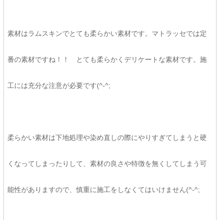
素材はラムスキンでとても柔らかい素材です。マトラッセでは定
番の素材ですね！！ とても柔らかくデリケートな素材です。施
工には充分な注意が必要です(^-^;
柔らかい素材は下地処理や染め直しの際にやりすぎてしまうと硬
くなってしまったりして、素材の良さや特徴を無くしてしまう可
能性がありますので、慎重に施工をしなくてはいけません(^-^;