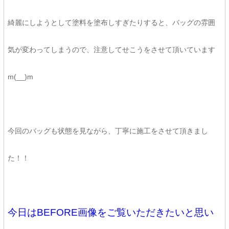
綺麗にしようとして塗料を塗布しすぎたりすると、バッグの雰囲
気が変わってしまうので、注意してせこうをさせて頂いています
m(__)m
今回のバッグも状態を見ながら、丁寧に施工をさせて頂きまし
た！！
今日はBEFORE画像をご覧いただきたいと思い