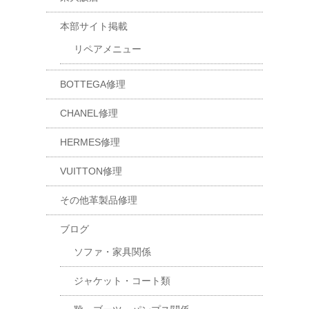
本部サイト掲載
リペアメニュー
BOTTEGA修理
CHANEL修理
HERMES修理
VUITTON修理
その他革製品修理
ブログ
ソファ・家具関係
ジャケット・コート類