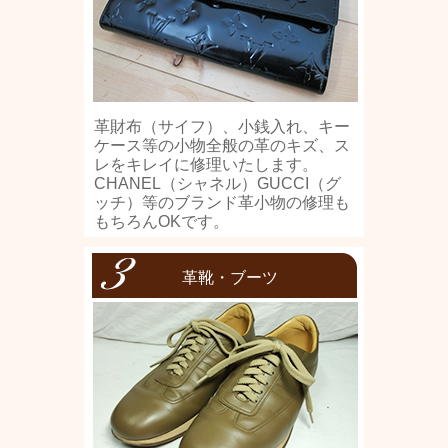
革財布（サイフ）、小銭入れ、キー
ケース等の小物全般の革のキズ、ス
レをキレイに修理いたします。
CHANEL（シャネル）GUCCI（グ
ッチ）等のブランド革小物の修理も
もちろんOKです。
革靴・ブーツ