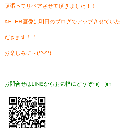
頑張ってリペアさせて頂きました！！
AFTER画像は明日のブログでアップさせていた
だきます！！
お楽しみに～(*^-^*)
お問合せはLINEからお気軽にどうぞm(__)m