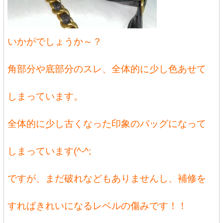
いかがでしょうか～？
角部分や底部分のスレ、全体的に少し色あせて
しまっています。
全体的に少し古くなった印象のバッグになって
しまっています(^-^;
ですが、まだ破れなどもありませんし、補修を
すればきれいになるレベルの傷みです！！