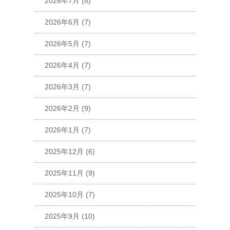
2026年7月
(8)
2026年6月
(7)
2026年5月
(7)
2026年4月
(7)
2026年3月
(7)
2026年2月
(9)
2026年1月
(7)
2025年12月
(6)
2025年11月
(9)
2025年10月
(7)
2025年9月
(10)