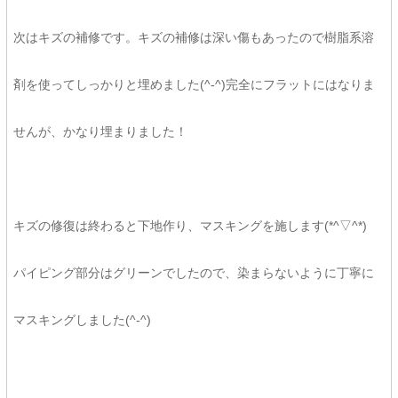
次はキズの補修です。キズの補修は深い傷もあったので樹脂系溶
剤を使ってしっかりと埋めました(^-^)完全にフラットにはなりま
せんが、かなり埋まりました！
キズの修復は終わると下地作り、マスキングを施します(*^▽^*)
パイピング部分はグリーンでしたので、染まらないように丁寧に
マスキングしました(^-^)