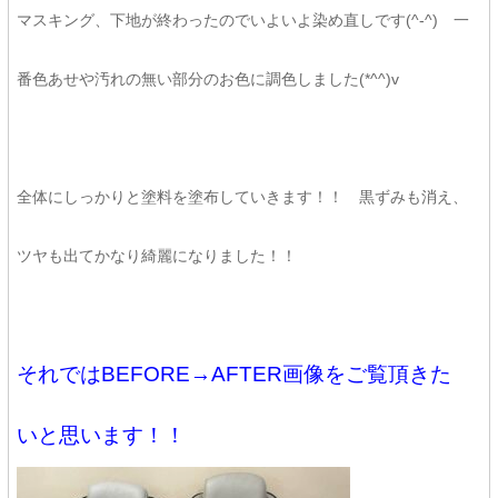
マスキング、下地が終わったのでいよいよ染め直しです(^-^) 一
番色あせや汚れの無い部分のお色に調色しました(*^^)v
全体にしっかりと塗料を塗布していきます！！ 黒ずみも消え、
ツヤも出てかなり綺麗になりました！！
それではBEFORE→AFTER画像をご覧頂きた
いと思います！！