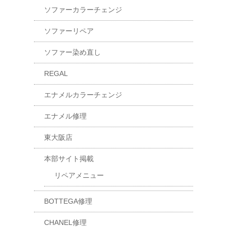
ソファーカラーチェンジ
ソファーリペア
ソファー染め直し
REGAL
エナメルカラーチェンジ
エナメル修理
東大阪店
本部サイト掲載
リペアメニュー
BOTTEGA修理
CHANEL修理