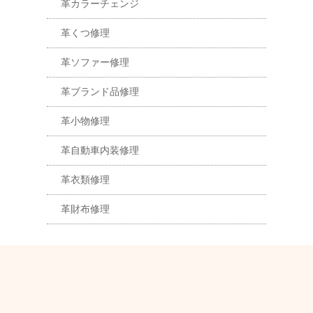
革カラーチェンジ
革くつ修理
革ソファー修理
革ブランド品修理
革小物修理
革自動車内装修理
革衣類修理
革財布修理