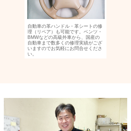
自動車の革ハンドル・革シートの修
理（リペア）も可能です。ベンツ・
BMWなどの高級外車から、国産の
自動車まで数多くの修理実績がござ
いますのでお気軽にお問合せくださ
い。