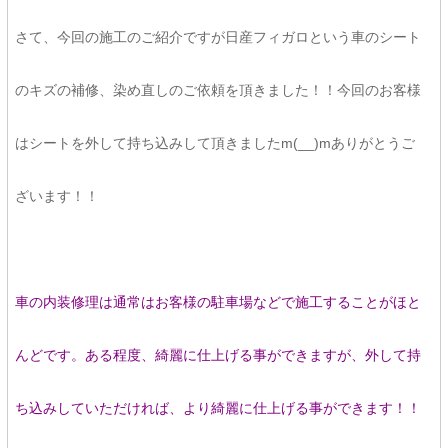
さて、今回の施工のご紹介ですが日産フィガロという車のシート
のキズの補修、染め直しのご依頼を頂きました！！今回のお客様
はシートを外して持ち込みして頂きましたm(__)mありがとうご
ざいます！！
車の内装修理は通常はお客様の駐車場などで施工することがほと
んどです。ある程度、綺麗に仕上げる事ができますが、外して持
ち込みしていただければ、より綺麗に仕上げる事ができます！！