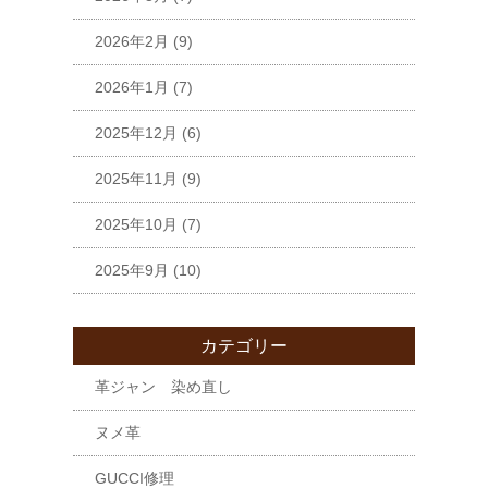
2026年2月
(9)
2026年1月
(7)
2025年12月
(6)
2025年11月
(9)
2025年10月
(7)
2025年9月
(10)
カテゴリー
革ジャン 染め直し
ヌメ革
GUCCI修理