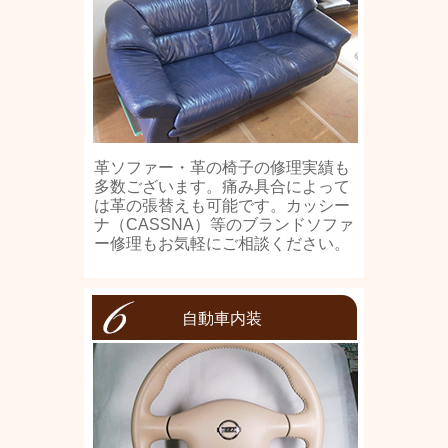
革ソファー・革の椅子の修理実績も
多数ございます。痛み具合によって
は革の張替えも可能です。カッシー
ナ（CASSNA）等のブランドソファ
ー修理もお気軽にご相談ください。
自動車内装