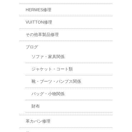
HERMES修理
VUITTON修理
その他革製品修理
ブログ
ソファ・家具関係
ジャケット・コート類
靴・ブーツ・パンプス関係
バッグ・小物関係
財布
革カバン修理