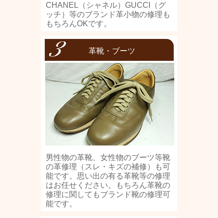
CHANEL（シャネル）GUCCI（グ
ッチ）等のブランド革小物の修理も
もちろんOKです。
革靴・ブーツ
男性物の革靴、女性物のブーツ等靴
の革修理（スレ・キズの補修）も可
能です。思い出の有る革靴等の修理
はお任せください。もちろん革靴の
修理に関してもブランド靴の修理可
能です。