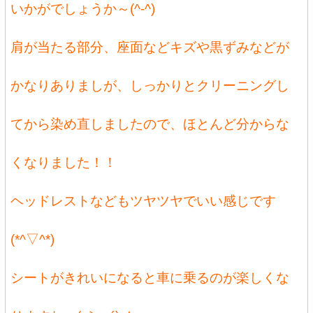
いかがでしょうか～(^-^)
肩が当たる部分、座面などキズや黒ずみなどが
かなりありましが、しっかりとクリーニングし
てから染め直しましたので、ほとんど分からな
くなりました！！
ヘッドレストなどもツヤツヤでいい感じです
(*^▽^*)
シートがきれいになると車に乗るのが楽しくな