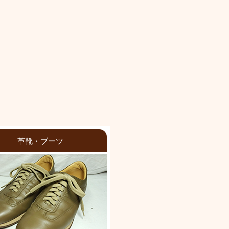
革靴・ブーツ