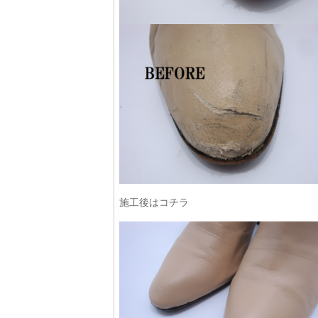
施工後はコチラ