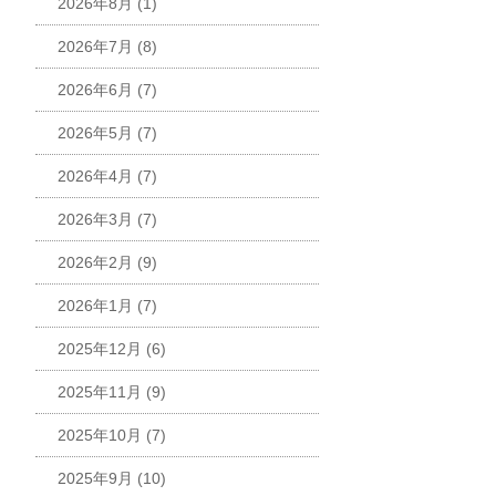
2026年8月
(1)
2026年7月
(8)
2026年6月
(7)
2026年5月
(7)
2026年4月
(7)
2026年3月
(7)
2026年2月
(9)
2026年1月
(7)
2025年12月
(6)
2025年11月
(9)
2025年10月
(7)
2025年9月
(10)