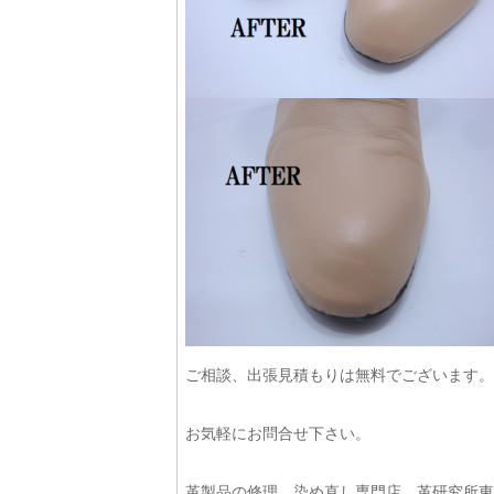
ご相談、出張見積もりは無料でございます。
お気軽にお問合せ下さい。
革製品の修理、染め直し専門店 革研究所