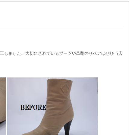
工しました。大切にされているブーツや革靴のリペアはぜひ当店