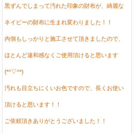
黒ずんでしまって汚れた印象の財布が、綺麗な
ネイビーの財布に生まれ変わりました！！
内側もしっかりと施工させて頂きましたので、
ほとんど違和感なくご使用頂けると思います
(*^▽^*)
汚れも目立ちにくいお色ですので、長くお使い
頂けると思います！！
ご依頼頂きありがとうございました！！