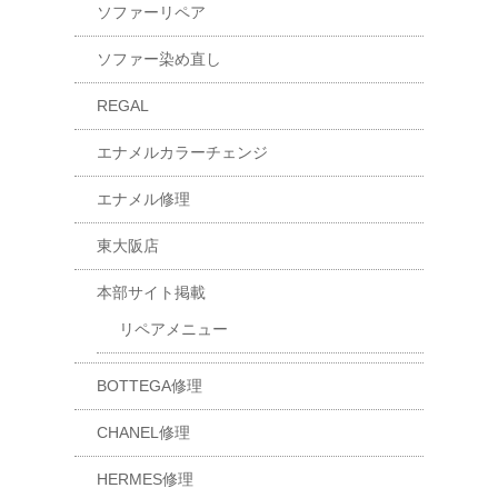
ソファーリペア
ソファー染め直し
REGAL
エナメルカラーチェンジ
エナメル修理
東大阪店
本部サイト掲載
リペアメニュー
BOTTEGA修理
CHANEL修理
HERMES修理