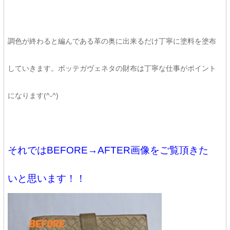
調色が終わると編んである革の奥に出来るだけ丁寧に塗料を塗布
していきます。ボッテガヴェネタの財布は丁寧な仕事がポイント
になります(^-^)
それではBEFORE→AFTER画像をご覧頂きた
いと思います！！