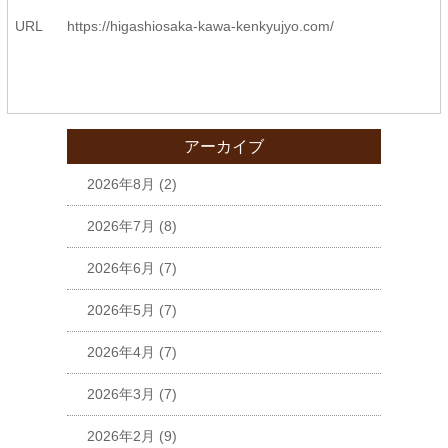
URL
https://higashiosaka-kawa-
kenkyujyo.com/
アーカイブ
2026年8月
(2)
2026年7月
(8)
2026年6月
(7)
2026年5月
(7)
2026年4月
(7)
2026年3月
(7)
2026年2月
(9)