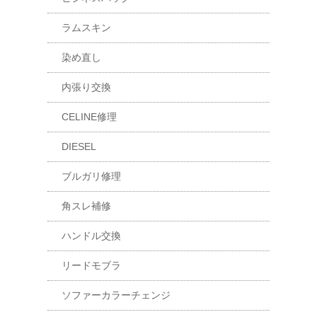
ラムスキン
染め直し
内張り交換
CELINE修理
DIESEL
ブルガリ修理
角スレ補修
ハンドル交換
リードモブラ
ソファーカラーチェンジ