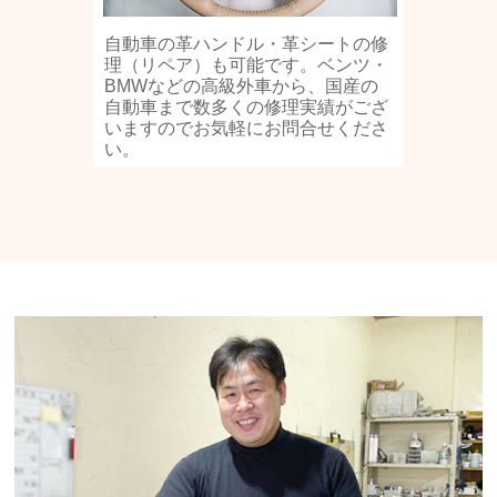
自動車の革ハンドル・革シートの修
理（リペア）も可能です。ベンツ・
BMWなどの高級外車から、国産の
自動車まで数多くの修理実績がござ
いますのでお気軽にお問合せくださ
い。