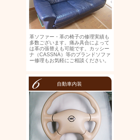
革ソファー・革の椅子の修理実績も
多数ございます。痛み具合によって
は革の張替えも可能です。カッシー
ナ（CASSNA）等のブランドソファ
ー修理もお気軽にご相談ください。
自動車内装