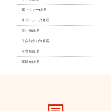
革ソファー修理
革ブランド品修理
革小物修理
革自動車内装修理
革衣類修理
革財布修理