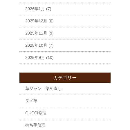
2026年1月
(7)
2025年12月
(6)
2025年11月
(9)
2025年10月
(7)
2025年9月
(10)
カテゴリー
革ジャン 染め直し
ヌメ革
GUCCI修理
持ち手修理