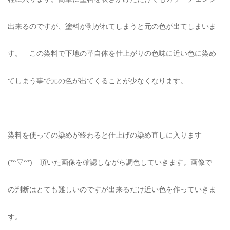
出来るのですが、塗料が剥がれてしまうと元の色が出てしまいま
す。 この染料で下地の革自体を仕上がりの色味に近い色に染め
てしまう事で元の色が出てくることが少なくなります。
染料を使っての染めが終わると仕上げの染め直しに入ります
(*^▽^*) 頂いた画像を確認しながら調色していきます。画像で
の判断はとても難しいのですが出来るだけ近い色を作っていきま
す。