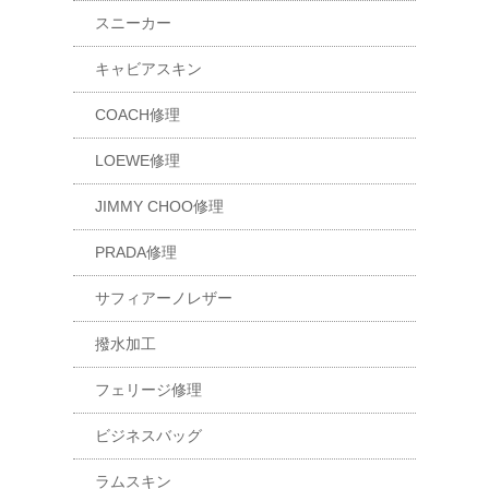
スニーカー
キャビアスキン
COACH修理
LOEWE修理
JIMMY CHOO修理
PRADA修理
サフィアーノレザー
撥水加工
フェリージ修理
ビジネスバッグ
ラムスキン