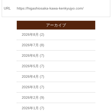
URL
https://higashiosaka-kawa-
kenkyujyo.com/
アーカイブ
2026年8月
(2)
2026年7月
(8)
2026年6月
(7)
2026年5月
(7)
2026年4月
(7)
2026年3月
(7)
2026年2月
(9)
2026年1月
(7)