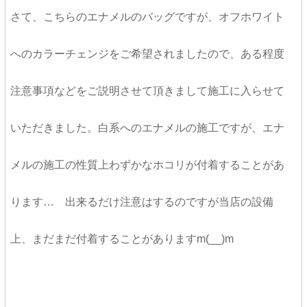
さて、こちらのエナメルのバッグですが、オフホワイト
へのカラーチェンジをご希望されましたので、ある程度
注意事項などをご説明させて頂きまして施工に入らせて
いただきました。白系へのエナメルの施工ですが、エナ
メルの施工の性質上わずかなホコリが付着することがあ
ります… 出来るだけ注意はするのですが当店の設備
上、まだまだ付着することがありますm(__)m