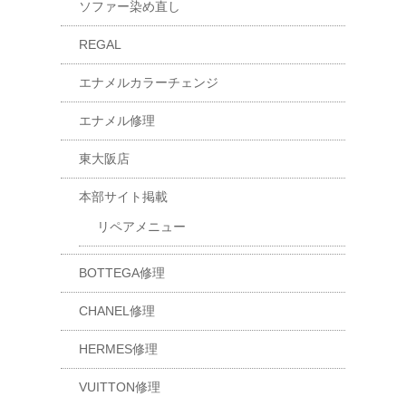
ソファー染め直し
REGAL
エナメルカラーチェンジ
エナメル修理
東大阪店
本部サイト掲載
リペアメニュー
BOTTEGA修理
CHANEL修理
HERMES修理
VUITTON修理