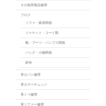
その他革製品修理
ブログ
ソファ・家具関係
ジャケット・コート類
靴・ブーツ・パンプス関係
バッグ・小物関係
財布
革カバン修理
革カラーチェンジ
革くつ修理
革ソファー修理