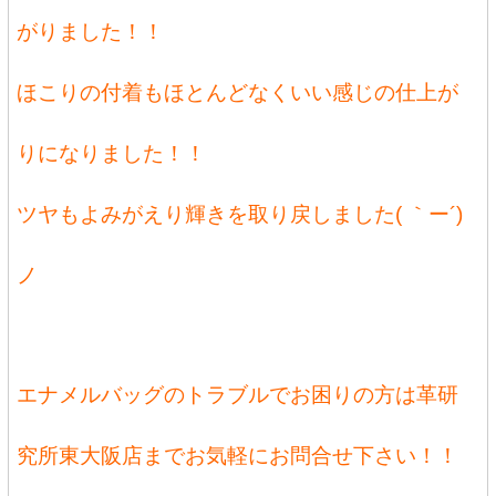
がりました！！
ほこりの付着もほとんどなくいい感じの仕上が
りになりました！！
ツヤもよみがえり輝きを取り戻しました( ｀ー´)
ノ
エナメルバッグのトラブルでお困りの方は革研
究所東大阪店までお気軽にお問合せ下さい！！