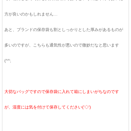
方が良いのかもしれません…
あと、ブランドの保存袋も割としっかりとした厚みがあるものが
多いのですが、こちらも通気性が悪いので微妙だなと思います
(^^;
大切なバッグですので保存袋に入れて箱にしまいがちなのです
が、湿度には気を付けて保存してください('◇')ゞ