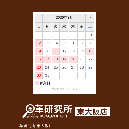
革研究所 東大阪店