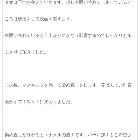
まずは下地を整えていきます。少し表面が荒れてしまっていると
ころは研磨をして表面を整えます。
表面が荒れていると仕上がりにかなり影響するのでしっかりと施
工させて頂きました。
その後、マスキングを施して染め直しをします。黄ばんでいた表
面がオフホワイトに変わりました。
染め直しが終わるとエナメルの施工です。パール加工もご希望さ