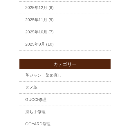
2025年12月
(6)
2025年11月
(9)
2025年10月
(7)
2025年9月
(10)
カテゴリー
革ジャン 染め直し
ヌメ革
GUCCI修理
持ち手修理
GOYARD修理