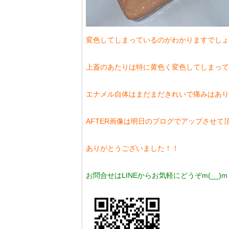
変色してしまっているのがわかりますでしょ
上蓋のあたりは特に黄色く変色してしまって
エナメル自体はまだまだきれいで痛みはあり
AFTER画像は明日のブログでアップさせて
ありがとうございました！！
お問合せはLINEからお気軽にどうぞm(__)m