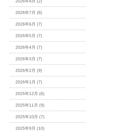
2026年8月
(2)
2026年7月
(8)
2026年6月
(7)
2026年5月
(7)
2026年4月
(7)
2026年3月
(7)
2026年2月
(9)
2026年1月
(7)
2025年12月
(6)
2025年11月
(9)
2025年10月
(7)
2025年9月
(10)