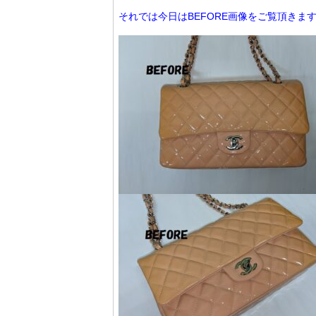
それでは今日はBEFORE画像をご覧頂きま