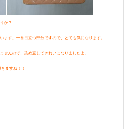
うか？
います。一番目立つ部分ですので、とても気になります。
ませんので、染め直しできれいになりましたよ。
頂きますね！！