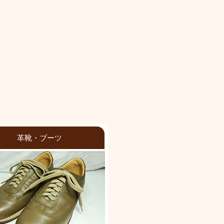
革靴・ブーツ