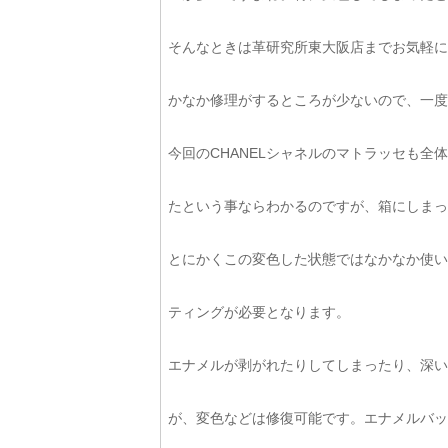
そんなときは革研究所東大阪店までお気軽に
かなか修理がするところが少ないので、一度
今回のCHANELシャネルのマトラッセも
たという事ならわかるのですが、箱にしまっ
とにかくこの変色した状態ではなかなか使い
ティングが必要となります。
エナメルが剥がれたりしてしまったり、深い
が、変色などは修復可能です。エナメルバッ