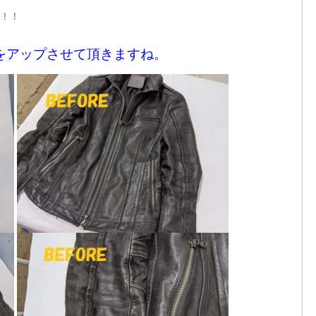
！！
像をアップさせて頂きますね。