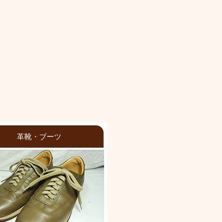
革靴・ブーツ