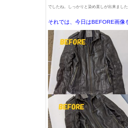
でしたね。しっかりと染め直しが出来ました
それでは、今日はBEFORE画