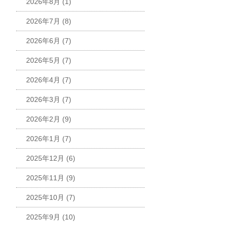
2026年8月
(1)
2026年7月
(8)
2026年6月
(7)
2026年5月
(7)
2026年4月
(7)
2026年3月
(7)
2026年2月
(9)
2026年1月
(7)
2025年12月
(6)
2025年11月
(9)
2025年10月
(7)
2025年9月
(10)