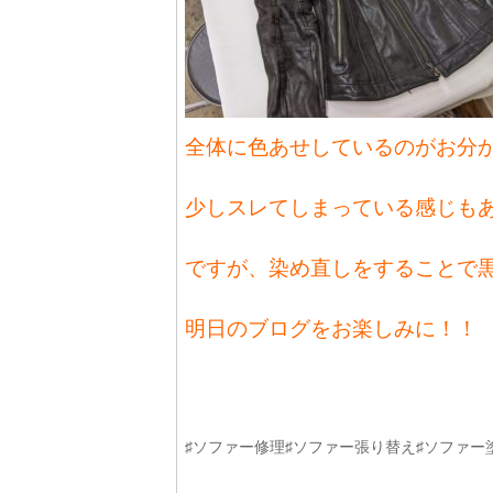
全体に色あせしているのがお分
少しスレてしまっている感じも
ですが、染め直しをすることで
明日のブログをお楽しみに！！
♯ソファー修理♯ソファー張り替え♯ソファー