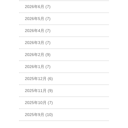
2026年6月
(7)
2026年5月
(7)
2026年4月
(7)
2026年3月
(7)
2026年2月
(9)
2026年1月
(7)
2025年12月
(6)
2025年11月
(9)
2025年10月
(7)
2025年9月
(10)