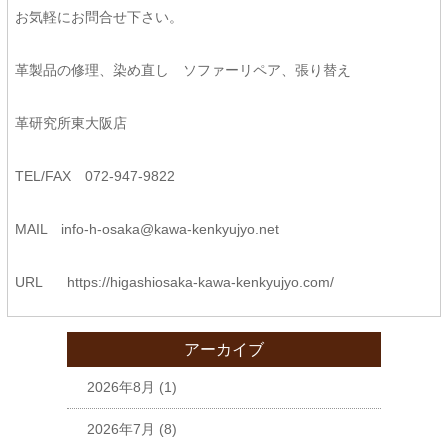
お気軽にお問合せ下さい。
革製品の修理、染め直し ソファーリペア、張り替え
革研究所東大阪店
TEL/FAX 072-947-9822
MAIL
info-h-osaka@kawa-kenkyujyo.
net
URL
https://higashiosaka-kawa-
kenkyujyo.com/
アーカイブ
2026年8月
(1)
2026年7月
(8)