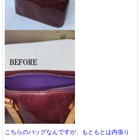
こちらのバッグなんですが、もともとは内張り