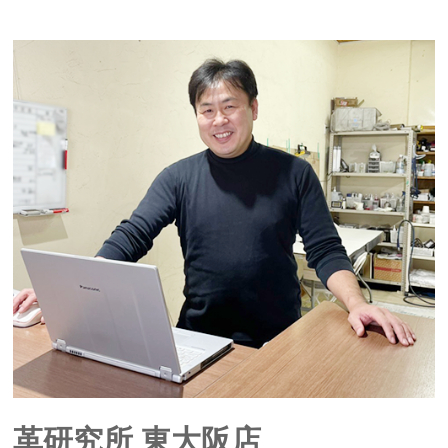
革研究所 東大阪店