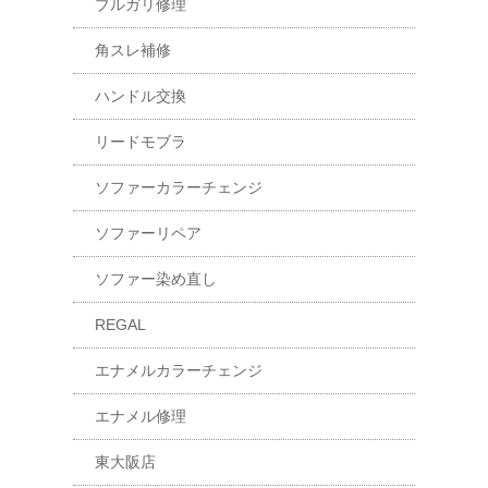
ブルガリ修理
角スレ補修
ハンドル交換
リードモブラ
ソファーカラーチェンジ
ソファーリペア
ソファー染め直し
REGAL
エナメルカラーチェンジ
エナメル修理
東大阪店