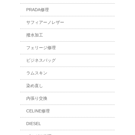
PRADA修理
サフィアーノレザー
撥水加工
フェリージ修理
ビジネスバッグ
ラムスキン
染め直し
内張り交換
CELINE修理
DIESEL