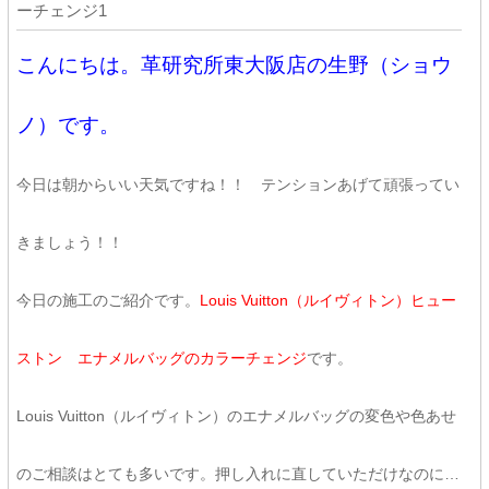
ーチェンジ1
こんにちは。革研究所東大阪店の生野（ショウ
ノ）です。
今日は朝からいい天気ですね！！ テンションあげて頑張ってい
きましょう！！
今日の施工のご紹介です。
Louis Vuitton（ルイヴィトン）ヒュー
ストン エナメルバッグのカラーチェンジ
です。
Louis Vuitton（ルイヴィトン）のエナメルバッグの変色や色あせ
のご相談はとても多いです。押し入れに直していただけなのに…