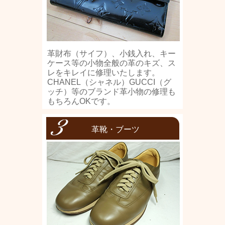
革財布（サイフ）、小銭入れ、キー
ケース等の小物全般の革のキズ、ス
レをキレイに修理いたします。
CHANEL（シャネル）GUCCI（グ
ッチ）等のブランド革小物の修理も
もちろんOKです。
革靴・ブーツ