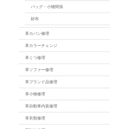
バッグ・小物関係
財布
革カバン修理
革カラーチェンジ
革くつ修理
革ソファー修理
革ブランド品修理
革小物修理
革自動車内装修理
革衣類修理