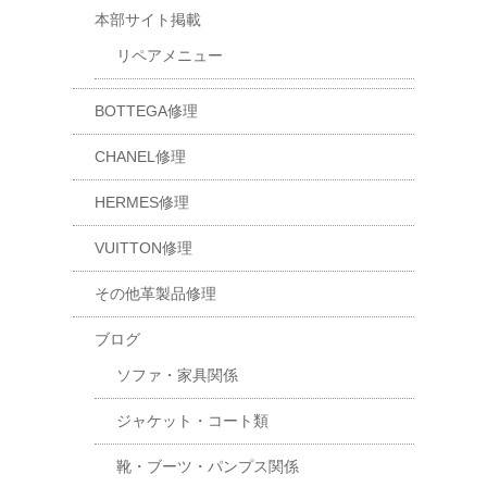
本部サイト掲載
リペアメニュー
BOTTEGA修理
CHANEL修理
HERMES修理
VUITTON修理
その他革製品修理
ブログ
ソファ・家具関係
ジャケット・コート類
靴・ブーツ・パンプス関係