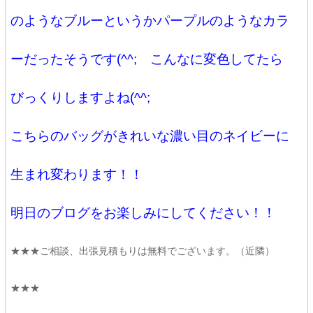
のようなブルーというかパープルのようなカラ
ーだったそうです(^^; こんなに変色してたら
びっくりしますよね(^^;
こちらのバッグがきれいな濃い目のネイビーに
生まれ変わります！！
明日のブログをお楽しみにしてください！！
★★★ご相談、出張見積もりは無料でございます。（近隣）
★★★