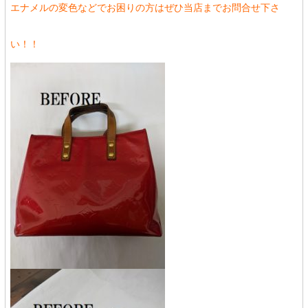
エナメルの変色などでお困りの方はぜひ当店までお問合せ下さ
い！！