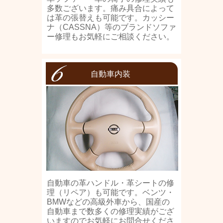
多数ございます。痛み具合によって
は革の張替えも可能です。カッシー
ナ（CASSNA）等のブランドソファ
ー修理もお気軽にご相談ください。
自動車内装
自動車の革ハンドル・革シートの修
理（リペア）も可能です。ベンツ・
BMWなどの高級外車から、国産の
自動車まで数多くの修理実績がござ
いますのでお気軽にお問合せくださ