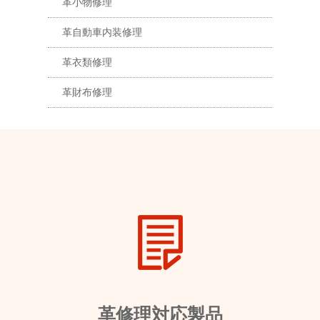
革小物修理
革自動車内装修理
革衣類修理
革財布修理
革修理対応製品