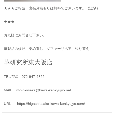
★★★ご相談、出張見積もりは無料でございます。（近隣）
★★★
お気軽にお問合せ下さい。
革製品の修理、染め直し ソファーリペア、張り替え
革研究所東大阪店
TEL/FAX 072-947-9822
MAIL
info-h-osaka@kawa-kenkyujyo.
net
URL
https://higashiosaka-kawa-
kenkyujyo.com/