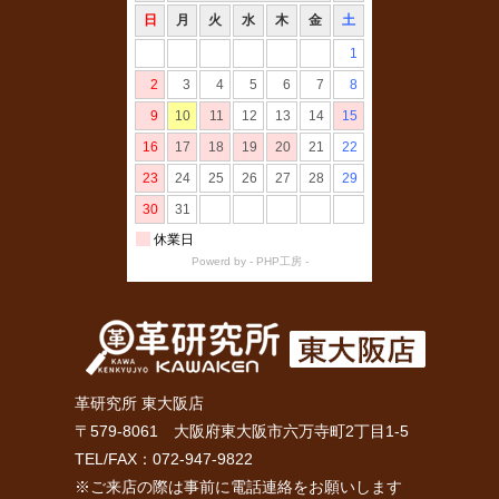
革研究所 東大阪店
〒579-8061 大阪府東大阪市六万寺町2丁目1-5
TEL/FAX：072-947-9822
※ご来店の際は事前に電話連絡をお願いします