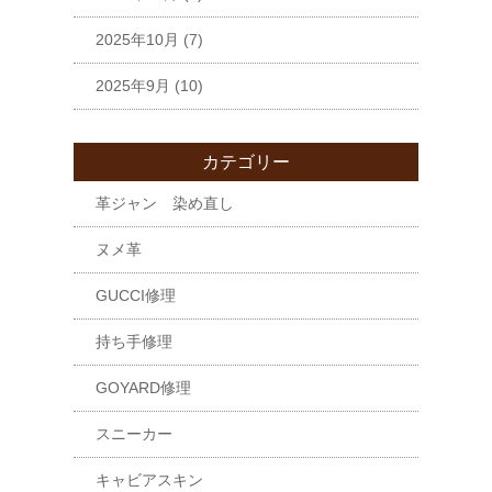
2025年10月
(7)
2025年9月
(10)
カテゴリー
革ジャン 染め直し
ヌメ革
GUCCI修理
持ち手修理
GOYARD修理
スニーカー
キャビアスキン