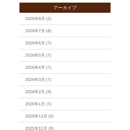
アーカイブ
2026年8月
(2)
2026年7月
(8)
2026年6月
(7)
2026年5月
(7)
2026年4月
(7)
2026年3月
(7)
2026年2月
(9)
2026年1月
(7)
2025年12月
(6)
2025年11月
(9)