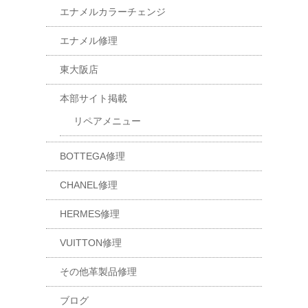
エナメルカラーチェンジ
エナメル修理
東大阪店
本部サイト掲載
リペアメニュー
BOTTEGA修理
CHANEL修理
HERMES修理
VUITTON修理
その他革製品修理
ブログ