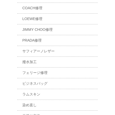
COACH修理
LOEWE修理
JIMMY CHOO修理
PRADA修理
サフィアーノレザー
撥水加工
フェリージ修理
ビジネスバッグ
ラムスキン
染め直し