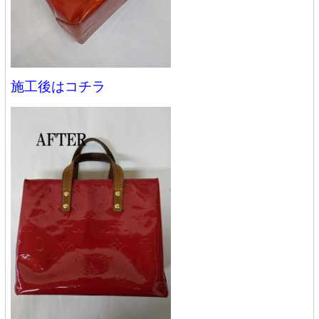
施工後はコチラ