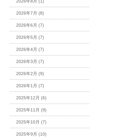
2026年8月
(1)
2026年7月
(8)
2026年6月
(7)
2026年5月
(7)
2026年4月
(7)
2026年3月
(7)
2026年2月
(9)
2026年1月
(7)
2025年12月
(6)
2025年11月
(9)
2025年10月
(7)
2025年9月
(10)