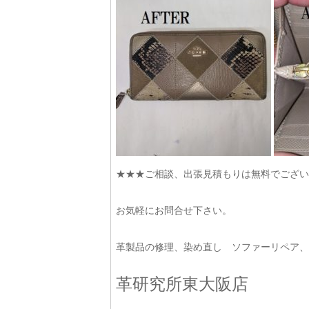
★★★ご相談、出張見積もりは無料でござい
お気軽にお問合せ下さい。
革製品の修理、染め直し ソファーリペア
革研究所東大阪店