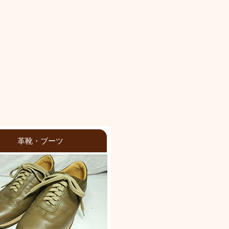
革靴・ブーツ