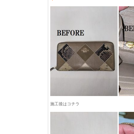
施工後はコチラ