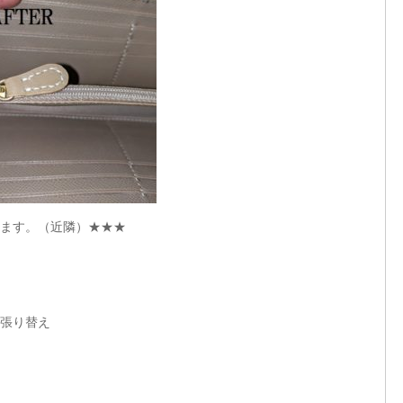
ます。（近隣）★★★
、張り替え