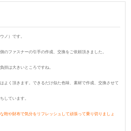
ウノ）です
。
側のファスナーの引手の作成、交換をご依頼頂きました。
負担は大きいところですね。
はよく頂きます。できるだけ似た色味、素材で作成、交換させて
ちしています。
な鞄や財布で気分をリフレッシュして頑張って乗り切りましょ