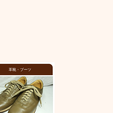
革靴・ブーツ