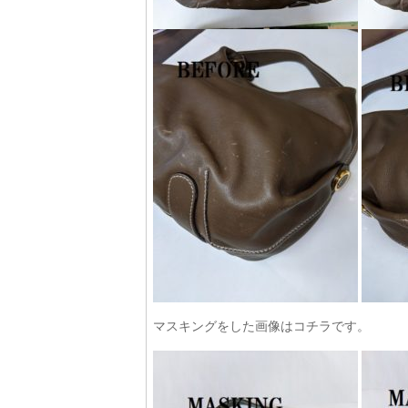
マスキングをした画像はコチラです。