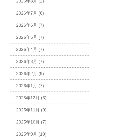
2026年8月
(2)
2026年7月
(8)
2026年6月
(7)
2026年5月
(7)
2026年4月
(7)
2026年3月
(7)
2026年2月
(9)
2026年1月
(7)
2025年12月
(6)
2025年11月
(9)
2025年10月
(7)
2025年9月
(10)