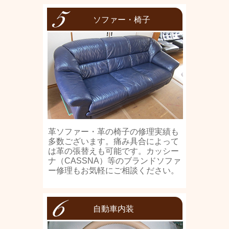
ソファー・椅子
革ソファー・革の椅子の修理実績も
多数ございます。痛み具合によって
は革の張替えも可能です。カッシー
ナ（CASSNA）等のブランドソファ
ー修理もお気軽にご相談ください。
自動車内装