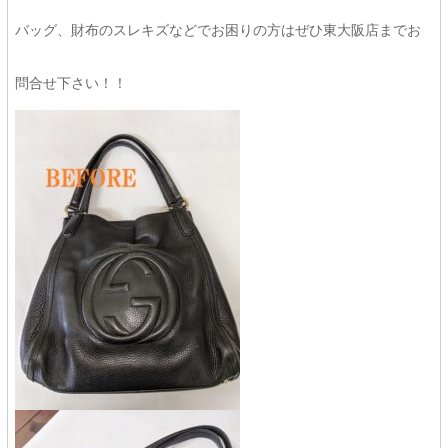
バッグ、財布のスレキズなどでお困りの方はぜひ東大阪店までお
問合せ下さい！！