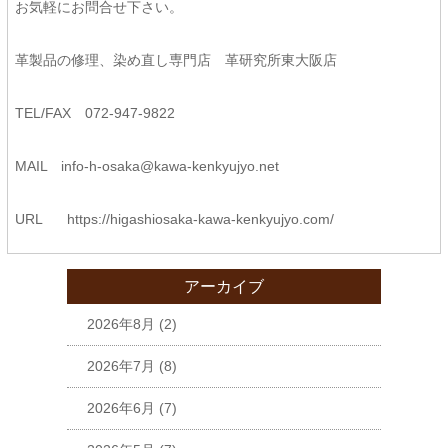
お気軽にお問合せ下さい。
革製品の修理、染め直し専門店 革研究所東大阪店
TEL/FAX 072-947-9822
MAIL
info-h-osaka@kawa-kenkyujyo.
net
URL
https://higashiosaka-kawa-
kenkyujyo.com/
アーカイブ
2026年8月
(2)
2026年7月
(8)
2026年6月
(7)