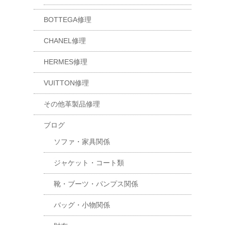
BOTTEGA修理
CHANEL修理
HERMES修理
VUITTON修理
その他革製品修理
ブログ
ソファ・家具関係
ジャケット・コート類
靴・ブーツ・パンプス関係
バッグ・小物関係