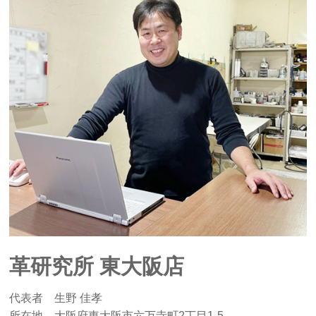
革研究所 東大阪店
代表者 生野 佳孝
所在地 大阪府東大阪市六万寺町2丁目1-5