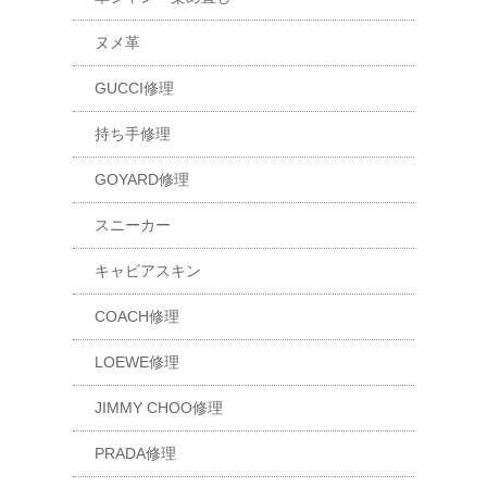
ヌメ革
GUCCI修理
持ち手修理
GOYARD修理
スニーカー
キャビアスキン
COACH修理
LOEWE修理
JIMMY CHOO修理
PRADA修理