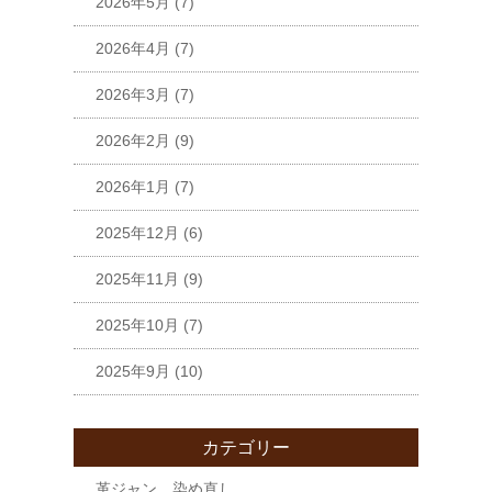
2026年5月
(7)
2026年4月
(7)
2026年3月
(7)
2026年2月
(9)
2026年1月
(7)
2025年12月
(6)
2025年11月
(9)
2025年10月
(7)
2025年9月
(10)
カテゴリー
革ジャン 染め直し