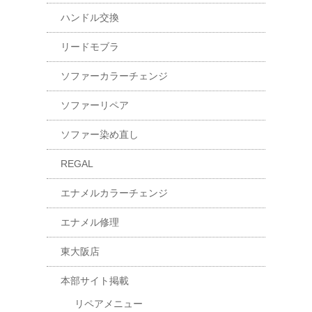
ハンドル交換
リードモブラ
ソファーカラーチェンジ
ソファーリペア
ソファー染め直し
REGAL
エナメルカラーチェンジ
エナメル修理
東大阪店
本部サイト掲載
リペアメニュー