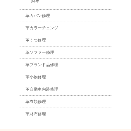
財布
革カバン修理
革カラーチェンジ
革くつ修理
革ソファー修理
革ブランド品修理
革小物修理
革自動車内装修理
革衣類修理
革財布修理