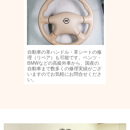
自動車の革ハンドル・革シートの修
理（リペア）も可能です。ベンツ・
BMWなどの高級外車から、国産の
自動車まで数多くの修理実績がござ
いますのでお気軽にお問合せくださ
い。