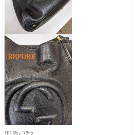
施工後はコチラ