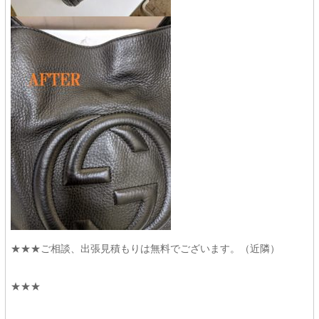
★★★ご相談、出張見積もりは無料でございます。（近隣）
★★★