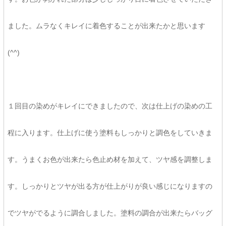
ました。ムラなくキレイに着色することが出来たかと思います
(^^)
１回目の染めがキレイにできましたので、次は仕上げの染めの工
程に入ります。仕上げに使う塗料もしっかりと調色をしていきま
す。うまくお色が出来たら色止め材を加えて、ツヤ感を調整しま
す。しっかりとツヤが出る方が仕上がりが良い感じになりますの
でツヤがでるように調合しました。塗料の調合が出来たらバッグ