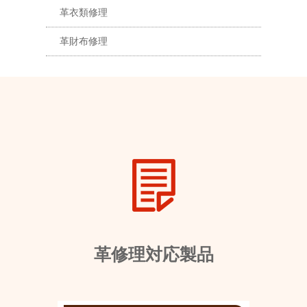
革衣類修理
革財布修理
革修理対応製品