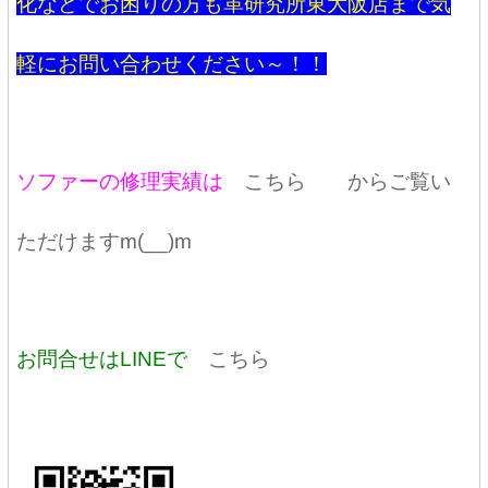
化などでお困りの方も革研究所東大阪店まで気
軽にお問い合わせください～！！
ソファーの修理実績は
こちら
からご覧い
ただけますm(__)m
お問合せはLINEで
こちら