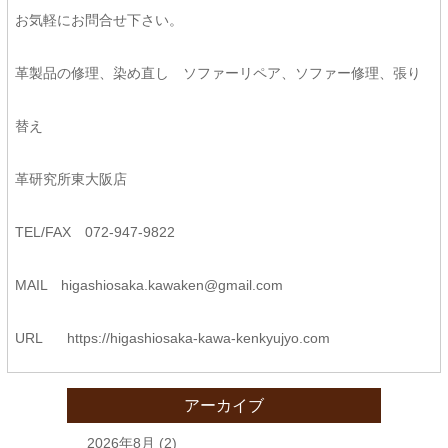
お気軽にお問合せ下さい。
革製品の修理、染め直し ソファーリペア、ソファー修理、張り
替え
革研究所東大阪店
TEL/FAX 072-947-9822
MAIL higashiosaka.kawaken@gmail.com
URL
https://higashiosaka-kawa-
kenkyujyo.com
アーカイブ
2026年8月
(2)