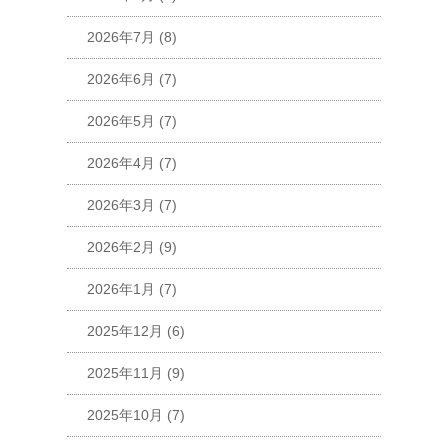
2026年7月
(8)
2026年6月
(7)
2026年5月
(7)
2026年4月
(7)
2026年3月
(7)
2026年2月
(9)
2026年1月
(7)
2025年12月
(6)
2025年11月
(9)
2025年10月
(7)