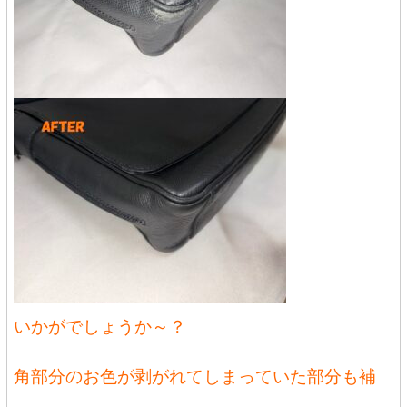
いかがでしょうか～？
角部分のお色が剥がれてしまっていた部分も補