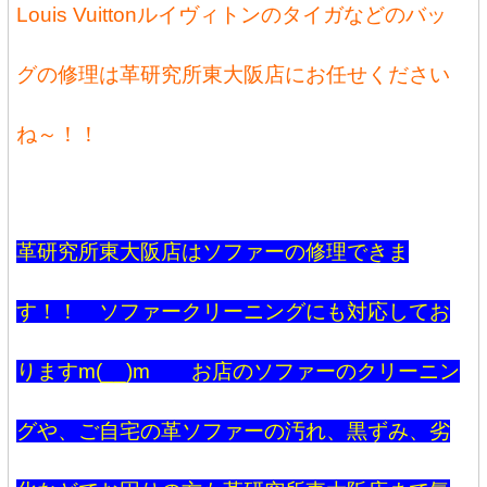
Louis Vuittonルイヴィトンのタイガなどのバッ
グの修理は革研究所東大阪店にお任せください
ね～！！
革研究所東大阪店はソファーの修理できま
す！！ ソファークリーニングにも対応してお
りますm(__)m お店のソファーのクリーニン
グや、ご自宅の革ソファーの汚れ、黒ずみ、劣