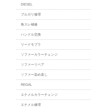
DIESEL
ブルガリ修理
角スレ補修
ハンドル交換
リードモブラ
ソファーカラーチェンジ
ソファーリペア
ソファー染め直し
REGAL
エナメルカラーチェンジ
エナメル修理