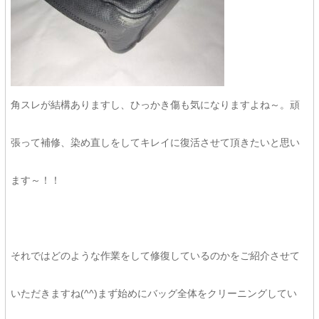
角スレが結構ありますし、ひっかき傷も気になりますよね～。頑
張って補修、染め直しをしてキレイに復活させて頂きたいと思い
ます～！！
それではどのような作業をして修復しているのかをご紹介させて
いただきますね(^^)まず始めにバッグ全体をクリーニングしてい