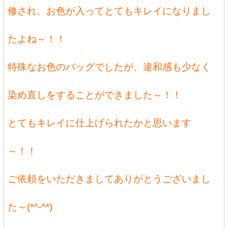
修され、お色が入ってとてもキレイになりまし
たよね～！！
特殊なお色のバッグでしたが、違和感も少なく
染め直しをすることができました～！！
とてもキレイに仕上げられたかと思います
～！！
ご依頼をいただきましてありがとうございまし
た～(*^-^*)