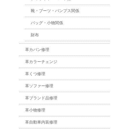
靴・ブーツ・パンプス関係
バッグ・小物関係
財布
革カバン修理
革カラーチェンジ
革くつ修理
革ソファー修理
革ブランド品修理
革小物修理
革自動車内装修理