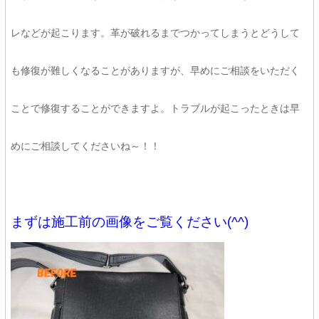
レなどが起こります。革が破れるまでつかってしまうとどうして
も修復が難しくなることがありますが、早めにご相談をいただく
ことで修復することができますよ。トラブルが起こったときは早
めにご相談してくださいね～！！
まずは施工前の画像をご覧ください(^^)