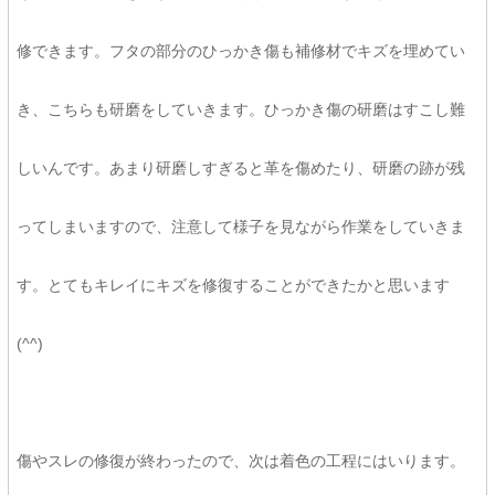
修できます。フタの部分のひっかき傷も補修材でキズを埋めてい
き、こちらも研磨をしていきます。ひっかき傷の研磨はすこし難
しいんです。あまり研磨しすぎると革を傷めたり、研磨の跡が残
ってしまいますので、注意して様子を見ながら作業をしていきま
す。とてもキレイにキズを修復することができたかと思います
(^^)
傷やスレの修復が終わったので、次は着色の工程にはいります。