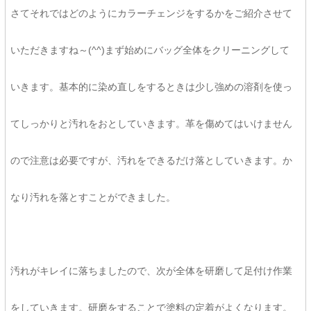
さてそれではどのようにカラーチェンジをするかをご紹介させて
いただきますね～(^^)まず始めにバッグ全体をクリーニングして
いきます。基本的に染め直しをするときは少し強めの溶剤を使っ
てしっかりと汚れをおとしていきます。革を傷めてはいけません
ので注意は必要ですが、汚れをできるだけ落としていきます。か
なり汚れを落とすことができました。
汚れがキレイに落ちましたので、次が全体を研磨して足付け作業
をしていきます。研磨をすることで塗料の定着がよくなります。