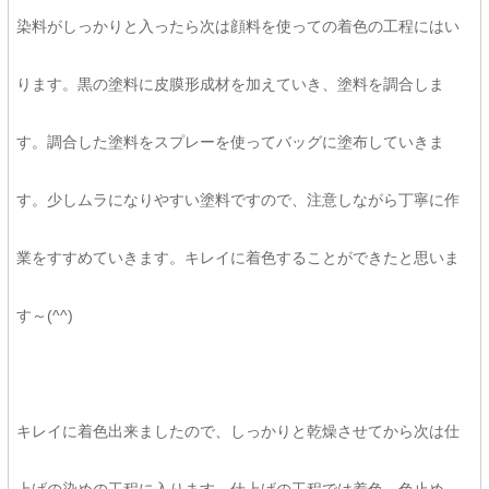
染料がしっかりと入ったら次は顔料を使っての着色の工程にはい
ります。黒の塗料に皮膜形成材を加えていき、塗料を調合しま
す。調合した塗料をスプレーを使ってバッグに塗布していきま
す。少しムラになりやすい塗料ですので、注意しながら丁寧に作
業をすすめていきます。キレイに着色することができたと思いま
す～(^^)
キレイに着色出来ましたので、しっかりと乾燥させてから次は仕