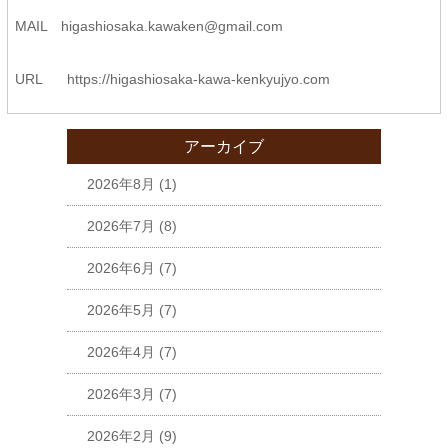
MAIL higashiosaka.kawaken@gmail.com
URL
https://higashiosaka-kawa-
kenkyujyo.com
アーカイブ
2026年8月
(1)
2026年7月
(8)
2026年6月
(7)
2026年5月
(7)
2026年4月
(7)
2026年3月
(7)
2026年2月
(9)