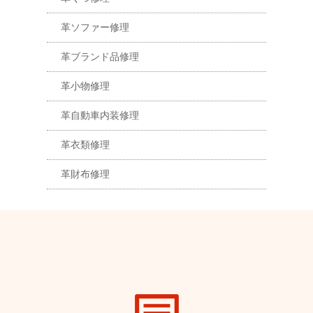
革ソファー修理
革ブランド品修理
革小物修理
革自動車内装修理
革衣類修理
革財布修理