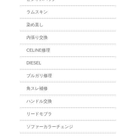
ラムスキン
染め直し
内張り交換
CELINE修理
DIESEL
ブルガリ修理
角スレ補修
ハンドル交換
リードモブラ
ソファーカラーチェンジ