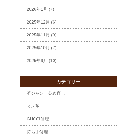
2026年1月
(7)
2025年12月
(6)
2025年11月
(9)
2025年10月
(7)
2025年9月
(10)
カテゴリー
革ジャン 染め直し
ヌメ革
GUCCI修理
持ち手修理