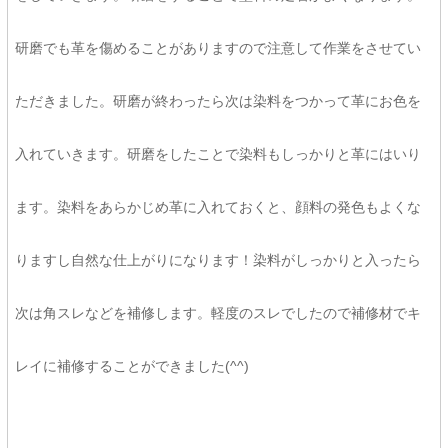
研磨でも革を傷めることがありますので注意して作業をさせてい
ただきました。研磨が終わったら次は染料をつかって革にお色を
入れていきます。研磨をしたことで染料もしっかりと革にはいり
ます。染料をあらかじめ革に入れておくと、顔料の発色もよくな
りますし自然な仕上がりになります！染料がしっかりと入ったら
次は角スレなどを補修します。軽度のスレでしたので補修材でキ
レイに補修することができました(^^)