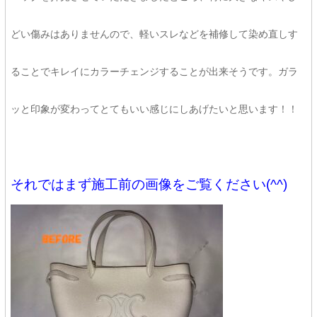
どい傷みはありませんので、軽いスレなどを補修して染め直しす
ることでキレイにカラーチェンジすることが出来そうです。ガラ
ッと印象が変わってとてもいい感じにしあげたいと思います！！
それではまず施工前の画像をご覧ください(^^)