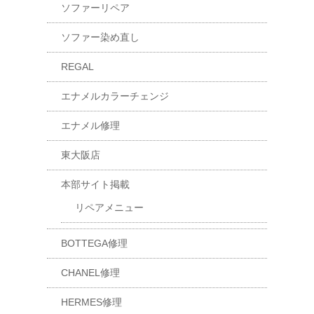
ソファーリペア
ソファー染め直し
REGAL
エナメルカラーチェンジ
エナメル修理
東大阪店
本部サイト掲載
リペアメニュー
BOTTEGA修理
CHANEL修理
HERMES修理