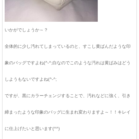
いかがでしょうか～？
全体的に少し汚れてしまっているのと、すこし黄ばんだような印
象のバッグですよね(^-^;白なのでこのような汚れは黄ばみはどう
しようもないですよね(^-^;
ですが、黒にカラーチェンジすることで、汚れなどに強く、引き
締まったような印象のバッグに生まれ変わりますよ～！！キレイ
に仕上げたいと思います(^^)