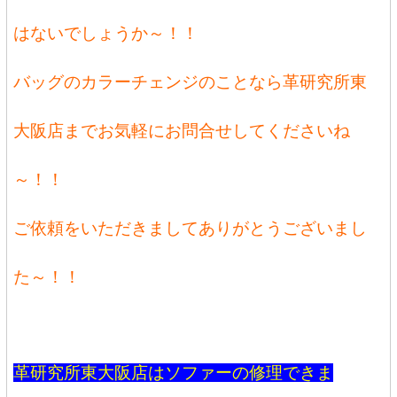
はないでしょうか～！！
バッグのカラーチェンジのことなら革研究所東
大阪店までお気軽にお問合せしてくださいね
～！！
ご依頼をいただきましてありがとうございまし
た～！！
革研究所東大阪店はソファーの修理できま