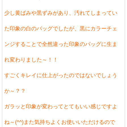
少し黄ばみや黒ずみがあり、汚れてしまってい
た印象の白のバッグでしたが、黒にカラーチェ
ンジすることで全然違った印象のバッグに生ま
れ変わりました～！！
すごくキレイに仕上がったのではないでしょう
か～？？
ガラッと印象が変わってとてもいい感じですよ
ね～(^^)また気持ちよくお使いいただけるので