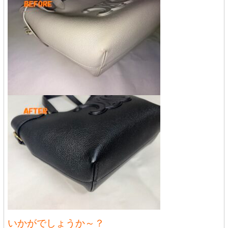
いかがでしょうか～？