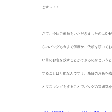
ます～！！
さて、今回ご依頼をいただきましたのはCH
らのバッグも今まで何度かご依頼を頂いてお
い目のお色を残すことができるのかというと
することは可能なんですよ。糸目のお色を残
とマスキングをすることでバッグの雰囲気を