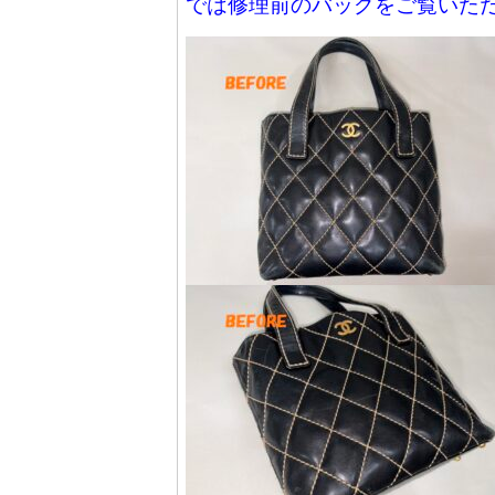
では修理前のバッグをご覧いた