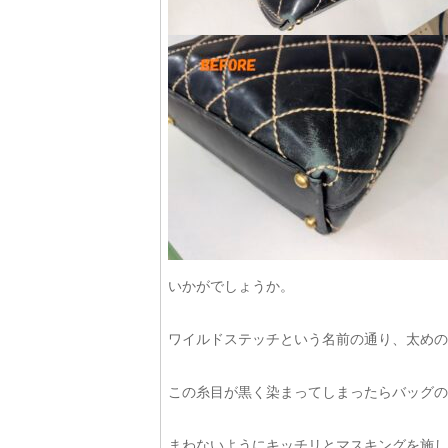
いかがでしょうか。
ワイルドステッチという名前の通り、太めの
この糸目が黒く染まってしまったらバッグの雰
まわないようにキッチリとマスキングを施し