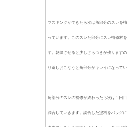
マスキングができたら次は角部分のスレを補
っています。このスレた部分にスレ補修材を
す。乾燥させると少しざらつきが残りますの
り返しおこなうと角部分がキレイになってい
角部分のスレの補修が終わったら次は１回目
調合していきます。調合した塗料をバッグに