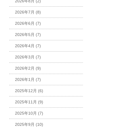
2026年8月
(2)
2026年7月
(8)
2026年6月
(7)
2026年5月
(7)
2026年4月
(7)
2026年3月
(7)
2026年2月
(9)
2026年1月
(7)
2025年12月
(6)
2025年11月
(9)
2025年10月
(7)
2025年9月
(10)