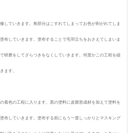
修していきます。角部分はこすれてしまってお色が剥がれてしま
塗布していきます。塗布することで毛羽立ちをおさえてしまいま
で研磨をしてざらつきをなくしていきます。何度かこの工程を繰
きます。
の着色の工程に入ります。黒の塗料に皮膜形成材を加えて塗料を
塗布していきます。塗布する前にもう一度しっかりとマスキング