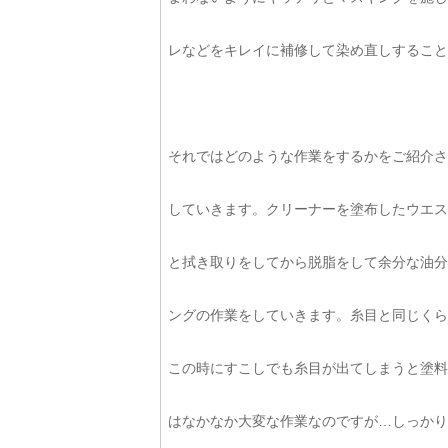
レなどをキレイに補修して染め直しすること
それではどのような作業をするかをご紹介さ
していきます。クリーナーを塗布したウエス
と拭き取りをしてから脱脂をして余分な油分
ングの作業をしていきます。糸目と同じくら
この時にすこしでも糸目が出てしまうと塗料
はなかなか大変な作業なのですが…しっかり