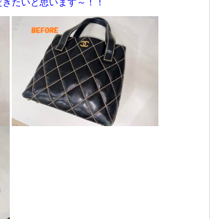
だきたいと思います～！！