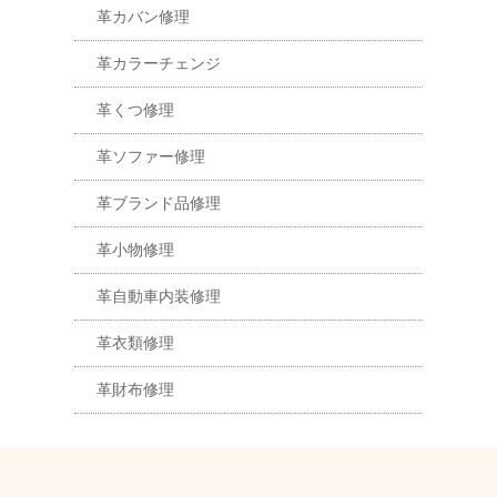
革カバン修理
革カラーチェンジ
革くつ修理
革ソファー修理
革ブランド品修理
革小物修理
革自動車内装修理
革衣類修理
革財布修理