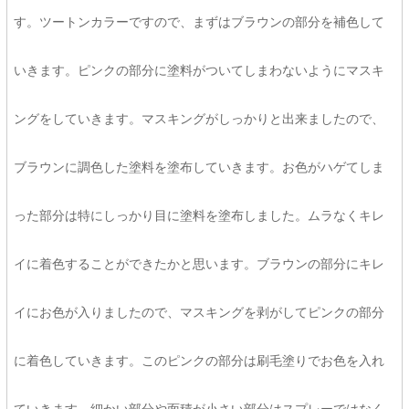
す。ツートンカラーですので、まずはブラウンの部分を補色して
いきます。ピンクの部分に塗料がついてしまわないようにマスキ
ングをしていきます。マスキングがしっかりと出来ましたので、
ブラウンに調色した塗料を塗布していきます。お色がハゲてしま
った部分は特にしっかり目に塗料を塗布しました。ムラなくキレ
イに着色することができたかと思います。ブラウンの部分にキレ
イにお色が入りましたので、マスキングを剥がしてピンクの部分
に着色していきます。このピンクの部分は刷毛塗りでお色を入れ