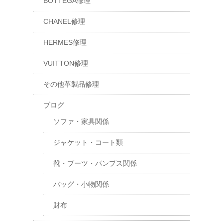
BOTTEGA修理
CHANEL修理
HERMES修理
VUITTON修理
その他革製品修理
ブログ
ソファ・家具関係
ジャケット・コート類
靴・ブーツ・パンプス関係
バッグ・小物関係
財布