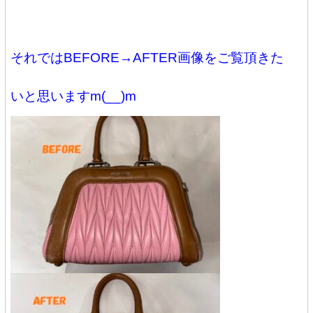
それではBEFORE→AFTER画像をご覧頂きた
いと思いますm(__)m