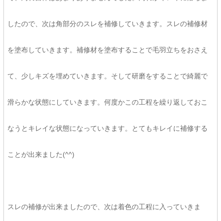
したので、次は角部分のスレを補修していきます。スレの補修材
を塗布していきます。補修材を塗布することで毛羽立ちをおさえ
て、少しキズを埋めていきます。そして研磨をすることで綺麗で
滑らかな状態にしていきます。何度かこの工程を繰り返しておこ
なうとキレイな状態になっていきます。とてもキレイに補修する
ことが出来ました(^^)
スレの補修が出来ましたので、次は着色の工程に入っていきま