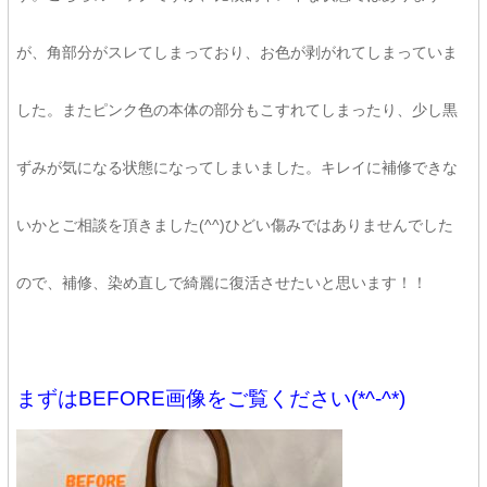
が、角部分がスレてしまっており、お色が剥がれてしまっていま
した。またピンク色の本体の部分もこすれてしまったり、少し黒
ずみが気になる状態になってしまいました。キレイに補修できな
いかとご相談を頂きました(^^)ひどい傷みではありませんでした
ので、補修、染め直しで綺麗に復活させたいと思います！！
まずはBEFORE画像をご覧ください(*^-^*)