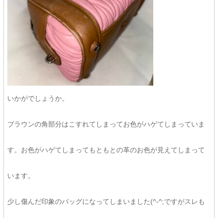
いかがでしょうか。
ブラウンの角部分はこすれてしまってお色がハゲてしまっていま
す。お色がハゲてしまってもともとの革のお色が見えてしまって
います。
少し傷んだ印象のバッグになってしまいました(^-^;ですがスレも