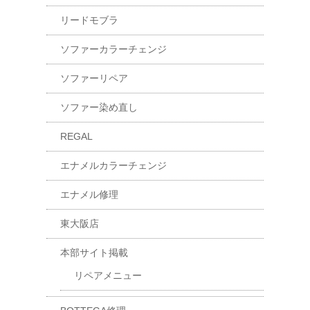
リードモブラ
ソファーカラーチェンジ
ソファーリペア
ソファー染め直し
REGAL
エナメルカラーチェンジ
エナメル修理
東大阪店
本部サイト掲載
リペアメニュー