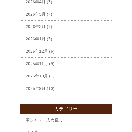
2026年4月
(7)
2026年3月
(7)
2026年2月
(9)
2026年1月
(7)
2025年12月
(6)
2025年11月
(9)
2025年10月
(7)
2025年9月
(10)
カテゴリー
革ジャン 染め直し