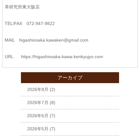
革研究所東大阪店
TEL/FAX 072-947-9822
MAIL higashiosaka.kawaken@gmail.com
URL
https://higashiosaka-kawa-
kenkyujyo.com
アーカイブ
2026年8月
(2)
2026年7月
(8)
2026年6月
(7)
2026年5月
(7)