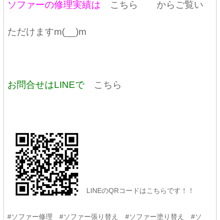
ソファーの修理実績は
こちら
からご覧い
ただけますm(__)m
お問合せはLINEで
こちら
LINEのQRコードはこちらです！！
#ソファー修理 #ソファー張り替え #ソファー塗り替え #ソ