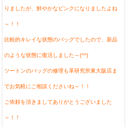
りましたが、鮮やかなピンクになりましたよね
～！！
比較的キレイな状態のバッグでしたので、新品
のような状態に復活しました～(^^)
ツートンのバッグの修理も革研究所東大阪店ま
でお気軽にご相談くださいね～！！
ご依頼を頂きましてありがとうございました
～！！