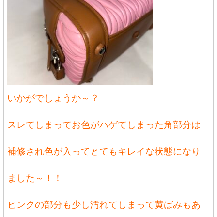
いかがでしょうか～？
スレてしまってお色がハゲてしまった角部分は
補修され色が入ってとてもキレイな状態になり
ました～！！
ピンクの部分も少し汚れてしまって黄ばみもあ