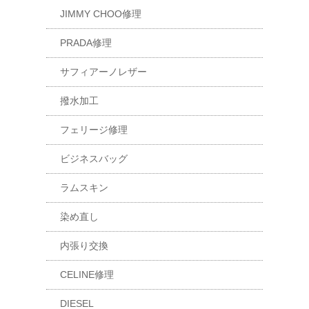
JIMMY CHOO修理
PRADA修理
サフィアーノレザー
撥水加工
フェリージ修理
ビジネスバッグ
ラムスキン
染め直し
内張り交換
CELINE修理
DIESEL