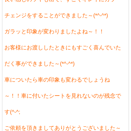
チェンジをすることができました～(*^-^*)
ガラッと印象が変わりましたよね～！！
お客様にお渡ししたときにもすごく喜んでいた
だく事ができました～(*^-^*)
車についたら車の印象も変わるでしょうね
～！！車に付いたシートを見れないのが残念で
す(^-^;
ご依頼を頂きましてありがとうございました～