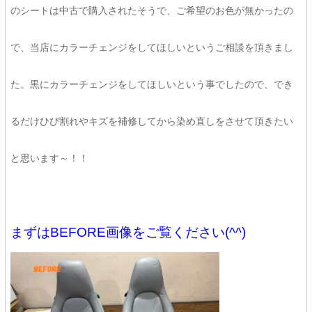
のシートは中古で購入されたそうで、ご希望のお色が無かったの
で、当店にカラーチェンジをしてほしいというご相談を頂きまし
た。黒にカラーチェンジをしてほしいという事でしたので、でき
るだけひび割れやキズを補修してから染め直しをさせて頂きたい
と思います～！！
まずはBEFORE画像をご覧ください(^^)