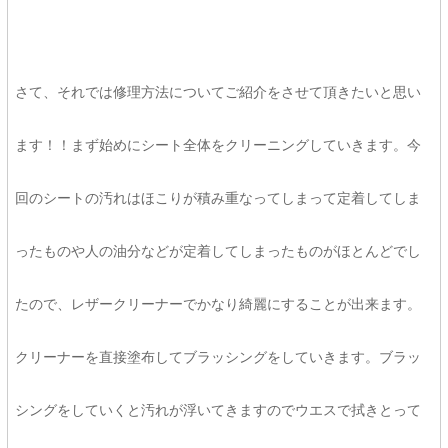
さて、それでは修理方法についてご紹介をさせて頂きたいと思い
ます！！まず始めにシート全体をクリーニングしていきます。今
回のシートの汚れはほこりが積み重なってしまって定着してしま
ったものや人の油分などが定着してしまったものがほとんどでし
たので、レザークリーナーでかなり綺麗にすることが出来ます。
クリーナーを直接塗布してブラッシングをしていきます。ブラッ
シングをしていくと汚れが浮いてきますのでウエスで拭きとって