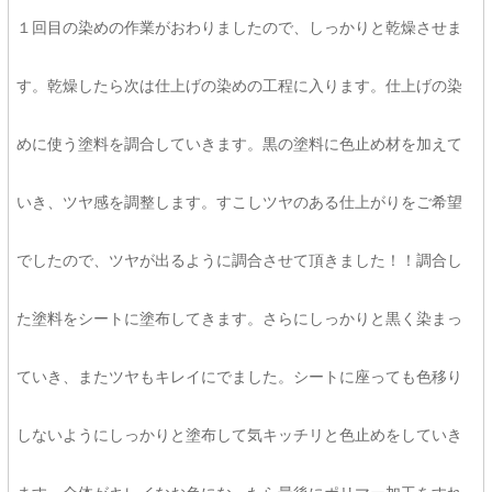
１回目の染めの作業がおわりましたので、しっかりと乾燥させま
す。乾燥したら次は仕上げの染めの工程に入ります。仕上げの染
めに使う塗料を調合していきます。黒の塗料に色止め材を加えて
いき、ツヤ感を調整します。すこしツヤのある仕上がりをご希望
でしたので、ツヤが出るように調合させて頂きました！！調合し
た塗料をシートに塗布してきます。さらにしっかりと黒く染まっ
ていき、またツヤもキレイにでました。シートに座っても色移り
しないようにしっかりと塗布して気キッチリと色止めをしていき