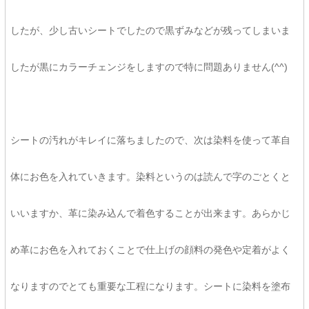
したが、少し古いシートでしたので黒ずみなどが残ってしまいま
したが黒にカラーチェンジをしますので特に問題ありません(^^)
シートの汚れがキレイに落ちましたので、次は染料を使って革自
体にお色を入れていきます。染料というのは読んで字のごとくと
いいますか、革に染み込んで着色することが出来ます。あらかじ
め革にお色を入れておくことで仕上げの顔料の発色や定着がよく
なりますのでとても重要な工程になります。シートに染料を塗布