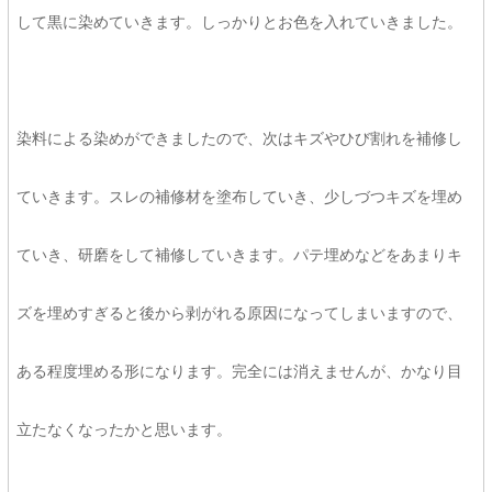
して黒に染めていきます。しっかりとお色を入れていきました。
染料による染めができましたので、次はキズやひび割れを補修し
ていきます。スレの補修材を塗布していき、少しづつキズを埋め
ていき、研磨をして補修していきます。パテ埋めなどをあまりキ
ズを埋めすぎると後から剥がれる原因になってしまいますので、
ある程度埋める形になります。完全には消えませんが、かなり目
立たなくなったかと思います。