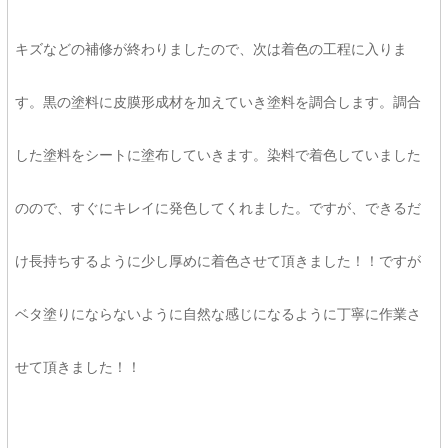
キズなどの補修が終わりましたので、次は着色の工程に入りま
す。黒の塗料に皮膜形成材を加えていき塗料を調合します。調合
した塗料をシートに塗布していきます。染料で着色していました
のので、すぐにキレイに発色してくれました。ですが、できるだ
け長持ちするように少し厚めに着色させて頂きました！！ですが
ベタ塗りにならないように自然な感じになるように丁寧に作業さ
せて頂きました！！