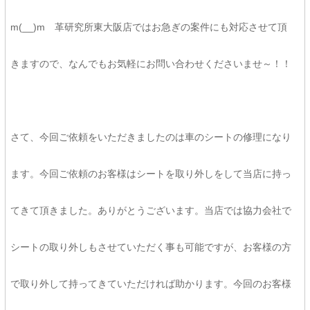
m(__)m 革研究所東大阪店ではお急ぎの案件にも対応させて頂
きますので、なんでもお気軽にお問い合わせくださいませ～！！
さて、今回ご依頼をいただきましたのは車のシートの修理になり
ます。今回ご依頼のお客様はシートを取り外しをして当店に持っ
てきて頂きました。ありがとうございます。当店では協力会社で
シートの取り外しもさせていただく事も可能ですが、お客様の方
で取り外して持ってきていただければ助かります。今回のお客様