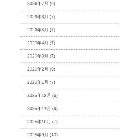
2026年7月
(8)
2026年6月
(7)
2026年5月
(7)
2026年4月
(7)
2026年3月
(7)
2026年2月
(9)
2026年1月
(7)
2025年12月
(6)
2025年11月
(9)
2025年10月
(7)
2025年9月
(10)