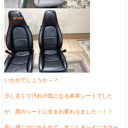
いかがでしょうか～？
少し古くて汚れの気になる本革シートでした
が、黒のシートに生まれ変わりました～！！
良い感じのツヤも出て、すごくキレイにカラー