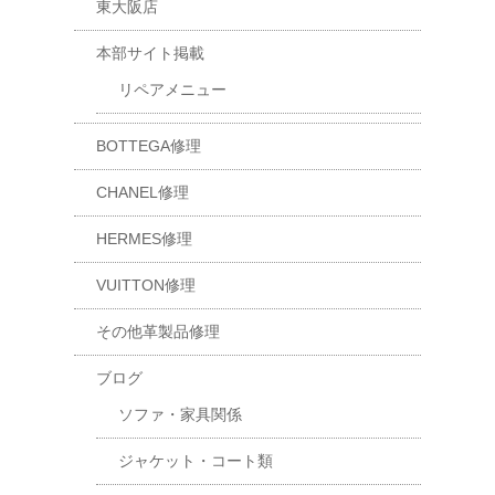
東大阪店
本部サイト掲載
リペアメニュー
BOTTEGA修理
CHANEL修理
HERMES修理
VUITTON修理
その他革製品修理
ブログ
ソファ・家具関係
ジャケット・コート類