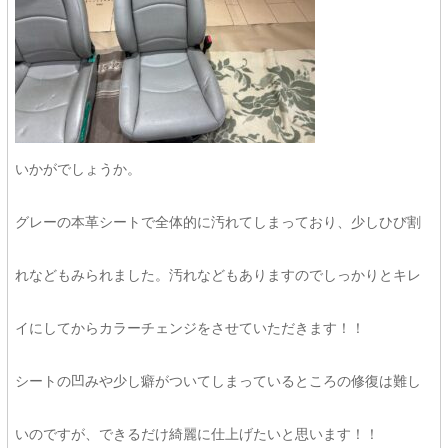
いかがでしょうか。
グレーの本革シートで全体的に汚れてしまっており、少しひび割
れなどもみられました。汚れなどもありますのでしっかりとキレ
イにしてからカラーチェンジをさせていただきます！！
シートの凹みや少し癖がついてしまっているところの修復は難し
いのですが、できるだけ綺麗に仕上げたいと思います！！