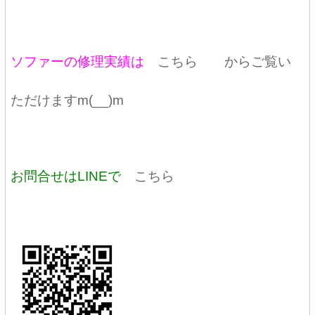
ソファーの修理実績は
こちら
からご覧い
ただけますm(__)m
お問合せはLINEで
こちら