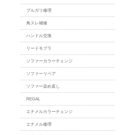
ブルガリ修理
角スレ補修
ハンドル交換
リードモブラ
ソファーカラーチェンジ
ソファーリペア
ソファー染め直し
REGAL
エナメルカラーチェンジ
エナメル修理