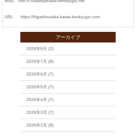
MAIL
info-h-osaka@kawa-kenkyujyo.
net
URL
https://higashiosaka-kawa-
kenkyujyo.com
アーカイブ
2026年8月
(2)
2026年7月
(8)
2026年6月
(7)
2026年5月
(7)
2026年4月
(7)
2026年3月
(7)
2026年2月
(9)