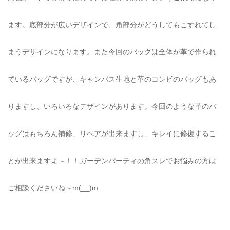
ます。底部分が広いデザインで、角部分がどうしてもこすれてし
まうデザインになります。また今回のバッグは全体が革で作られ
ているバッグですが、キャンバス生地と革のコンビのバッグもあ
りますし、いろいろなデザインがあります。今回のような革のバ
ッグはもちろん補修、リペアが出来ますし、キレイに修復するこ
とが出来ますよ～！！ガーデンパーティの角スレでお悩みの方は
ご相談くださいね～m(__)m