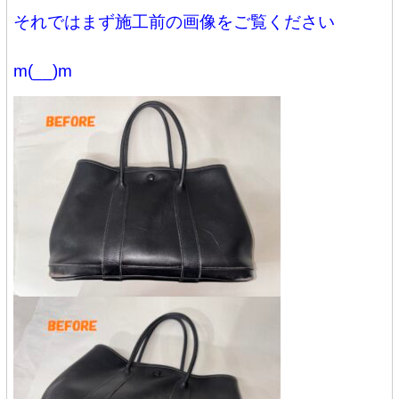
それではまず施工前の画像をご覧ください
m(__)m