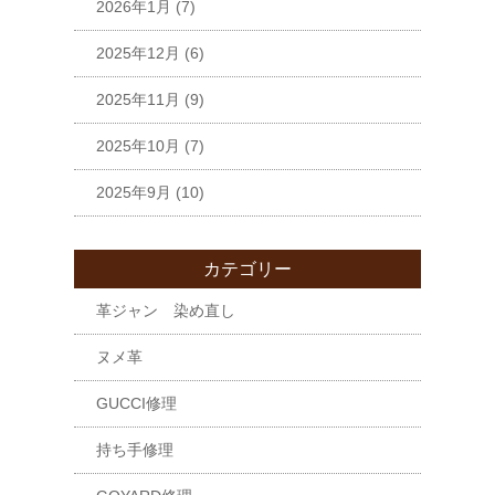
2026年1月
(7)
2025年12月
(6)
2025年11月
(9)
2025年10月
(7)
2025年9月
(10)
カテゴリー
革ジャン 染め直し
ヌメ革
GUCCI修理
持ち手修理