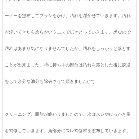
ーナーを塗布してブラシをかけ、汚れを浮かせていきます。汚れ
が浮いてきたら柔らかいウエスで拭きとっていきます。黒なので
汚れはあまり気になりませんでしたが、汚れをしっかりと落とす
ことが出来ました。特に持ち手の部分は汚れを落とした後に脱脂
をして余分な油分も除去させて頂きました(^^)
クリーニング、脱脂が終わりましたので、次はスレやひっかき傷
を補修していきます。角部分にスレ補修材を塗布していきます。