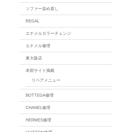
ソファー染め直し
REGAL
エナメルカラーチェンジ
エナメル修理
東大阪店
本部サイト掲載
リペアメニュー
BOTTEGA修理
CHANEL修理
HERMES修理