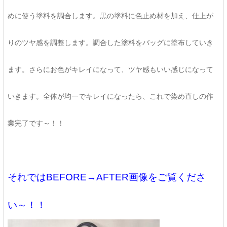
めに使う塗料を調合します。黒の塗料に色止め材を加え、仕上が
りのツヤ感を調整します。調合した塗料をバッグに塗布していき
ます。さらにお色がキレイになって、ツヤ感もいい感じになって
いきます。全体が均一でキレイになったら、これで染め直しの作
業完了です～！！
それではBEFORE→AFTER画像をご覧くださ
い～！！