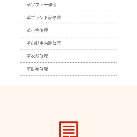
革ソファー修理
革ブランド品修理
革小物修理
革自動車内装修理
革衣類修理
革財布修理