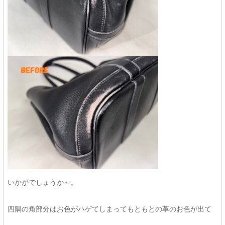
いかがでしょうか～。
四隅の角部分はお色がハゲてしまってもともとの革のお色が出て