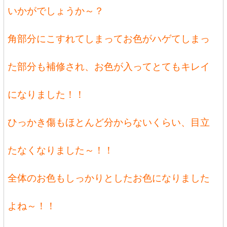
いかがでしょうか～？
角部分にこすれてしまってお色がハゲてしまっ
た部分も補修され、お色が入ってとてもキレイ
になりました！！
ひっかき傷もほとんど分からないくらい、目立
たなくなりました～！！
全体のお色もしっかりとしたお色になりました
よね～！！