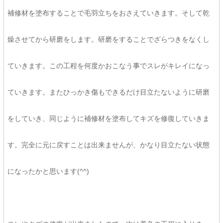
補修材を塗布することで毛羽立ちをおさえていきます。そして乾
燥させてから研磨をします。研磨をすることでざらつきをなくし
ていきます。この工程を何度かおこなう事でスレがキレイになっ
ていきます。またひっかき傷もできるだけ目立たないように研磨
をしていき、同じように補修材を塗布してキズを修復していきま
す。完全に元に戻すことは出来ませんが、かなり目立たない状態
になったかと思います(^^)