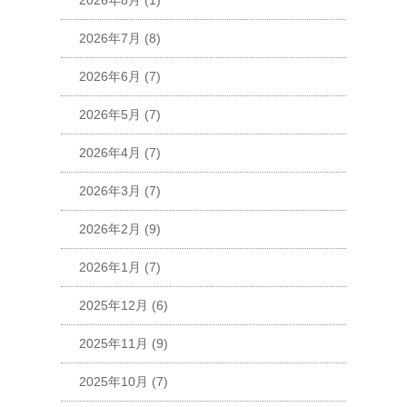
2026年8月
(1)
2026年7月
(8)
2026年6月
(7)
2026年5月
(7)
2026年4月
(7)
2026年3月
(7)
2026年2月
(9)
2026年1月
(7)
2025年12月
(6)
2025年11月
(9)
2025年10月
(7)