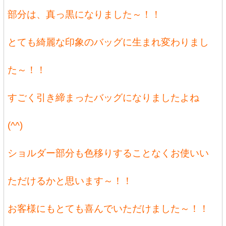
部分は、真っ黒になりました～！！
とても綺麗な印象のバッグに生まれ変わりまし
た～！！
すごく引き締まったバッグになりましたよね
(^^)
ショルダー部分も色移りすることなくお使いい
ただけるかと思います～！！
お客様にもとても喜んでいただけました～！！