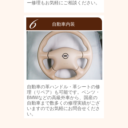
ー修理もお気軽にご相談ください。
自動車内装
自動車の革ハンドル・革シートの修
理（リペア）も可能です。ベンツ・
BMWなどの高級外車から、国産の
自動車まで数多くの修理実績がござ
いますのでお気軽にお問合せくださ
い。