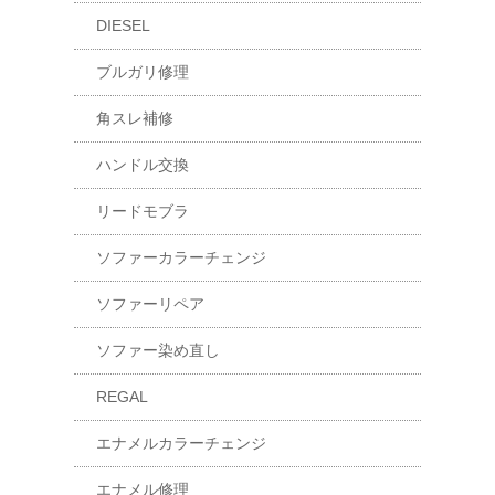
DIESEL
ブルガリ修理
角スレ補修
ハンドル交換
リードモブラ
ソファーカラーチェンジ
ソファーリペア
ソファー染め直し
REGAL
エナメルカラーチェンジ
エナメル修理