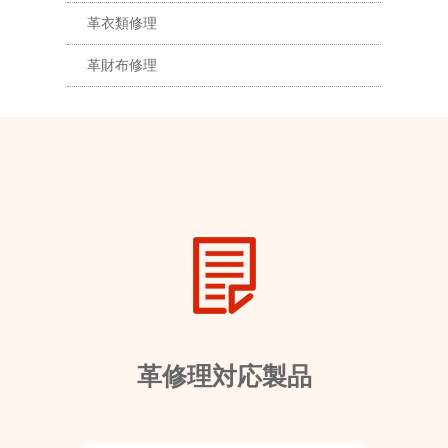
革衣類修理
革財布修理
革修理対応製品