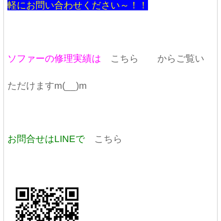
軽にお問い合わせください～！！
ソファーの修理実績は
こちら
からご覧い
ただけますm(__)m
お問合せはLINEで
こちら