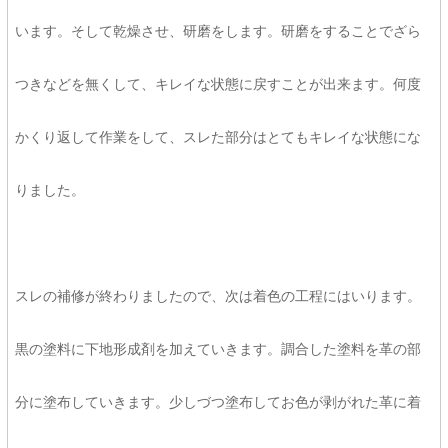
います。そして乾燥させ、研磨をします。研磨をすることでざら
つきなどを無くして、キレイな状態に戻すことが出来ます。何度
かくり返して作業をして、スレた部分はとてもキレイな状態にな
りました。
スレの補修が終わりましたので、次は着色の工程にはいります。
黒の塗料に下地形成剤を加えていきます。調合した塗料を革の部
分に塗布していきます。少しづつ塗布してお色が剥がれた革に着