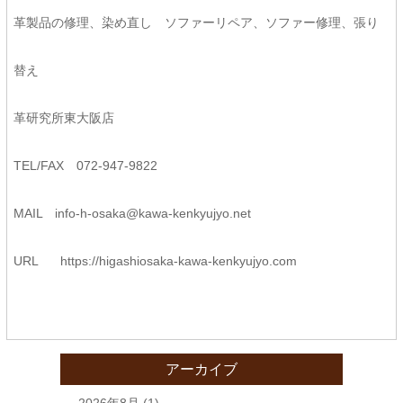
革製品の修理、染め直し ソファーリペア、ソファー修理、張り
替え
革研究所東大阪店
TEL/FAX 072-947-9822
MAIL
info-h-osaka@kawa-kenkyujyo.
net
URL
https://higashiosaka-kawa-
kenkyujyo.com
アーカイブ