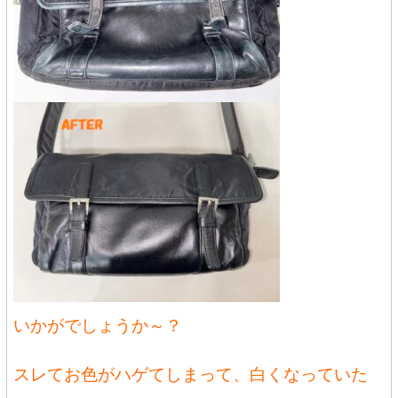
いかがでしょうか～？
スレてお色がハゲてしまって、白くなっていた