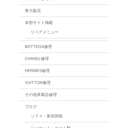
東大阪店
本部サイト掲載
リペアメニュー
BOTTEGA修理
CHANEL修理
HERMES修理
VUITTON修理
その他革製品修理
ブログ
ソファ・家具関係