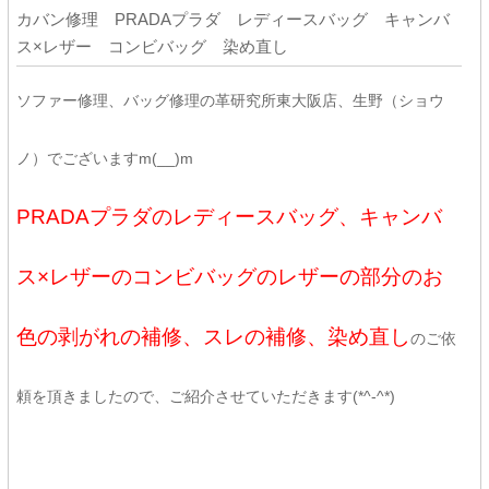
カバン修理 PRADAプラダ レディースバッグ キャンバ
ス×レザー コンビバッグ 染め直し
ソファー修理、バッグ修理の革研究所東大阪店、生野（ショウ
ノ）でございますm(__)m
PRADAプラダのレディースバッグ、キャンバ
ス×レザーのコンビバッグのレザーの部分のお
色の剥がれの補修、スレの補修、染め直し
のご依
頼を頂きましたので、ご紹介させていただきます(*^-^*)