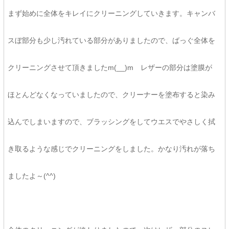
まず始めに全体をキレイにクリーニングしていきます。キャンバ
スぼ部分も少し汚れている部分がありましたので、ばっぐ全体を
クリーニングさせて頂きましたm(__)m レザーの部分は塗膜が
ほとんどなくなっていましたので、クリーナーを塗布すると染み
込んでしまいますので、ブラッシングをしてウエスでやさしく拭
き取るような感じでクリーニングをしました。かなり汚れが落ち
ましたよ～(^^)