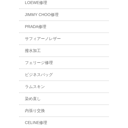
LOEWE修理
JIMMY CHOO修理
PRADA修理
サフィアーノレザー
撥水加工
フェリージ修理
ビジネスバッグ
ラムスキン
染め直し
内張り交換
CELINE修理